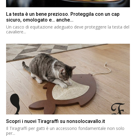
La testa è un bene prezioso. Proteggila con un cap
sicuro, omologato e… anche...
Un casco di equitazione adeguato deve proteggere la testa del
cavaliere...
Scopri i nuovi Tiragraffi su nonsolocavallo.it
Il Tiragraffi per gatti è un accessorio fondamentale non solo
per...