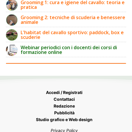
Grooming 1: cura e igiene del cavallo: teoria e
pratica
Grooming 2: tecniche di scuderia e benessere
animale
L'habitat del cavallo sportivo: paddock, box e
scuderie
Webinar periodici con i docenti dei corsi di
formazione online
Accedi / Registrati
Contattaci
Redazione
Pubblicità
Studio grafico e Web design
Privacy Policy