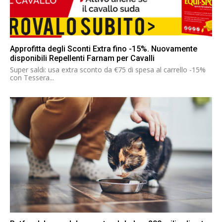
Approfitta degli Sconti Extra fino -15%. Nuovamente
disponibili Repellenti Farnam per Cavalli
Super saldi: usa extra sconto da €75 di spesa al carrello -15%
con Tessera...