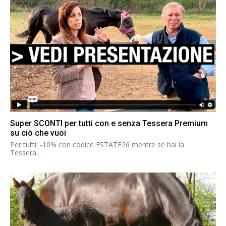
Super SCONTI per tutti con e senza Tessera Premium
su ciò che vuoi
Per tutti: -10% con codice ESTATE26 mentre se hai la
Tessera...