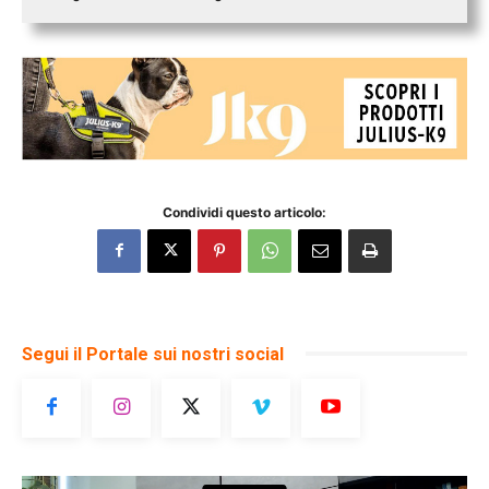
Condividi questo articolo:
Segui il Portale sui nostri social