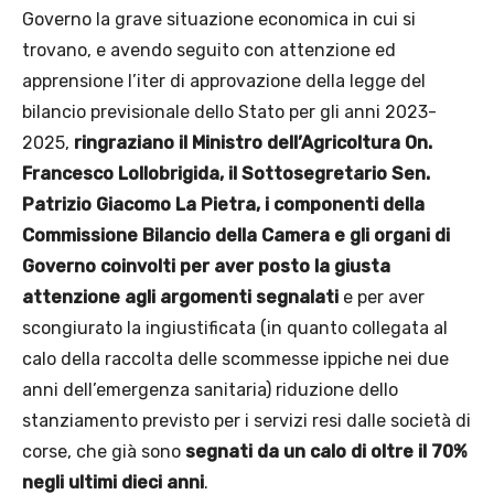
Governo la grave situazione economica in cui si
trovano, e avendo seguito con attenzione ed
apprensione l’iter di approvazione della legge del
bilancio previsionale dello Stato per gli anni 2023-
2025,
ringraziano il Ministro dell’Agricoltura On.
Francesco Lollobrigida, il Sottosegretario Sen.
Patrizio Giacomo La Pietra, i componenti della
Commissione Bilancio della Camera e gli organi di
Governo coinvolti per aver posto la giusta
attenzione agli argomenti segnalati
e per aver
scongiurato la ingiustificata (in quanto collegata al
calo della raccolta delle scommesse ippiche nei due
anni dell’emergenza sanitaria) riduzione dello
stanziamento previsto per i servizi resi dalle società di
corse, che già sono
segnati da un calo di oltre il 70%
negli ultimi dieci anni
.