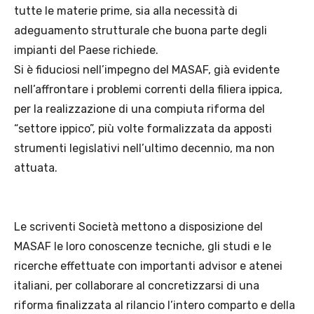
tutte le materie prime, sia alla necessità di
adeguamento strutturale che buona parte degli
impianti del Paese richiede.
Si è fiduciosi nell’impegno del MASAF, già evidente
nell’affrontare i problemi correnti della filiera ippica,
per la realizzazione di una compiuta riforma del
“settore ippico”, più volte formalizzata da apposti
strumenti legislativi nell’ultimo decennio, ma non
attuata.
Le scriventi Società mettono a disposizione del
MASAF le loro conoscenze tecniche, gli studi e le
ricerche effettuate con importanti advisor e atenei
italiani, per collaborare al concretizzarsi di una
riforma finalizzata al rilancio l’intero comparto e della