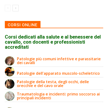
CORSI ONLINE
Corsi dedicati alla salute e al benessere del
cavallo, con docenti e professionisti
accreditati
Patologie più comuni infettive e parassitarie
dei cavalli
Patologie dell'apparato muscolo-scheletrico
Patologie della testa, degli occhi, delle
orecchie e del cavo orale
Traumatologia e incidenti: primo soccorso ai
principali incidenti