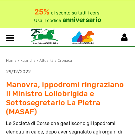
25%
di sconto su tutti i corsi
anniversario
Usa il codice
Home
Rubriche
Attualità e Cronaca
29/12/2022
Manovra, ippodromi ringraziano
il Ministro Lollobrigida e
Sottosegretario La Pietra
(MASAF)
Le Società di Corse che gestiscono gli ippodromi
elencati in calce, dopo aver segnalato agli organi di