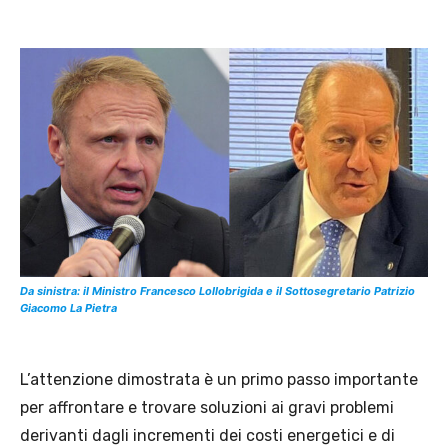
Da sinistra: il Ministro Francesco Lollobrigida e il Sottosegretario Patrizio
Giacomo La Pietra
L’attenzione dimostrata è un primo passo importante
per affrontare e trovare soluzioni ai gravi problemi
derivanti dagli incrementi dei costi energetici e di