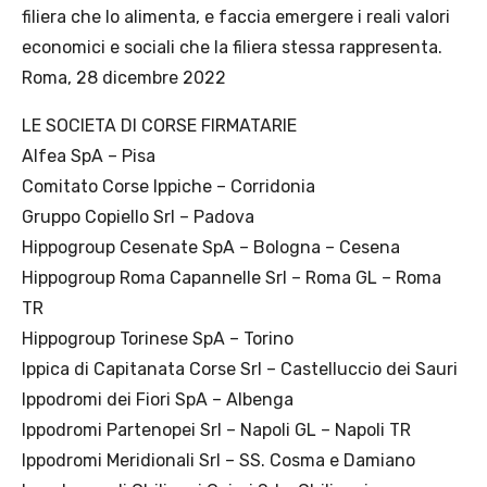
filiera che lo alimenta, e faccia emergere i reali valori
economici e sociali che la filiera stessa rappresenta.
Roma, 28 dicembre 2022
LE SOCIETA DI CORSE FIRMATARIE
Alfea SpA – Pisa
Comitato Corse Ippiche – Corridonia
Gruppo Copiello Srl – Padova
Hippogroup Cesenate SpA – Bologna – Cesena
Hippogroup Roma Capannelle Srl – Roma GL – Roma
TR
Hippogroup Torinese SpA – Torino
Ippica di Capitanata Corse Srl – Castelluccio dei Sauri
Ippodromi dei Fiori SpA – Albenga
Ippodromi Partenopei Srl – Napoli GL – Napoli TR
Ippodromi Meridionali Srl – SS. Cosma e Damiano