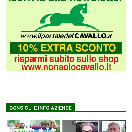
CONSIGLI E INFO AZIENDE