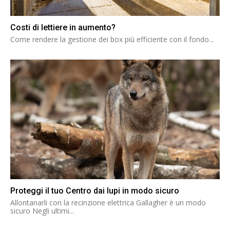
Costi di lettiere in aumento?
Come rendere la gestione dei box più efficiente con il fondo...
Proteggi il tuo Centro dai lupi in modo sicuro
Allontanarli con la recinzione elettrica Gallagher è un modo
sicuro Negli ultimi...