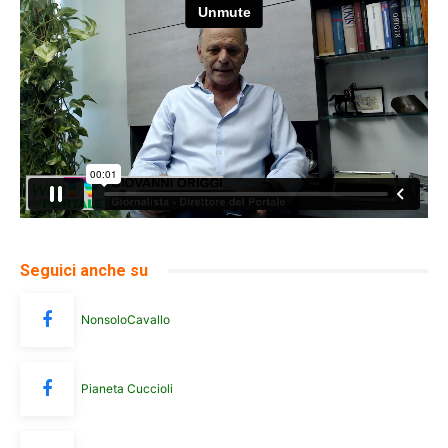
Seguici anche su
NonsoloCavallo
Pianeta Cuccioli