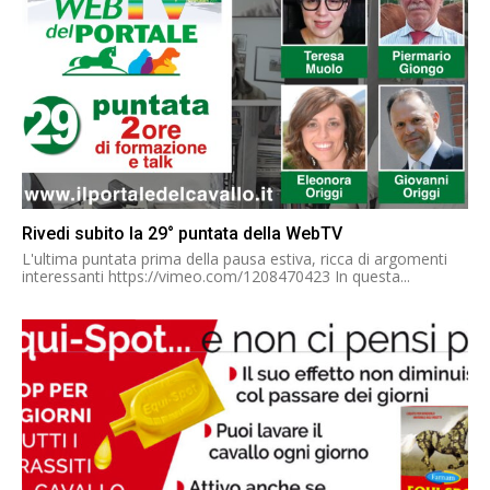
Rivedi subito la 29° puntata della WebTV
L'ultima puntata prima della pausa estiva, ricca di argomenti
interessanti https://vimeo.com/1208470423 In questa...