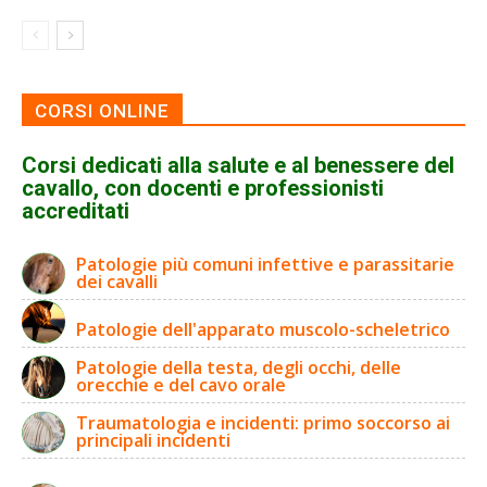
CORSI ONLINE
Corsi dedicati alla salute e al benessere del
cavallo, con docenti e professionisti
accreditati
Patologie più comuni infettive e parassitarie
dei cavalli
Patologie dell'apparato muscolo-scheletrico
Patologie della testa, degli occhi, delle
orecchie e del cavo orale
Traumatologia e incidenti: primo soccorso ai
principali incidenti