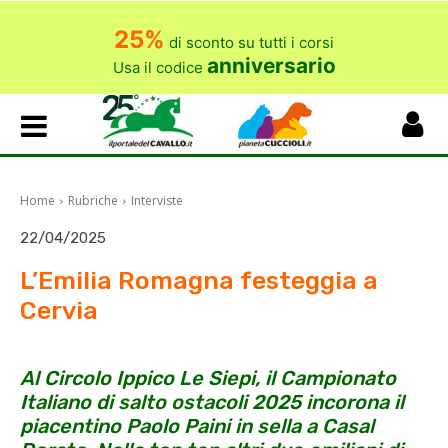
25%
di sconto su tutti i corsi
anniversario
Usa il codice
Home
Rubriche
Interviste
22/04/2025
L’Emilia Romagna festeggia a
Cervia
Al Circolo Ippico Le Siepi, il Campionato
Italiano di salto ostacoli 2025 incorona il
piacentino Paolo Paini in sella a Casal