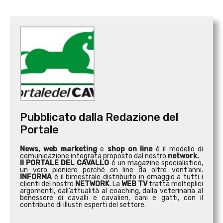
Pubblicato dalla Redazione del
Portale
News, web marketing
e
shop on line
è il modello di
comunicazione integrata proposto dal nostro
network.
Il PORTALE DEL CAVALLO
è un magazine specialistico,
un vero pioniere perché on line da oltre vent’anni.
INFORMA
è il bimestrale distribuito in omaggio a tutti i
clienti del nostro
NETWORK
. La
WEB TV
tratta molteplici
argomenti, dall’attualità al coaching, dalla veterinaria al
benessere di cavalli e cavalieri, cani e gatti, con il
contributo di illustri esperti del settore.