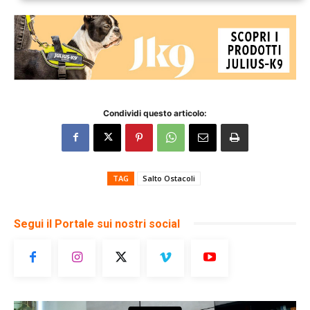
Condividi questo articolo:
TAG
Salto Ostacoli
Segui il Portale sui nostri social