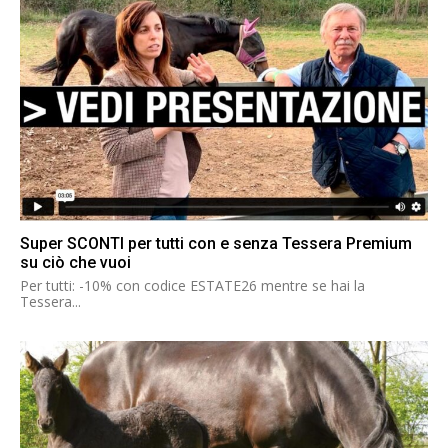
Super SCONTI per tutti con e senza Tessera Premium
su ciò che vuoi
Per tutti: -10% con codice ESTATE26 mentre se hai la
Tessera...