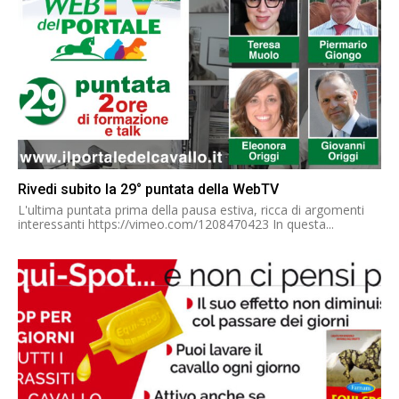
Rivedi subito la 29° puntata della WebTV
L'ultima puntata prima della pausa estiva, ricca di argomenti
interessanti https://vimeo.com/1208470423 In questa...