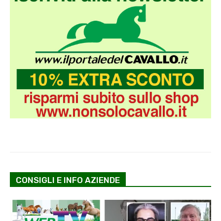
CONSIGLI E INFO AZIENDE