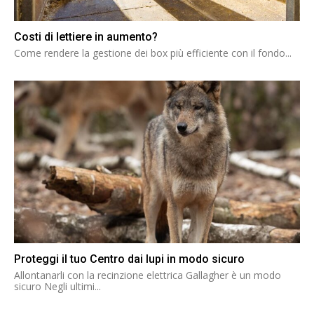
Costi di lettiere in aumento?
Come rendere la gestione dei box più efficiente con il fondo...
Proteggi il tuo Centro dai lupi in modo sicuro
Allontanarli con la recinzione elettrica Gallagher è un modo
sicuro Negli ultimi...