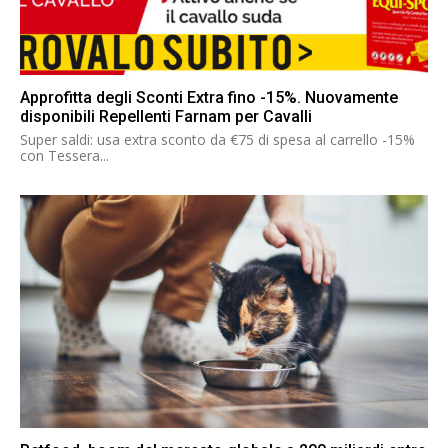
Approfitta degli Sconti Extra fino -15%. Nuovamente
disponibili Repellenti Farnam per Cavalli
Super saldi: usa extra sconto da €75 di spesa al carrello -15%
con Tessera...