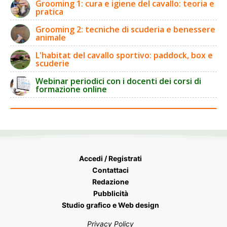
Grooming 1: cura e igiene del cavallo: teoria e
pratica
Grooming 2: tecniche di scuderia e benessere
animale
L'habitat del cavallo sportivo: paddock, box e
scuderie
Webinar periodici con i docenti dei corsi di
formazione online
Accedi / Registrati
Contattaci
Redazione
Pubblicità
Studio grafico e Web design
Privacy Policy