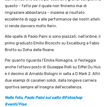
questo – fatto per il quale non finiremo mai di
ringraziare abbastanza – insieme al risultato
eccellente di oggi e alle performance dei nostri atleti
ci rende davvero molto fieri».
Alle spalle di Paolo Paini si sono piazzati, nell’ordine, il
primo graduato Emilio Bicocchi su Excaliburg e Fabio
Brotto su Doha delle Roane.
Per quanto riguarda l’Emilia Romagna, si festeggia
anche l’ottavo posto di Giuseppe Rolli su Eiffel Du Hus
e il decimo di Arnaldo Bologni in sella a D Mark 2. Altri
due esempi di cavalieri solidi, dalla longeva carriera
sportiva sempre all’insegna dell’eccellenza.
Nella foto, Paolo Paini sul salto ©Fotoshop
Eventi/Fise