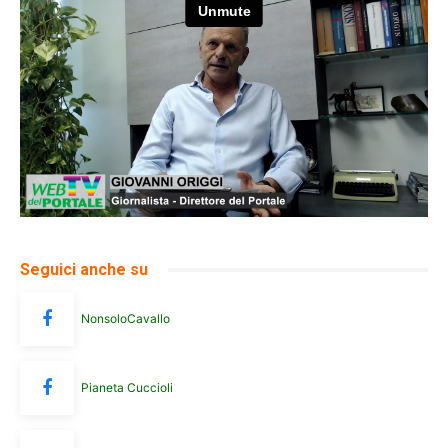
Seguici anche su
NonsoloCavallo
Pianeta Cuccioli