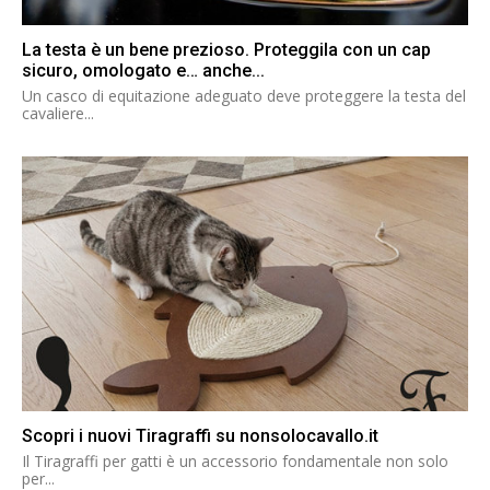
La testa è un bene prezioso. Proteggila con un cap
sicuro, omologato e… anche...
Un casco di equitazione adeguato deve proteggere la testa del
cavaliere...
Scopri i nuovi Tiragraffi su nonsolocavallo.it
Il Tiragraffi per gatti è un accessorio fondamentale non solo
per...