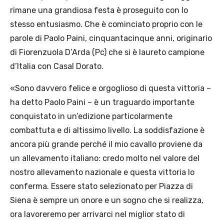
rimane una grandiosa festa è proseguito con lo
stesso entusiasmo. Che è cominciato proprio con le
parole di Paolo Paini, cinquantacinque anni, originario
di Fiorenzuola D’Arda (Pc) che si è laureto campione
d’Italia con Casal Dorato.
«Sono davvero felice e orgoglioso di questa vittoria –
ha detto Paolo Paini – è un traguardo importante
conquistato in un’edizione particolarmente
combattuta e di altissimo livello. La soddisfazione è
ancora più grande perché il mio cavallo proviene da
un allevamento italiano: credo molto nel valore del
nostro allevamento nazionale e questa vittoria lo
conferma. Essere stato selezionato per Piazza di
Siena è sempre un onore e un sogno che si realizza,
ora lavoreremo per arrivarci nel miglior stato di