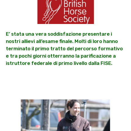
E’ stata una vera soddisfazione presentare i
nostri allievi all’esame finale. Molti di loro hanno
terminato il primo tratto del percorso formativo
e tra pochi giorni otterranno la parificazione a
istruttore federale di primo livello dalla FISE.