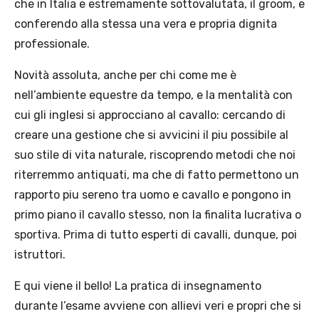
che in Italia e estremamente sottovalutata, il groom, e
conferendo alla stessa una vera e propria dignita
professionale.
Novità assoluta, anche per chi come me è
nell’ambiente equestre da tempo, e la mentalità con
cui gli inglesi si approcciano al cavallo: cercando di
creare una gestione che si avvicini il piu possibile al
suo stile di vita naturale, riscoprendo metodi che noi
riterremmo antiquati, ma che di fatto permettono un
rapporto piu sereno tra uomo e cavallo e pongono in
primo piano il cavallo stesso, non la finalita lucrativa o
sportiva. Prima di tutto esperti di cavalli, dunque, poi
istruttori.
E qui viene il bello! La pratica di insegnamento
durante l’esame avviene con allievi veri e propri che si