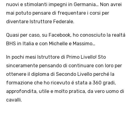
nuovi e stimolanti impegni in Germania… Non avrei
mai potuto pensare di frequentare i corsi per
diventare Istruttore Federale.
Quasi per caso, su Facebook, ho conosciuto la realtá
BHS in Italia e con Michelle e Massimo…
In pochi mesi Istruttore di Primo Livello! Sto
sinceramente pensando di continuare con loro per
ottenere il diploma di Secondo Livello perché la
formazione che ho ricevuto é stata a 360 gradi,
approfondita, utile e molto pratica, da vero uomo di
cavalli.