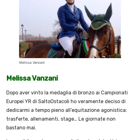
Melissa Vanzani
Melissa Vanzani
Dopo aver vinto la medaglia di bronzo ai Campionati
Europei YR di SaltoOstacoli ho veramente deciso di
dedicarmi a tempo pieno all’equitazione agonistica:
trasferte, allenamenti, stage… Le giornate non
bastano mai.