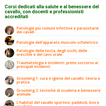
Corsi dedicati alla salute e al benessere del
cavallo, con docenti e professionisti
accreditati
Patologie più comuni infettive e parassitarie
dei cavalli
Patologie dell'apparato muscolo-scheletrico
Patologie della testa, degli occhi, delle
orecchie e del cavo orale
Traumatologia e incidenti: primo soccorso ai
principali incidenti
Grooming 1: cura e igiene del cavallo: teoria e
pratica
Grooming 2: tecniche di scuderia e benessere
animale
L'habitat del cavallo sportivo: paddock, box e