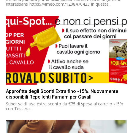
interessanti https://vimeo.com/1208470423 In questa...
Approfitta degli Sconti Extra fino -15%. Nuovamente
disponibili Repellenti Farnam per Cavalli
Super saldi: usa extra sconto da €75 di spesa al carrello -15%
con Tessera...