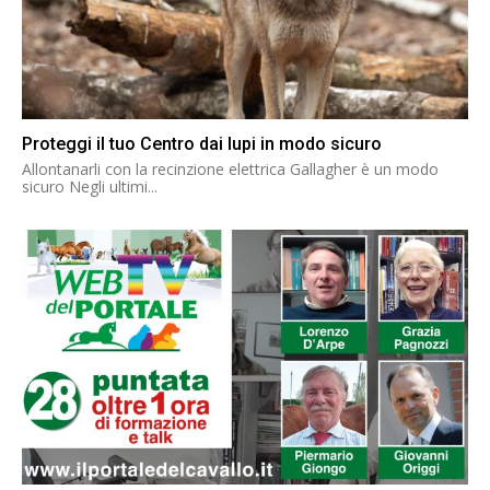
Proteggi il tuo Centro dai lupi in modo sicuro
Allontanarli con la recinzione elettrica Gallagher è un modo
sicuro Negli ultimi...