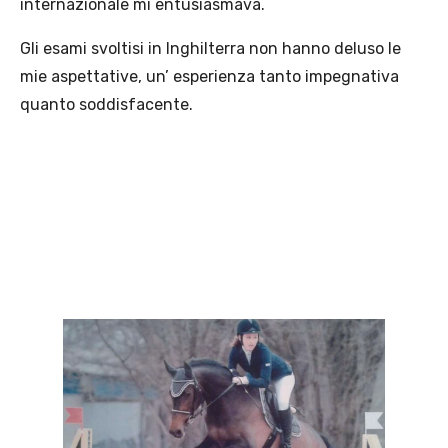
internazionale mi entusiasmava.
Gli esami svoltisi in Inghilterra non hanno deluso le
mie aspettative, un’ esperienza tanto impegnativa
quanto soddisfacente.