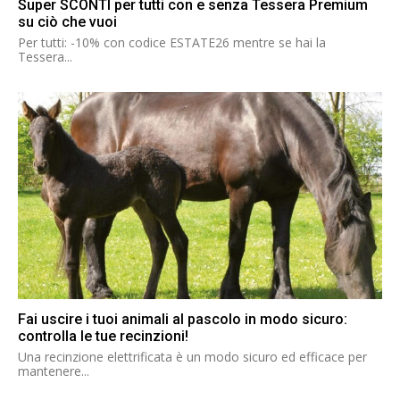
Super SCONTI per tutti con e senza Tessera Premium
su ciò che vuoi
Per tutti: -10% con codice ESTATE26 mentre se hai la
Tessera...
Fai uscire i tuoi animali al pascolo in modo sicuro:
controlla le tue recinzioni!
Una recinzione elettrificata è un modo sicuro ed efficace per
mantenere...