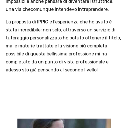
Impossibile anche pensare di diventare Istruttrice,
una via checomunque intendevo intraprendere.
La proposta di IPPIC e l’esperienza che ho avuto é
stata incredibile: non solo, attraverso un servizio di
tutoraggio personalizzato ho potuto ottenere il titolo,
ma le materie trattate e la visione più completa
possibile di questa bellissima professione mi ha
completato da un punto di vista professionale e
adesso sto giá pensando al secondo livello!