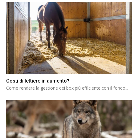
Costi di lettiere in aumento?
Come rendere la gestione dei box più efficiente con il fondo...