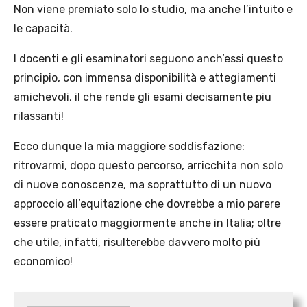
Non viene premiato solo lo studio, ma anche l’intuito e
le capacità.
I docenti e gli esaminatori seguono anch’essi questo
principio, con immensa disponibilità e attegiamenti
amichevoli, il che rende gli esami decisamente piu
rilassanti!
Ecco dunque la mia maggiore soddisfazione:
ritrovarmi, dopo questo percorso, arricchita non solo
di nuove conoscenze, ma soprattutto di un nuovo
approccio all’equitazione che dovrebbe a mio parere
essere praticato maggiormente anche in Italia; oltre
che utile, infatti, risulterebbe davvero molto più
economico!