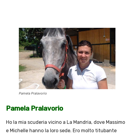
Pamela Pralavorio
Pamela Pralavorio
Ho la mia scuderia vicino a La Mandria, dove Massimo
e Michelle hanno la loro sede. Ero molto titubante