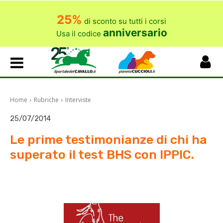
25%
di sconto su tutti i corsi
anniversario
Usa il codice
Home
Rubriche
Interviste
25/07/2014
Le prime testimonianze di chi ha
superato il test BHS con IPPIC.