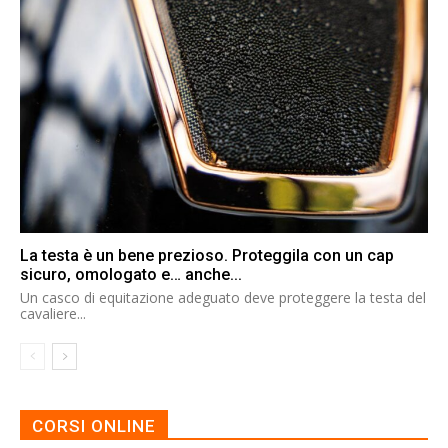
La testa è un bene prezioso. Proteggila con un cap
sicuro, omologato e… anche...
Un casco di equitazione adeguato deve proteggere la testa del
cavaliere...
CORSI ONLINE