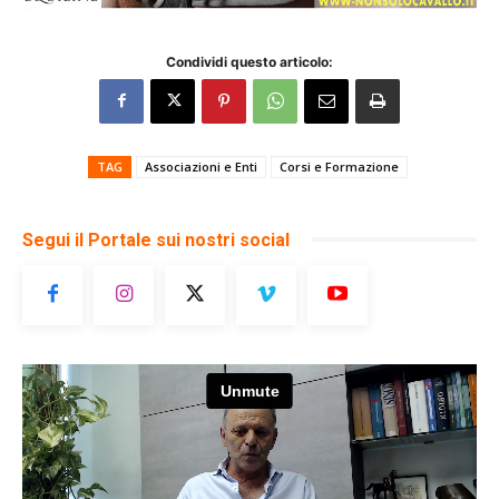
Condividi questo articolo:
TAG
Associazioni e Enti
Corsi e Formazione
Segui il Portale sui nostri social