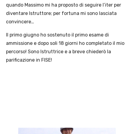
quando Massimo mi ha proposto di seguire l’iter per
diventare Istruttore; per fortuna mi sono lasciata
convincere…
Il primo giugno ho sostenuto il primo esame di
ammissione e dopo soli 18 giorni ho completato il mio
percorso! Sono Istruttrice e a breve chiederò la
parificazione in FISE!