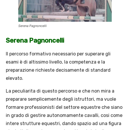
Serena Pagnoncelli
Serena Pagnoncelli
Il percorso formativo necessario per superare gli
esami è di altissimo livello, la competenza e la
preparazione richieste decisamente di standard
elevato.
La peculiarita di questo percorso e che non mira a
preparare semplicemente degli istruttori, ma vuole
formare professionisti del settore equestre che siano
in grado di gestire autonomamente cavalli, cosi come
intere strutture equestri, dando spazio ad una figura