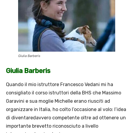
Giulia Barberis
Giulia Barberis
Quando il mio istruttore Francesco Vedani mi ha
consigliato il corso istruttori della BHS che Massimo
Garavini e sua moglie Michelle erano riusciti ad
organizzare in Italia, ho colto l’occasione al volo: l’idea
di diventaredavvero competente oltre ad ottenere un
importante brevetto riconosciuto a livello