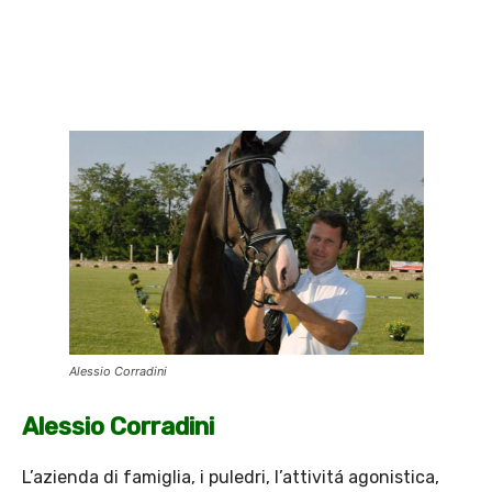
Alessio Corradini
Alessio Corradini
L’azienda di famiglia, i puledri, l’attivitá agonistica,