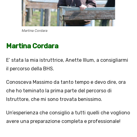
Martina Cordara
Martina Cordara
E’ stata la mia istruttrice, Anette Illum, a consigliarmi
il percorso della BHS.
Conosceva Massimo da tanto tempo e devo dire, ora
che ho teminato la prima parte del percorso di
Istruttore, che mi sono trovata benissimo.
Un’esperienza che consiglio a tutti quelli che vogliono
avere una preparazione completa e professionale!