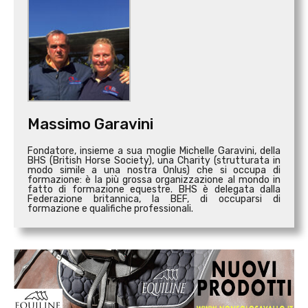
Massimo Garavini
Fondatore, insieme a sua moglie Michelle Garavini, della
BHS (British Horse Society), una Charity (strutturata in
modo simile a una nostra Onlus) che si occupa di
formazione: è la più grossa organizzazione al mondo in
fatto di formazione equestre. BHS è delegata dalla
Federazione britannica, la BEF, di occuparsi di
formazione e qualifiche professionali.