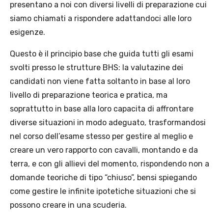
presentano a noi con diversi livelli di preparazione cui
siamo chiamati a rispondere adattandoci alle loro
esigenze.
Questo è il principio base che guida tutti gli esami
svolti presso le strutture BHS: la valutazine dei
candidati non viene fatta soltanto in base al loro
livello di preparazione teorica e pratica, ma
soprattutto in base alla loro capacita di affrontare
diverse situazioni in modo adeguato, trasformandosi
nel corso dell’esame stesso per gestire al meglio e
creare un vero rapporto con cavalli, montando e da
terra, e con gli allievi del momento, rispondendo non a
domande teoriche di tipo “chiuso”, bensi spiegando
come gestire le infinite ipotetiche situazioni che si
possono creare in una scuderia.