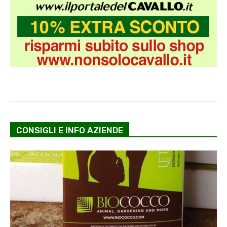
CONSIGLI E INFO AZIENDE