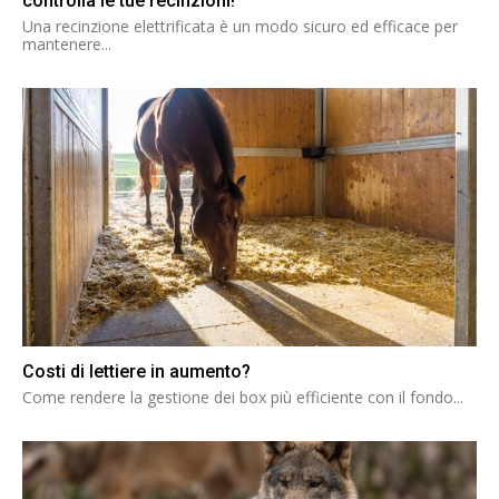
controlla le tue recinzioni!
Una recinzione elettrificata è un modo sicuro ed efficace per
mantenere...
Costi di lettiere in aumento?
Come rendere la gestione dei box più efficiente con il fondo...