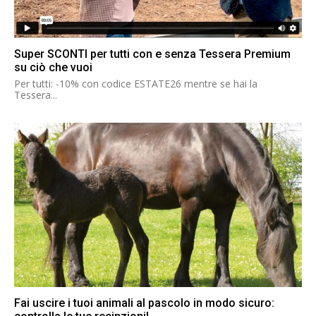
Super SCONTI per tutti con e senza Tessera Premium
su ciò che vuoi
Per tutti: -10% con codice ESTATE26 mentre se hai la
Tessera...
Fai uscire i tuoi animali al pascolo in modo sicuro: