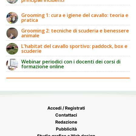
principali incidenti
Grooming 1: cura e igiene del cavallo: teoria e
pratica
Grooming 2: tecniche di scuderia e benessere
animale
L'habitat del cavallo sportivo: paddock, box e
scuderie
Webinar periodici con i docenti dei corsi di
formazione online
Accedi / Registrati
Contattaci
Redazione
Pubblicità
Studio grafico e Web design