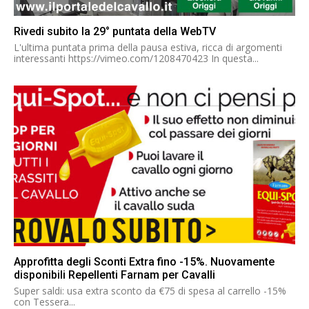
Rivedi subito la 29° puntata della WebTV
L'ultima puntata prima della pausa estiva, ricca di argomenti
interessanti https://vimeo.com/1208470423 In questa...
Approfitta degli Sconti Extra fino -15%. Nuovamente
disponibili Repellenti Farnam per Cavalli
Super saldi: usa extra sconto da €75 di spesa al carrello -15%
con Tessera...