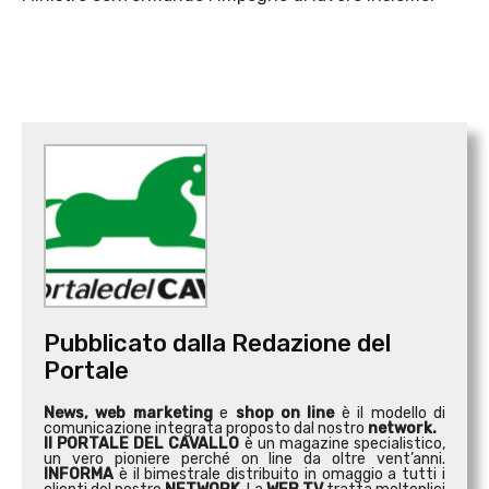
Pubblicato dalla Redazione del
Portale
News, web marketing
e
shop on line
è il modello di
comunicazione integrata proposto dal nostro
network.
Il PORTALE DEL CAVALLO
è un magazine specialistico,
un vero pioniere perché on line da oltre vent’anni.
INFORMA
è il bimestrale distribuito in omaggio a tutti i