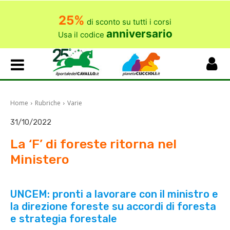
25%
di sconto su tutti i corsi
anniversario
Usa il codice
Home
Rubriche
Varie
31/10/2022
La ‘F’ di foreste ritorna nel
Ministero
UNCEM: pronti a lavorare con il ministro e
la direzione foreste su accordi di foresta
e strategia forestale