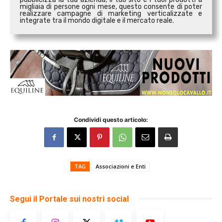
migliaia di persone ogni mese, questo consente di poter
realizzare campagne di marketing verticalizzate e
integrate tra il mondo digitale e il mercato reale.
Condividi questo articolo:
TAG
Associazioni e Enti
Segui il Portale sui nostri social