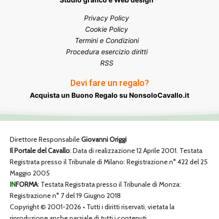
Privacy Policy
Cookie Policy
Termini e Condizioni
Procedura esercizio diritti
RSS
Devi fare un regalo?
Acquista un Buono Regalo su NonsoloCavallo.it
Direttore Responsabile
Giovanni Origgi
Il Portale del Cavallo
: Data di realizzazione 12 Aprile 2001. Testata
Registrata presso il Tribunale di Milano: Registrazione n° 422 del 25
Maggio 2005
IN
FORMA
: Testata Registrata presso il Tribunale di Monza:
Registrazione n° 7 del 19 Giugno 2018
Copyright © 2001-2026 • Tutti i diritti riservati, vietata la
riproduzione anche parziale di tutti i contenuti.