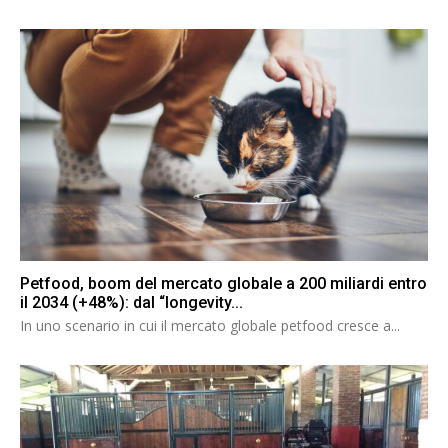
Petfood, boom del mercato globale a 200 miliardi entro
il 2034 (+48%): dal “longevity...
In uno scenario in cui il mercato globale petfood cresce a...