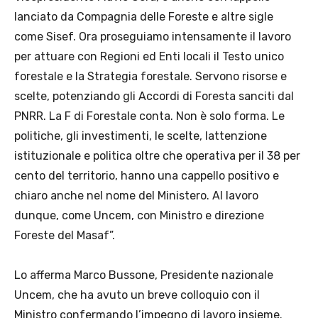
lanciato da Compagnia delle Foreste e altre sigle
come Sisef. Ora proseguiamo intensamente il lavoro
per attuare con Regioni ed Enti locali il Testo unico
forestale e la Strategia forestale. Servono risorse e
scelte, potenziando gli Accordi di Foresta sanciti dal
PNRR. La F di Forestale conta. Non è solo forma. Le
politiche, gli investimenti, le scelte, lattenzione
istituzionale e politica oltre che operativa per il 38 per
cento del territorio, hanno una cappello positivo e
chiaro anche nel nome del Ministero. Al lavoro
dunque, come Uncem, con Ministro e direzione
Foreste del Masaf”.
Lo afferma Marco Bussone, Presidente nazionale
Uncem, che ha avuto un breve colloquio con il
Ministro confermando l’impegno di lavoro insieme.