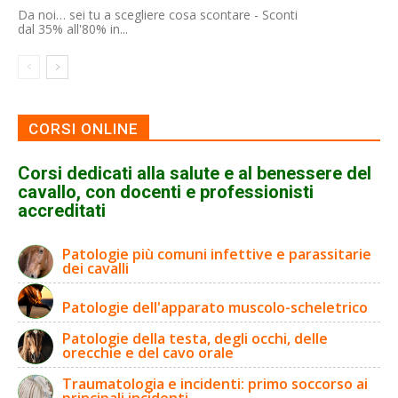
Da noi… sei tu a scegliere cosa scontare - Sconti
dal 35% all'80% in...
CORSI ONLINE
Corsi dedicati alla salute e al benessere del
cavallo, con docenti e professionisti
accreditati
Patologie più comuni infettive e parassitarie
dei cavalli
Patologie dell'apparato muscolo-scheletrico
Patologie della testa, degli occhi, delle
orecchie e del cavo orale
Traumatologia e incidenti: primo soccorso ai