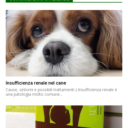
Insufficienza renale nel cane
Cause, sintomi e possibili trattamenti L’insufficienza renale è
una patologia molto comune...