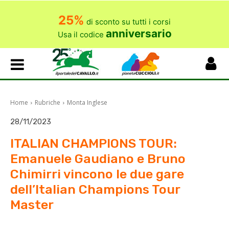
25%
di sconto su tutti i corsi
anniversario
Usa il codice
Home
Rubriche
Monta Inglese
28/11/2023
ITALIAN CHAMPIONS TOUR:
Emanuele Gaudiano e Bruno
Chimirri vincono le due gare
dell’Italian Champions Tour
Master