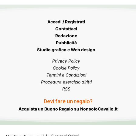
Accedi / Registrati
Contattaci
Redazione
Pubblicità
Studio grafico e Web design
Privacy Policy
Cookie Policy
Termini e Condizioni
Procedura esercizio diritti
RSS
Devi fare un regalo?
Acquista un Buono Regalo su NonsoloCavallo.it