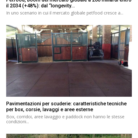
il 2034 (+48%): dal “longevity...
In uno scenario in cui il mercato globale petfood cresce a...
Pavimentazioni per scuderie: caratteristiche tecniche
per box, corsie, lavaggi e aree esterne
Box, corridoi, aree lavaggio e paddock non hanno le stesse
condizioni...