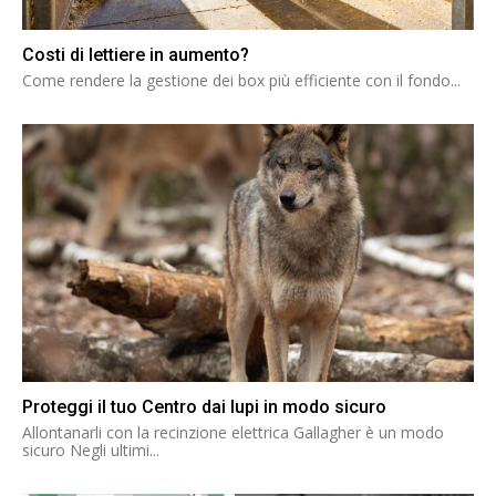
Costi di lettiere in aumento?
Come rendere la gestione dei box più efficiente con il fondo...
Proteggi il tuo Centro dai lupi in modo sicuro
Allontanarli con la recinzione elettrica Gallagher è un modo
sicuro Negli ultimi...