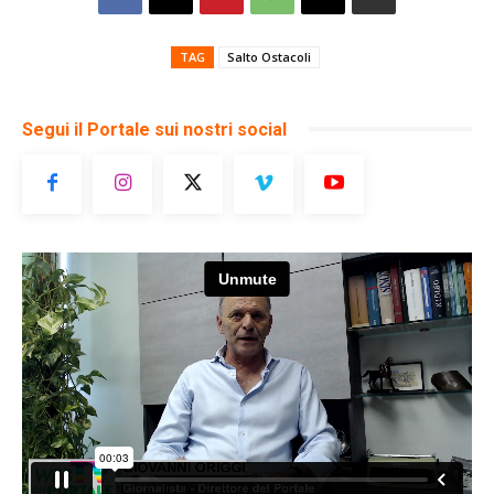
TAG
Salto Ostacoli
Segui il Portale sui nostri social