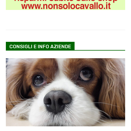
CONSIGLI E INFO AZIENDE