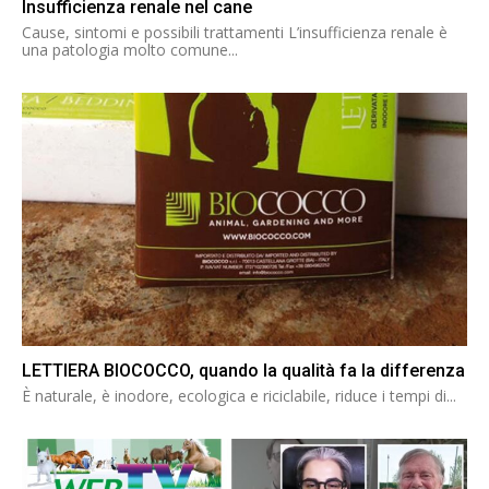
Insufficienza renale nel cane
Cause, sintomi e possibili trattamenti L’insufficienza renale è
una patologia molto comune...
LETTIERA BIOCOCCO, quando la qualità fa la differenza
È naturale, è inodore, ecologica e riciclabile, riduce i tempi di...