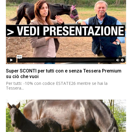
Super SCONTI per tutti con e senza Tessera Premium
su ciò che vuoi
Per tutti: -10% con codice ESTATE26 mentre se hai la
Tessera...