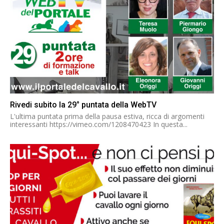
Rivedi subito la 29° puntata della WebTV
L'ultima puntata prima della pausa estiva, ricca di argomenti
interessanti https://vimeo.com/1208470423 In questa...