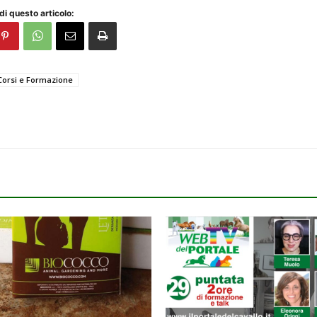
di questo articolo:
Corsi e Formazione