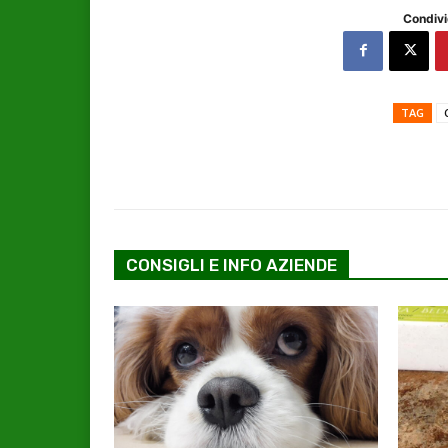
Condivi
TAG
CONSIGLI E INFO AZIENDE