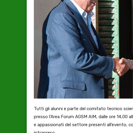
Tutti gli alunni e parte del comitato tecnico sci
presso l’Area Forum AGSM AIM, dalle ore 14,00 alle
e appassionati del settore presenti all’evento,
intrapreso.