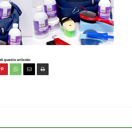
di questo articolo: