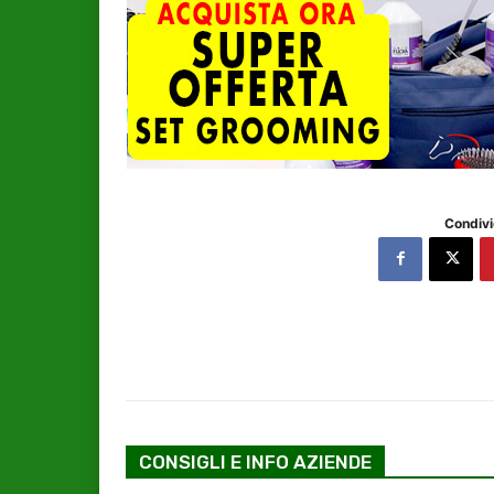
Condivi
CONSIGLI E INFO AZIENDE