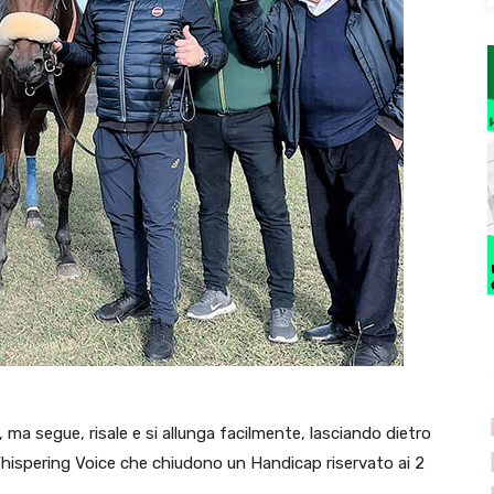
 ma segue, risale e si allunga facilmente, lasciando dietro
Whispering Voice che chiudono un Handicap riservato ai 2