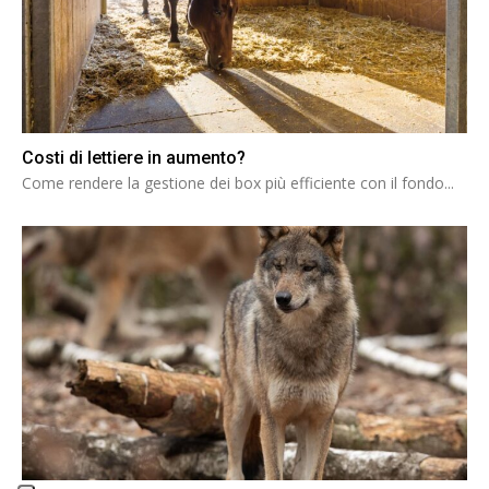
Costi di lettiere in aumento?
Come rendere la gestione dei box più efficiente con il fondo...