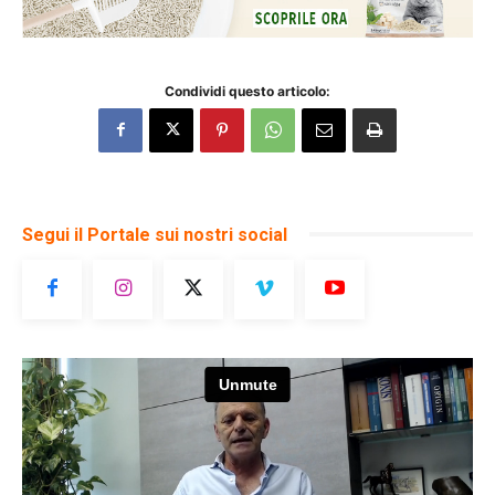
Condividi questo articolo:
Segui il Portale sui nostri social