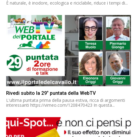
È naturale, è inodore, ecologica e riciclabile, riduce i tempi di...
Rivedi subito la 29° puntata della WebTV
L'ultima puntata prima della pausa estiva, ricca di argomenti
interessanti https://vimeo.com/1208470423 In questa...