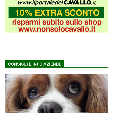
CONSIGLI E INFO AZIENDE