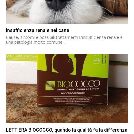
Insufficienza renale nel cane
Cause, sintomi e possibili trattamenti L’insufficienza renale è
una patologia molto comune...
LETTIERA BIOCOCCO, quando la qualità fa la differenza