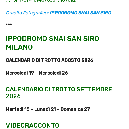
77f5ff176f41b9e37858f71876a2
Credito Fotografico:
IPPODROMO SNAI SAN SIRO
***
IPPODROMO SNAI SAN SIRO
MILANO
CALENDARIO DI TROTTO AGOSTO 2026
Mercoledì 19 – Mercoledì 26
CALENDARIO DI TROTTO SETTEMBRE
2026
Martedì 15 – Lunedì 21 – Domenica 27
VIDEORACCONTO