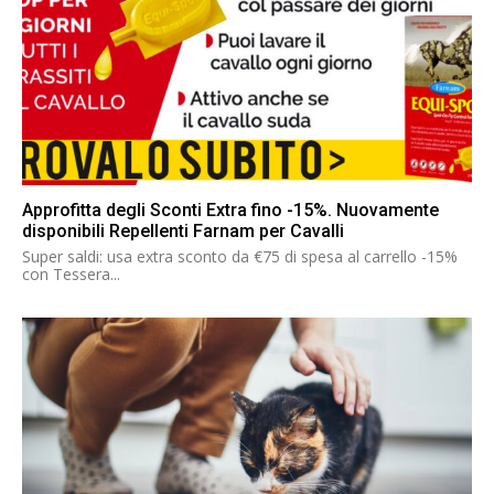
Approfitta degli Sconti Extra fino -15%. Nuovamente
disponibili Repellenti Farnam per Cavalli
Super saldi: usa extra sconto da €75 di spesa al carrello -15%
con Tessera...