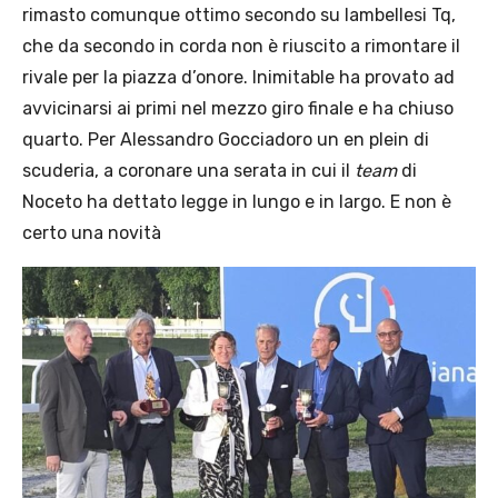
rimasto comunque ottimo secondo su Iambellesi Tq,
che da secondo in corda non è riuscito a rimontare il
rivale per la piazza d’onore. Inimitable ha provato ad
avvicinarsi ai primi nel mezzo giro finale e ha chiuso
quarto. Per Alessandro Gocciadoro un en plein di
scuderia, a coronare una serata in cui il
team
di
Noceto ha dettato legge in lungo e in largo. E non è
certo una novità