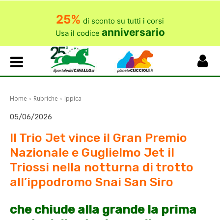
25%
di sconto su tutti i corsi
anniversario
Usa il codice
Home
Rubriche
Ippica
05/06/2026
Il Trio Jet vince il Gran Premio
Nazionale e Guglielmo Jet il
Triossi nella notturna di trotto
all’ippodromo Snai San Siro
che chiude alla grande la prima