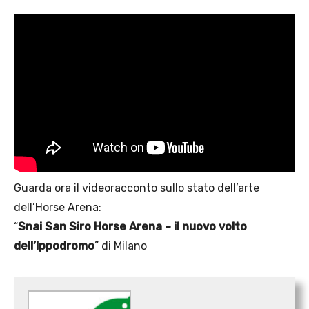
Guarda ora il videoracconto sullo stato dell’arte
dell’Horse Arena:
“
Snai San Siro Horse Arena – il nuovo volto
dell’Ippodromo
” di Milano