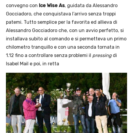
convegno con
Ice Wise As
, guidata da Alessandro
Gocciadoro, che conquistava l’arrivo senza troppi
patemi. Tutto semplice per la favorita ed allieva di
Alessandro Gocciadoro che, con un avvio perfetto, si
installava subito al comando e si permetteva un primo
chilometro tranquillo e con una seconda tornata in
1.12 fino a controllare senza problemi il
pressing
di
Isabel Mail e poi, in retta