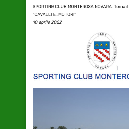
SPORTING CLUB MONTEROSA NOVARA. Torna il week
“CAVALLI E…MOTORI”
10 aprile 2022