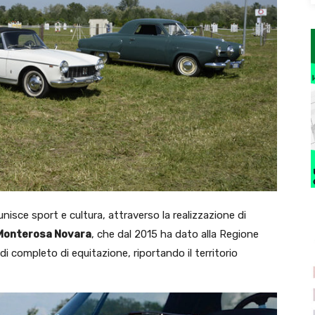
ce sport e cultura, attraverso la realizzazione di
 Monterosa Novara
, che dal 2015 ha dato alla Regione
i completo di equitazione, riportando il territorio