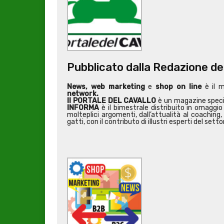
Pubblicato dalla Redazione de
News, web marketing
e
shop on line
è il 
network.
Il PORTALE DEL CAVALLO
è un magazine special
INFORMA
è il bimestrale distribuito in omaggio 
molteplici argomenti, dall’attualità al coaching, 
gatti, con il contributo di illustri esperti del setto