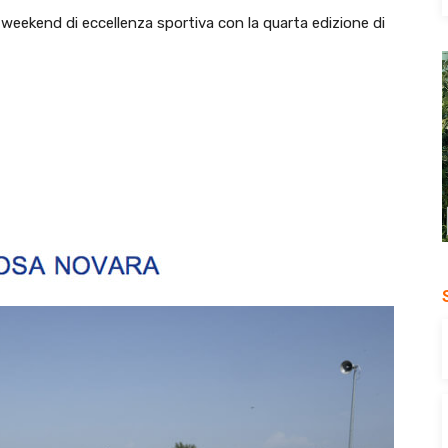
end di eccellenza sportiva con la quarta edizione di