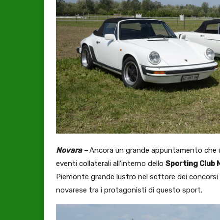
Novara –
Ancora un grande appuntamento che unis
eventi collaterali all’interno dello
Sporting Club
Piemonte grande lustro nel settore dei concorsi d
novarese tra i protagonisti di questo sport.