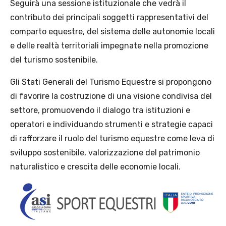
Seguirà una sessione istituzionale che vedrà il
contributo dei principali soggetti rappresentativi del
comparto equestre, del sistema delle autonomie locali
e delle realtà territoriali impegnate nella promozione
del turismo sostenibile.
Gli Stati Generali del Turismo Equestre si propongono
di favorire la costruzione di una visione condivisa del
settore, promuovendo il dialogo tra istituzioni e
operatori e individuando strumenti e strategie capaci
di rafforzare il ruolo del turismo equestre come leva di
sviluppo sostenibile, valorizzazione del patrimonio
naturalistico e crescita delle economie locali.