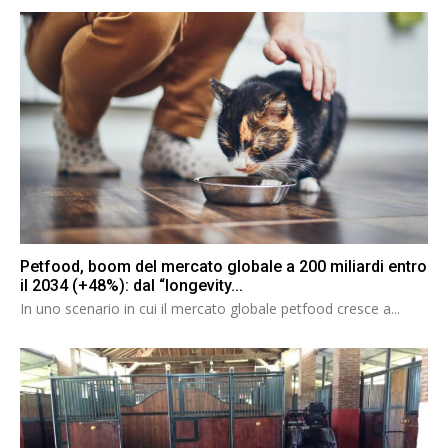
Petfood, boom del mercato globale a 200 miliardi entro
il 2034 (+48%): dal “longevity...
In uno scenario in cui il mercato globale petfood cresce a...