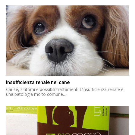
Insufficienza renale nel cane
Cause, sintomi e possibili trattamenti L’insufficienza renale è
una patologia molto comune...