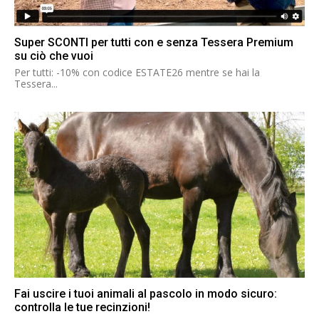
Super SCONTI per tutti con e senza Tessera Premium
su ciò che vuoi
Per tutti: -10% con codice ESTATE26 mentre se hai la
Tessera...
Fai uscire i tuoi animali al pascolo in modo sicuro:
controlla le tue recinzioni!