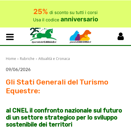
25%
di sconto su tutti i corsi
anniversario
Usa il codice
Home
Rubriche
Attualità e Cronaca
09/06/2026
Gli Stati Generali del Turismo
Equestre:
al CNEL il confronto nazionale sul futuro
di un settore strategico per lo sviluppo
sostenibile dei territori