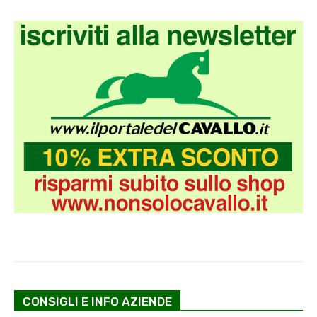
CONSIGLI E INFO AZIENDE