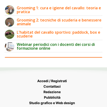
Grooming 1: cura e igiene del cavallo: teoria e
pratica
Grooming 2: tecniche di scuderia e benessere
animale
L'habitat del cavallo sportivo: paddock, box e
scuderie
Webinar periodici con i docenti dei corsi di
formazione online
Accedi / Registrati
Contattaci
Redazione
Pubblicità
Studio grafico e Web design