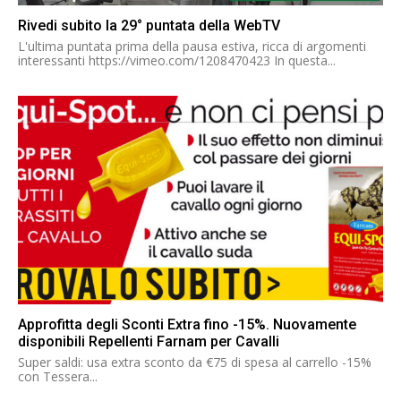
Rivedi subito la 29° puntata della WebTV
L'ultima puntata prima della pausa estiva, ricca di argomenti
interessanti https://vimeo.com/1208470423 In questa...
Approfitta degli Sconti Extra fino -15%. Nuovamente
disponibili Repellenti Farnam per Cavalli
Super saldi: usa extra sconto da €75 di spesa al carrello -15%
con Tessera...