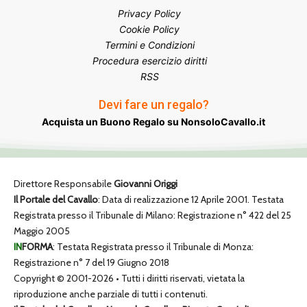
Privacy Policy
Cookie Policy
Termini e Condizioni
Procedura esercizio diritti
RSS
Devi fare un regalo?
Acquista un Buono Regalo su NonsoloCavallo.it
Direttore Responsabile
Giovanni Origgi
Il Portale del Cavallo
: Data di realizzazione 12 Aprile 2001. Testata
Registrata presso il Tribunale di Milano: Registrazione n° 422 del 25
Maggio 2005
IN
FORMA
: Testata Registrata presso il Tribunale di Monza:
Registrazione n° 7 del 19 Giugno 2018
Copyright © 2001-2026 • Tutti i diritti riservati, vietata la
riproduzione anche parziale di tutti i contenuti.