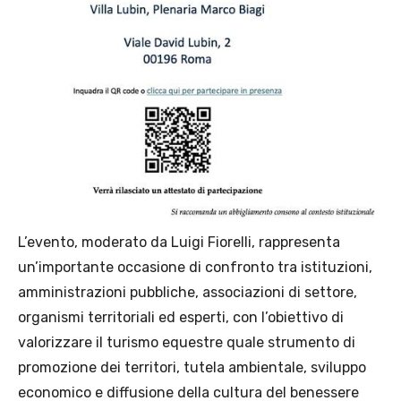
L’evento, moderato da Luigi Fiorelli, rappresenta
un’importante occasione di confronto tra istituzioni,
amministrazioni pubbliche, associazioni di settore,
organismi territoriali ed esperti, con l’obiettivo di
valorizzare il turismo equestre quale strumento di
promozione dei territori, tutela ambientale, sviluppo
economico e diffusione della cultura del benessere