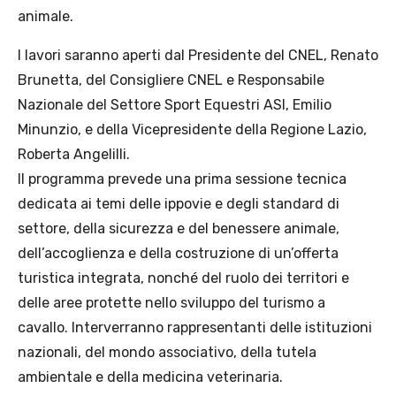
animale.
I lavori saranno aperti dal Presidente del CNEL, Renato
Brunetta, del Consigliere CNEL e Responsabile
Nazionale del Settore Sport Equestri ASI, Emilio
Minunzio, e della Vicepresidente della Regione Lazio,
Roberta Angelilli.
Il programma prevede una prima sessione tecnica
dedicata ai temi delle ippovie e degli standard di
settore, della sicurezza e del benessere animale,
dell’accoglienza e della costruzione di un’offerta
turistica integrata, nonché del ruolo dei territori e
delle aree protette nello sviluppo del turismo a
cavallo. Interverranno rappresentanti delle istituzioni
nazionali, del mondo associativo, della tutela
ambientale e della medicina veterinaria.