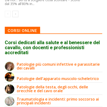
dal 35% all'80% in...
CORSI ONLINE
Corsi dedicati alla salute e al benessere del
cavallo, con docenti e professionisti
accreditati
Patologie più comuni infettive e parassitarie
dei cavalli
Patologie dell'apparato muscolo-scheletrico
Patologie della testa, degli occhi, delle
orecchie e del cavo orale
Traumatologia e incidenti: primo soccorso ai
principali incidenti