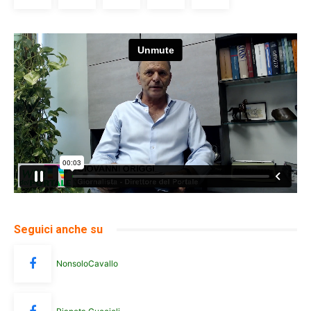
Seguici anche su
NonsoloCavallo