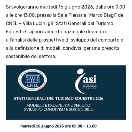
Si svolgeranno martedì 16 giugno 2026, dalle ore 9.00
alle ore 13.00, presso la Sala Plenaria “Marco Biagi” del
CNEL – Villa Lubin, gli “Stati Generali del Turismo
Equestre”, appuntamento nazionale dedicato
all’analisi delle prospettive di sviluppo del comparto e
alla definizione di modelli condivisi per una crescita
sostenibile del settore.