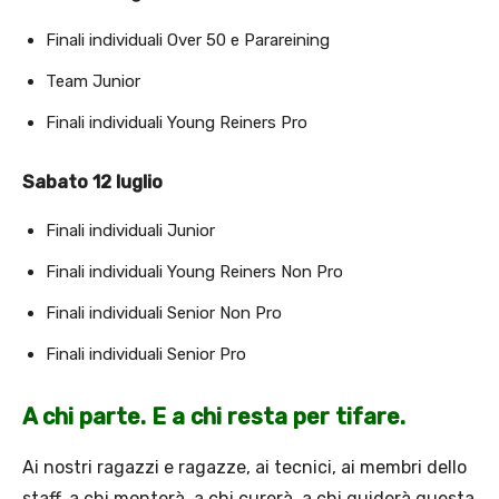
Finali individuali Over 50 e Parareining
Team Junior
Finali individuali Young Reiners Pro
Sabato 12 luglio
Finali individuali Junior
Finali individuali Young Reiners Non Pro
Finali individuali Senior Non Pro
Finali individuali Senior Pro
A chi parte. E a chi resta per tifare.
Ai nostri ragazzi e ragazze, ai tecnici, ai membri dello
staff, a chi monterà, a chi curerà, a chi guiderà questa