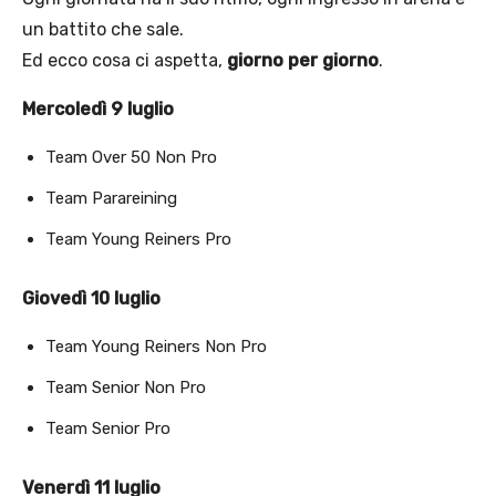
un battito che sale.
Ed ecco cosa ci aspetta,
giorno per giorno
.
Mercoledì 9 luglio
Team Over 50 Non Pro
Team Parareining
Team Young Reiners Pro
Giovedì 10 luglio
Team Young Reiners Non Pro
Team Senior Non Pro
Team Senior Pro
Venerdì 11 luglio