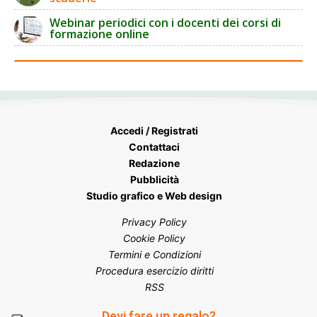
Webinar periodici con i docenti dei corsi di
formazione online
Accedi / Registrati
Contattaci
Redazione
Pubblicità
Studio grafico e Web design
Privacy Policy
Cookie Policy
Termini e Condizioni
Procedura esercizio diritti
RSS
Devi fare un regalo?