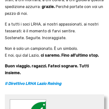
spedizione azzurra:
grazie.
Perché portate con voi un
pezzo di noi.
E a tutti i soci LRHA, ai nostri appassionati, ai nostri
tesserati: è il momento di farvi sentire.
Sostenete. Seguite. Incoraggiate.
Non è solo un campionato. È un simbolo.
E noi, qui dal Lazio,
ci saremo. Fino all’ultimo stop.
Buon viaggio, ragazzi. Fateci sognare. Tutti
insieme.
Il Direttivo LRHA Lazio Reining