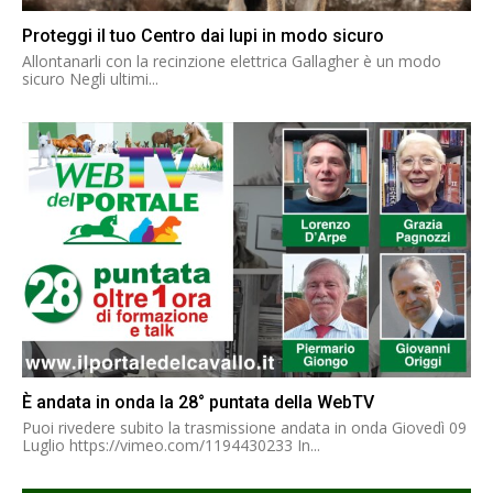
Proteggi il tuo Centro dai lupi in modo sicuro
Allontanarli con la recinzione elettrica Gallagher è un modo
sicuro Negli ultimi...
È andata in onda la 28° puntata della WebTV
Puoi rivedere subito la trasmissione andata in onda Giovedì 09
Luglio https://vimeo.com/1194430233 In...