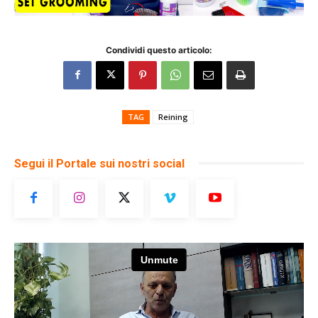
Condividi questo articolo:
TAG
Reining
Segui il Portale sui nostri social