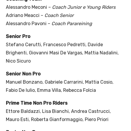
Alessandro Meconi –
Coach Junior e Young Riders
Adriano Meacci –
Coach Senior
Alessandro Pavoni –
Coach Parareining
Senior Pro
Stefano Cerutti, Francesco Pedretti, Davide
Brighenti, Giovanni Masi De Vargas, Mattia Nadalini,
Nico Sicuro
Senior Non Pro
Manuel Bonzano, Gabriele Carrarini, Mattia Cosio,
Fabio De Iulio, Emma Villa, Rebecca Folcia
Prime Time Non Pro Riders
Ettore Baldazzi, Lisa Bianchi, Andrea Castrucci,
Mauro Esti, Roberta Gianformaggio, Piero Priori