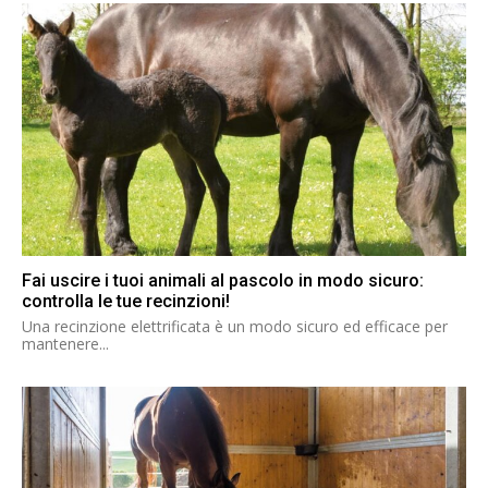
Fai uscire i tuoi animali al pascolo in modo sicuro:
controlla le tue recinzioni!
Una recinzione elettrificata è un modo sicuro ed efficace per
mantenere...