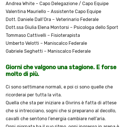
Andrea White – Capo Delegazione / Capo Equipe
Valentina Mauriello – Assistente Capo Equipe
Dott. Daniele Dall’Ora – Veterinario Federale
Dott.ssa Giulia Elena Montorsi – Psicologa dello Sport
Tommaso Cattivelli – Fisioterapista
Umberto Velotti – Maniscalco Federale
Gabriele Seghetti – Maniscalco Federale
Giorni che valgono una stagione. E forse
molto di più.
Ci sono settimane normali, e poi ci sono quelle che
ricorderai per tutta la vita.
Quella che sta per iniziare a Givrins è fatta di attese
che si intrecciano, sogni che si preparano al decollo,
cavalli che sentono l’energia cambiare nell’aria.
Ogni giornata ha il suo ritmo, ogni ingresso in arena è