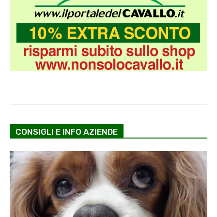
CONSIGLI E INFO AZIENDE