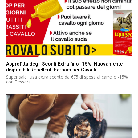
Approfitta degli Sconti Extra fino -15%. Nuovamente
disponibili Repellenti Farnam per Cavalli
Super saldi: usa extra sconto da €75 di spesa al carrello -15%
con Tessera...