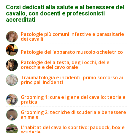
Corsi dedicati alla salute e al benessere del
cavallo, con docenti e professionisti
accreditati
Patologie più comuni infettive e parassitarie
dei cavalli
Patologie dell'apparato muscolo-scheletrico
Patologie della testa, degli occhi, delle
orecchie e del cavo orale
Traumatologia e incidenti: primo soccorso ai
principali incidenti
Grooming 1: cura e igiene del cavallo: teoria e
pratica
Grooming 2: tecniche di scuderia e benessere
animale
L'habitat del cavallo sportivo: paddock, box e
scuderie