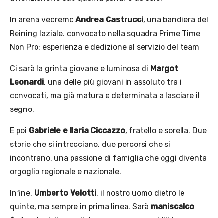
In arena vedremo
Andrea Castrucci
, una bandiera del
Reining laziale, convocato nella squadra Prime Time
Non Pro: esperienza e dedizione al servizio del team.
Ci sarà la grinta giovane e luminosa di
Margot
Leonardi
, una delle più giovani in assoluto tra i
convocati, ma già matura e determinata a lasciare il
segno.
E poi
Gabriele e Ilaria Ciccazzo
, fratello e sorella. Due
storie che si intrecciano, due percorsi che si
incontrano, una passione di famiglia che oggi diventa
orgoglio regionale e nazionale.
Infine,
Umberto Velotti
, il nostro uomo dietro le
quinte, ma sempre in prima linea. Sarà
maniscalco