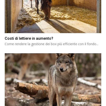
Costi di lettiere in aumento?
Come rendere la gestione dei box più efficiente con il fondo...