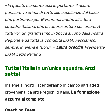
«
In questo momento così importante, il nostro
pensiero va prima di tutto alle eccellenze del Lazio
che partiranno per Givrins, ma anche all’intera
squadra italiana, che ci rappresenterà con onore. A
tutti voi, un grandissimo in bocca al lupo dalla nostra
Regione e da tutta la comunità LRHA. Facciamoci
sentire, in arena e fuori.
» —
Laura Orsolini
, Presidente
LRHA Lazio Reining
Tutta l’Italia in un’unica squadra. Anzi
sette!
Insieme ai nostri, scenderanno in campo altri atleti
provenienti da altre regioni d’Italia.
La formazione
azzurra al completo:
Coaching Team