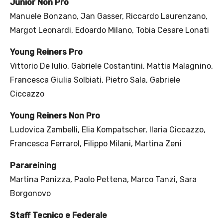
Junior Non Pro
Manuele Bonzano, Jan Gasser, Riccardo Laurenzano,
Margot Leonardi, Edoardo Milano, Tobia Cesare Lonati
Young Reiners Pro
Vittorio De Iulio, Gabriele Costantini, Mattia Malagnino,
Francesca Giulia Solbiati, Pietro Sala, Gabriele
Ciccazzo
Young Reiners Non Pro
Ludovica Zambelli, Elia Kompatscher, Ilaria Ciccazzo,
Francesca Ferrarol, Filippo Milani, Martina Zeni
Parareining
Martina Panizza, Paolo Pettena, Marco Tanzi, Sara
Borgonovo
Staff Tecnico e Federale