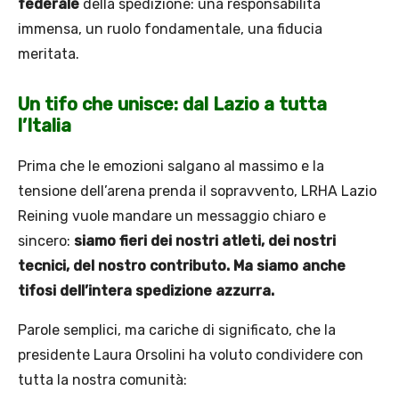
federale
della spedizione: una responsabilità
immensa, un ruolo fondamentale, una fiducia
meritata.
Un tifo che unisce: dal Lazio a tutta
l’Italia
Prima che le emozioni salgano al massimo e la
tensione dell’arena prenda il sopravvento, LRHA Lazio
Reining vuole mandare un messaggio chiaro e
sincero:
siamo fieri dei nostri atleti, dei nostri
tecnici, del nostro contributo. Ma siamo anche
tifosi dell’intera spedizione azzurra.
Parole semplici, ma cariche di significato, che la
presidente Laura Orsolini ha voluto condividere con
tutta la nostra comunità: