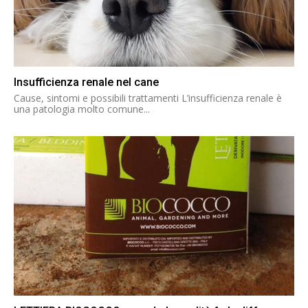
Insufficienza renale nel cane
Cause, sintomi e possibili trattamenti L’insufficienza renale è
una patologia molto comune...