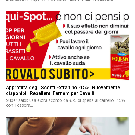
Approfitta degli Sconti Extra fino -15%. Nuovamente
disponibili Repellenti Farnam per Cavalli
Super saldi: usa extra sconto da €75 di spesa al carrello -15%
con Tessera...