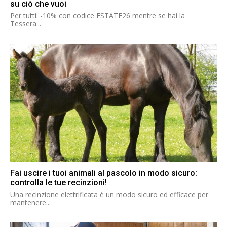
su ciò che vuoi
Per tutti: -10% con codice ESTATE26 mentre se hai la
Tessera...
Fai uscire i tuoi animali al pascolo in modo sicuro:
controlla le tue recinzioni!
Una recinzione elettrificata è un modo sicuro ed efficace per
mantenere...