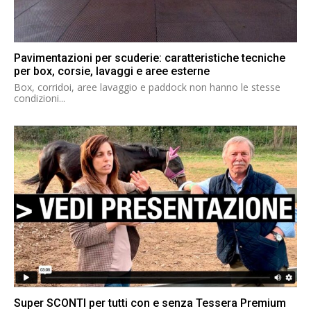
Pavimentazioni per scuderie: caratteristiche tecniche
per box, corsie, lavaggi e aree esterne
Box, corridoi, aree lavaggio e paddock non hanno le stesse
condizioni...
Super SCONTI per tutti con e senza Tessera Premium