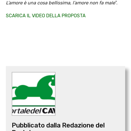
L’amore è una cosa bellissima, l’amore non fa male
”.
SCARICA IL VIDEO DELLA PROPOSTA
Pubblicato dalla Redazione del