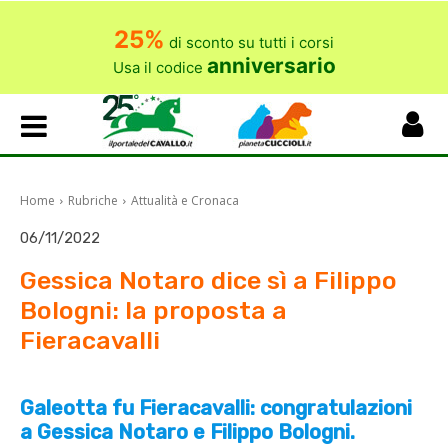
25%
di sconto su tutti i corsi
anniversario
Usa il codice
Home
Rubriche
Attualità e Cronaca
06/11/2022
Gessica Notaro dice sì a Filippo
Bologni: la proposta a
Fieracavalli
Galeotta fu Fieracavalli: congratulazioni
a Gessica Notaro e Filippo Bologni.