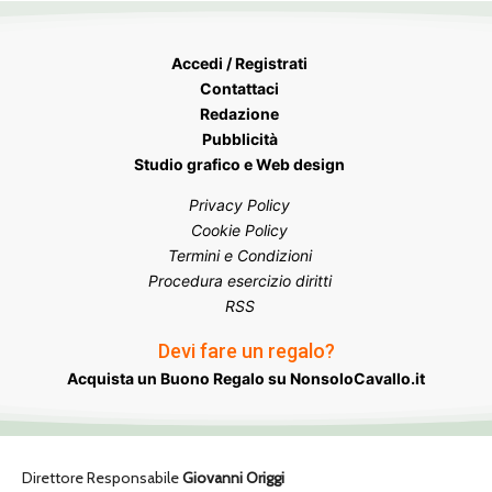
Accedi / Registrati
Contattaci
Redazione
Pubblicità
Studio grafico e Web design
Privacy Policy
Cookie Policy
Termini e Condizioni
Procedura esercizio diritti
RSS
Devi fare un regalo?
Acquista un Buono Regalo su NonsoloCavallo.it
Direttore Responsabile
Giovanni Origgi