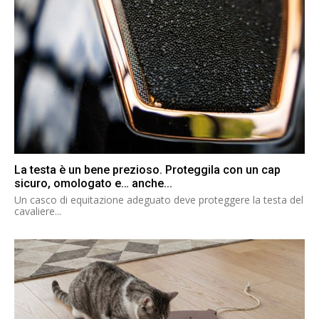
La testa è un bene prezioso. Proteggila con un cap
sicuro, omologato e… anche...
Un casco di equitazione adeguato deve proteggere la testa del
cavaliere...