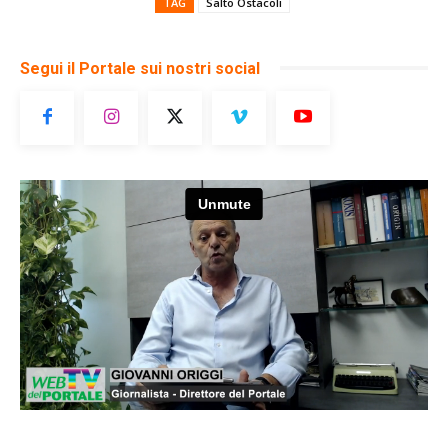
TAG
Salto Ostacoli
Segui il Portale sui nostri social