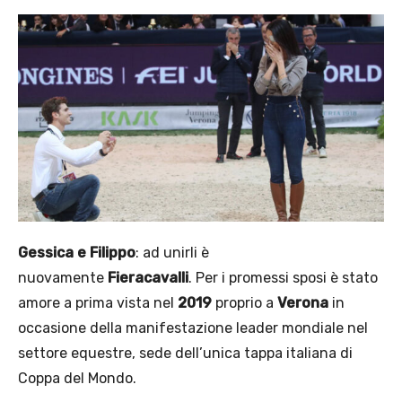
Gessica e Filippo
: ad unirli è
nuovamente
Fieracavalli
. Per i promessi sposi è stato
amore a prima vista nel
2019
proprio a
Verona
in
occasione della manifestazione leader mondiale nel
settore equestre, sede dell’unica tappa italiana di
Coppa del Mondo.