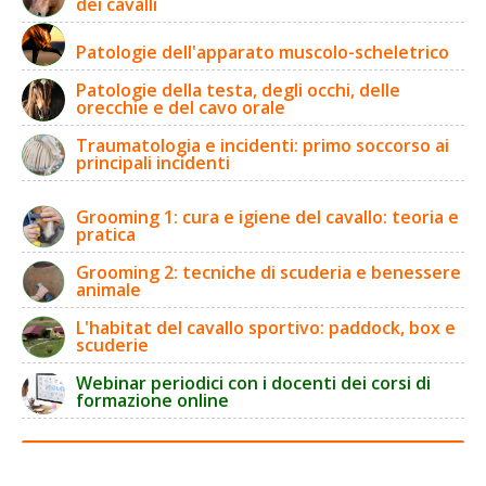
dei cavalli
Patologie dell'apparato muscolo-scheletrico
Patologie della testa, degli occhi, delle
orecchie e del cavo orale
Traumatologia e incidenti: primo soccorso ai
principali incidenti
Grooming 1: cura e igiene del cavallo: teoria e
pratica
Grooming 2: tecniche di scuderia e benessere
animale
L'habitat del cavallo sportivo: paddock, box e
scuderie
Webinar periodici con i docenti dei corsi di
formazione online