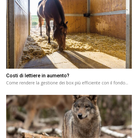
Costi di lettiere in aumento?
Come rendere la gestione dei box più efficiente con il fondo...