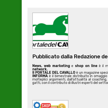
Pubblicato dalla Redazione de
News, web marketing
e
shop on line
è il 
network.
Il PORTALE DEL CAVALLO
è un magazine special
INFORMA
è il bimestrale distribuito in omaggio 
molteplici argomenti, dall’attualità al coaching, 
gatti, con il contributo di illustri esperti del setto