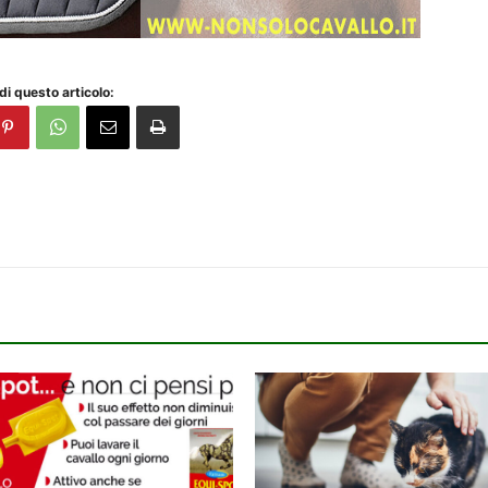
di questo articolo: