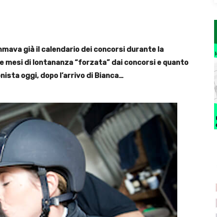
mmava già il calendario dei concorsi durante la
e mesi di lontananza “forzata” dai concorsi e quanto
ista oggi, dopo l’arrivo di Bianca…