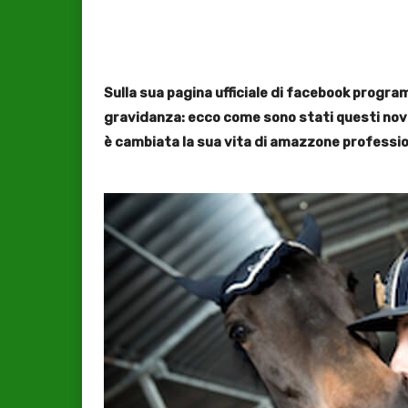
Sulla sua pagina ufficiale di facebook progra
gravidanza: ecco come sono stati questi nov
è cambiata la sua vita di amazzone profession