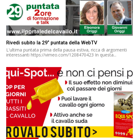
Rivedi subito la 29° puntata della WebTV
L'ultima puntata prima della pausa estiva, ricca di argomenti
interessanti https://vimeo.com/1208470423 In questa...