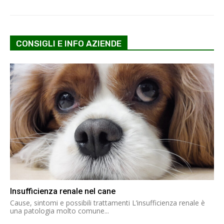
CONSIGLI E INFO AZIENDE
Insufficienza renale nel cane
Cause, sintomi e possibili trattamenti L’insufficienza renale è
una patologia molto comune...