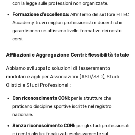
con la legge sulle professioni non organizzate.
Formazione d’eccellenza:
All’interno del settore FITEC
Accademy trovi i migliori professionisti e docenti che
garantiscono un altissimo livello formativo dei nostri
corsi.
Affiliazioni e Aggregazione Centri: flessibilità totale
Abbiamo sviluppato soluzioni di tesseramento
modulari e agili per Associazioni (ASD/SSD), Studi
Olistici e Studi Professionali:
Con riconoscimento CONI:
per le strutture che
praticano discipline sportive iscritte nel registro
nazionale.
Senza riconoscimento CONI:
per gli studi professionali
e i centri olistici focalizzati esclusivamente sul