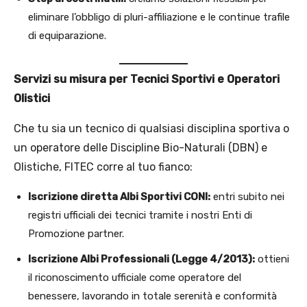
eliminare l’obbligo di pluri-affiliazione e le continue trafile
di equiparazione.
Servizi su misura per Tecnici Sportivi e Operatori
Olistici
Che tu sia un tecnico di qualsiasi disciplina sportiva o
un operatore delle Discipline Bio-Naturali (DBN) e
Olistiche, FITEC corre al tuo fianco:
Iscrizione diretta Albi Sportivi CONI:
entri subito nei
registri ufficiali dei tecnici tramite i nostri Enti di
Promozione partner.
Iscrizione Albi Professionali (Legge 4/2013):
ottieni
il riconoscimento ufficiale come operatore del
benessere, lavorando in totale serenità e conformità