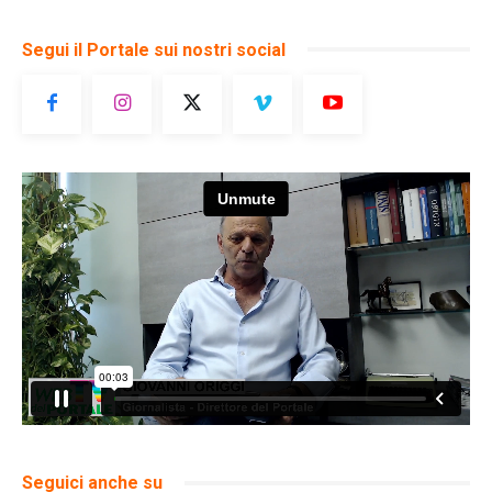
Segui il Portale sui nostri social
Seguici anche su