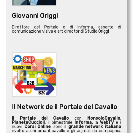
Giovanni Origgi
Direttore del Portale e di Informa, esperto di
comunicazione visiva e art director di Studio Origgi
Il Network de il Portale del Cavallo
Il Portale del Cavallo
con
NonsoloCavallo
,
PianetaCuccioli
, il bimestrale
Informa,
la
WebTV
e i
nuovi
Corsi Online
, sono il
grande network italiano
rivolto a chi ama il cavallo e gli animali da compagnia.