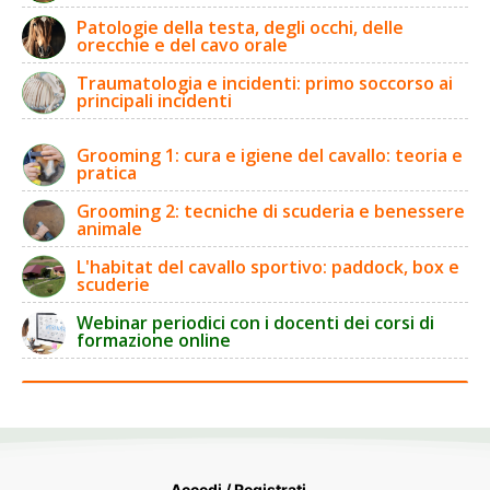
Patologie della testa, degli occhi, delle
orecchie e del cavo orale
Traumatologia e incidenti: primo soccorso ai
principali incidenti
Grooming 1: cura e igiene del cavallo: teoria e
pratica
Grooming 2: tecniche di scuderia e benessere
animale
L'habitat del cavallo sportivo: paddock, box e
scuderie
Webinar periodici con i docenti dei corsi di
formazione online
Accedi / Registrati