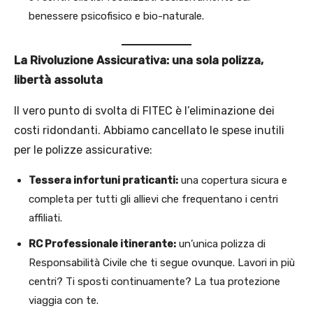
benessere psicofisico e bio-naturale.
La Rivoluzione Assicurativa: una sola polizza,
libertà assoluta
Il vero punto di svolta di FITEC è l’eliminazione dei
costi ridondanti. Abbiamo cancellato le spese inutili
per le polizze assicurative:
Tessera infortuni praticanti:
una copertura sicura e
completa per tutti gli allievi che frequentano i centri
affiliati.
RC Professionale itinerante:
un’unica polizza di
Responsabilità Civile che ti segue ovunque. Lavori in più
centri? Ti sposti continuamente? La tua protezione
viaggia con te.