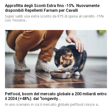
Approfitta degli Sconti Extra fino -15%. Nuovamente
disponibili Repellenti Farnam per Cavalli
Super saldi: usa extra sconto da €75 di spesa al carrello -15%
con Tessera...
Petfood, boom del mercato globale a 200 miliardi entro
il 2034 (+48%): dal “longevity...
In uno scenario in cui il mercato globale petfood cresce a...