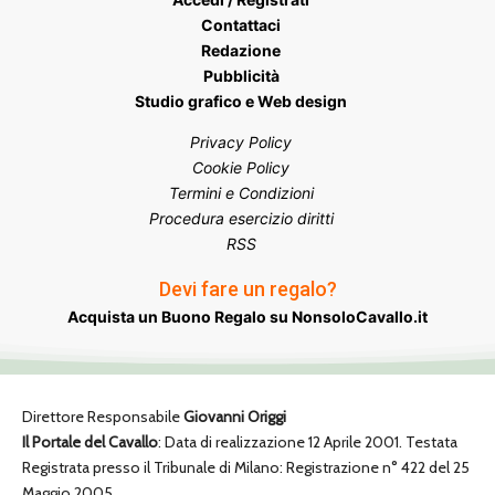
Contattaci
Redazione
Pubblicità
Studio grafico e Web design
Privacy Policy
Cookie Policy
Termini e Condizioni
Procedura esercizio diritti
RSS
Devi fare un regalo?
Acquista un Buono Regalo su NonsoloCavallo.it
Direttore Responsabile
Giovanni Origgi
Il Portale del Cavallo
: Data di realizzazione 12 Aprile 2001. Testata
Registrata presso il Tribunale di Milano: Registrazione n° 422 del 25
Maggio 2005