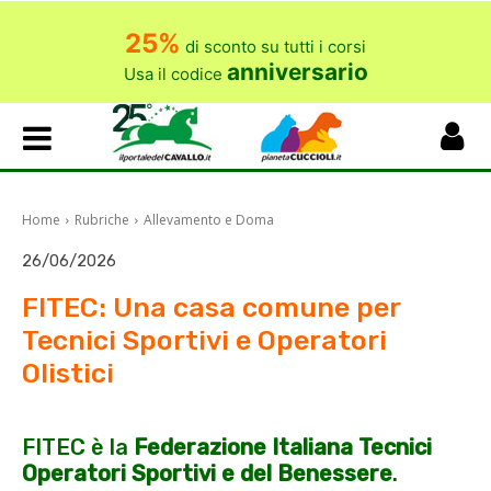
25%
di sconto su tutti i corsi
anniversario
Usa il codice
Home
Rubriche
Allevamento e Doma
26/06/2026
FITEC: Una casa comune per
Tecnici Sportivi e Operatori
Olistici
FITEC è la
Federazione Italiana Tecnici
Operatori Sportivi e del Benessere
.