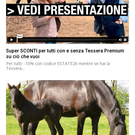
Super SCONTI per tutti con e senza Tessera Premium
su ciò che vuoi
Per tutti: -10% con codice ESTATE26 mentre se hai la
Tessera...