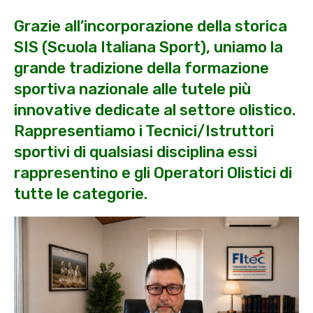
Grazie all’incorporazione della storica
SIS (Scuola Italiana Sport), uniamo la
grande tradizione della formazione
sportiva nazionale alle tutele più
innovative dedicate al settore olistico.
Rappresentiamo i Tecnici/Istruttori
sportivi di qualsiasi disciplina essi
rappresentino e gli Operatori Olistici di
tutte le categorie.