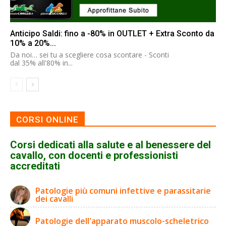
Anticipo Saldi: fino a -80% in OUTLET + Extra Sconto da
10% a 20%...
Da noi… sei tu a scegliere cosa scontare - Sconti
dal 35% all'80% in...
CORSI ONLINE
Corsi dedicati alla salute e al benessere del
cavallo, con docenti e professionisti
accreditati
Patologie più comuni infettive e parassitarie
dei cavalli
Patologie dell'apparato muscolo-scheletrico