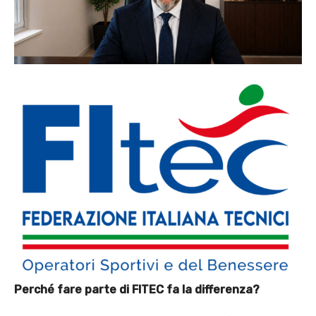
Perché fare parte di FITEC fa la differenza?