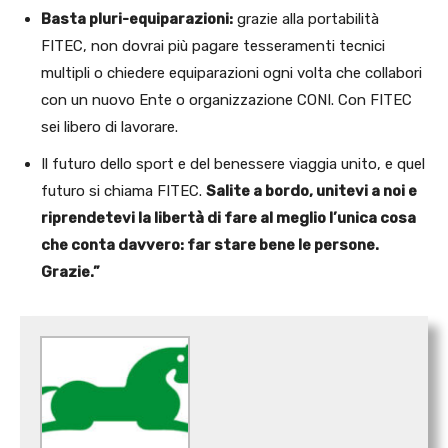
Basta pluri-equiparazioni:
grazie alla portabilità
FITEC, non dovrai più pagare tesseramenti tecnici
multipli o chiedere equiparazioni ogni volta che collabori
con un nuovo Ente o organizzazione CONI. Con FITEC
sei libero di lavorare.
Il futuro dello sport e del benessere viaggia unito, e quel
futuro si chiama FITEC.
Salite a bordo, unitevi a noi e
riprendetevi la libertà di fare al meglio l’unica cosa
che conta davvero: far stare bene le persone.
Grazie.”