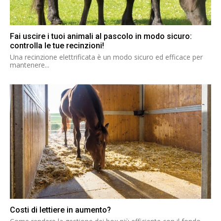
Fai uscire i tuoi animali al pascolo in modo sicuro:
controlla le tue recinzioni!
Una recinzione elettrificata è un modo sicuro ed efficace per
mantenere...
Costi di lettiere in aumento?