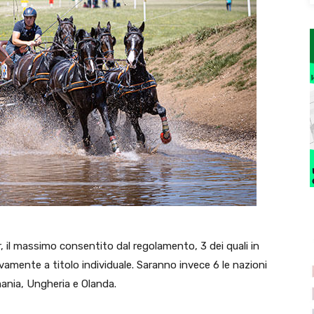
 il massimo consentito dal regolamento, 3 dei quali in
usivamente a titolo individuale. Saranno invece 6 le nazioni
rmania, Ungheria e Olanda.