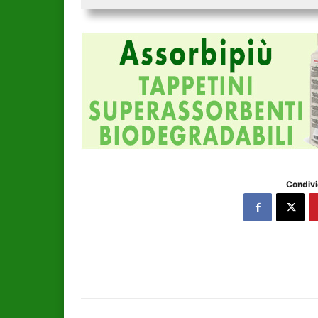
Condivi