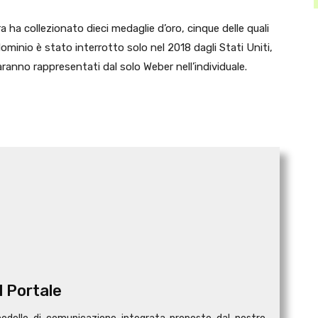
a ha collezionato dieci medaglie d’oro, cinque delle quali
ominio è stato interrotto solo nel 2018 dagli Stati Uniti,
ranno rappresentati dal solo Weber nell’individuale.
l Portale