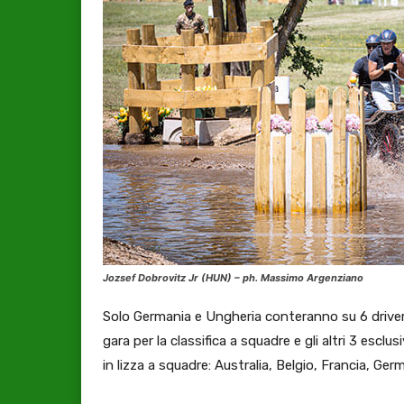
Jozsef Dobrovitz Jr (HUN) – ph. Massimo Argenziano
Solo Germania e Ungheria conteranno su 6 driver,
gara per la classifica a squadre e gli altri 3 escl
in lizza a squadre: Australia, Belgio, Francia, Ge