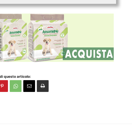
di questo articolo: