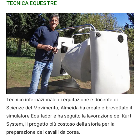
TECNICA EQUESTRE
Tecnico internazionale di equitazione e docente di
Scienze del Movimento, Almeida ha creato e brevettato il
simulatore Equitador e ha seguito la lavorazione del Kurt
System, il progetto più costoso della storia per la
preparazione dei cavalli da corsa.