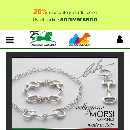
25%
di sconto su tutti i corsi
anniversario
Usa il codice