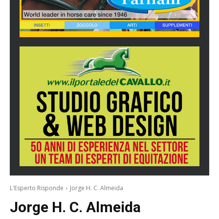
L'Esperto Risponde
Jorge H. C. Almeida
Jorge H. C. Almeida