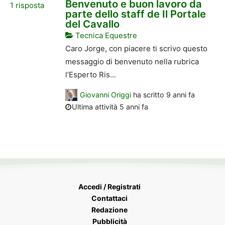
Benvenuto e buon lavoro da
1
risposta
parte dello staff de Il Portale
del Cavallo
Tecnica Equestre
Caro Jorge, con piacere ti scrivo questo
messaggio di benvenuto nella rubrica
l’Esperto Ris...
Giovanni Origgi
ha scritto
9 anni fa
Ultima attività 5 anni fa
Accedi / Registrati
Contattaci
Redazione
Pubblicità