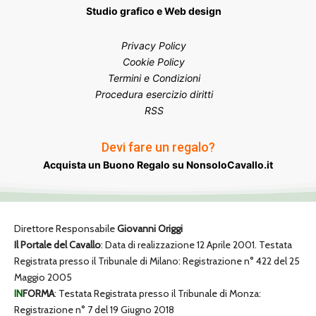
Studio grafico e Web design
Privacy Policy
Cookie Policy
Termini e Condizioni
Procedura esercizio diritti
RSS
Devi fare un regalo?
Acquista un Buono Regalo su NonsoloCavallo.it
Direttore Responsabile
Giovanni Origgi
Il Portale del Cavallo
: Data di realizzazione 12 Aprile 2001. Testata
Registrata presso il Tribunale di Milano: Registrazione n° 422 del 25
Maggio 2005
IN
FORMA
: Testata Registrata presso il Tribunale di Monza:
Registrazione n° 7 del 19 Giugno 2018