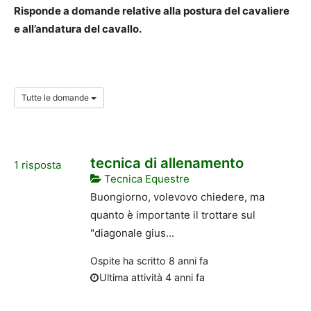
Risponde a domande relative alla postura del cavaliere
e all’andatura del cavallo.
Tutte le domande
tecnica di allenamento
1
risposta
Tecnica Equestre
Buongiorno, volevovo chiedere, ma
quanto è importante il trottare sul
"diagonale gius...
Ospite
ha scritto
8 anni fa
Ultima attività 4 anni fa