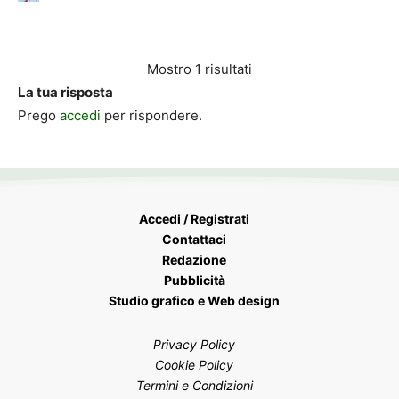
Mostro 1 risultati
La tua risposta
Prego
accedi
per rispondere.
Accedi / Registrati
Contattaci
Redazione
Pubblicità
Studio grafico e Web design
Privacy Policy
Cookie Policy
Termini e Condizioni