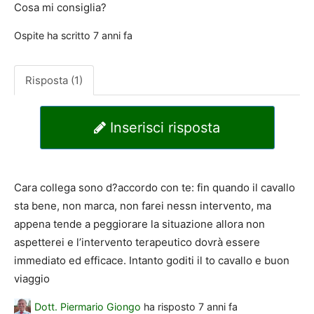
Cosa mi consiglia?
Ospite
ha scritto
7 anni fa
Risposta (1)
Inserisci risposta
Cara collega sono d?accordo con te: fin quando il cavallo
sta bene, non marca, non farei nessn intervento, ma
appena tende a peggiorare la situazione allora non
aspetterei e l’intervento terapeutico dovrà essere
immediato ed efficace. Intanto goditi il to cavallo e buon
viaggio
Dott. Piermario Giongo
ha risposto
7 anni fa