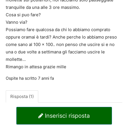
tranquille da una alle 3 ore massimo.
Cosa si puo fare?
Vanno via?
Possiamo fare qualcosa da chi lo abbiamo comprato
oppure oramai è tardi? Anche perche lo abbiamo preso
come sano al 100 x 100.. non penso che uscire si e no
una o due volte a settimana gli facciamo uscire le
mollette…
Rimango in attesa grazie mille
Ospite
ha scritto
7 anni fa
Risposta (1)
Inserisci risposta