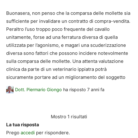
Buonasera, non penso che la comparsa delle mollette sia
sufficiente per invalidare un contratto di compra-vendita.
Peraltro l’uso troppo poco frequente del cavallo
unitamente, forse ad una ferratura diversa di quella
utilizzata per l’agonismo, e magari una scuderizzazione
diversa sono fattori che possono incidere notevolmente
sulla comparsa delle mollette. Una attenta valutazione
clinica da parte di un veterinario ippiatra potrà
sicuramente portare ad un miglioramento del soggetto
Dott. Piermario Giongo
ha risposto
7 anni fa
Mostro 1 risultati
La tua risposta
Prego
accedi
per rispondere.