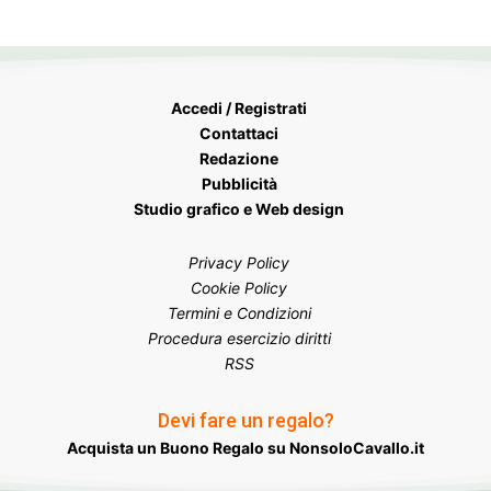
Accedi / Registrati
Contattaci
Redazione
Pubblicità
Studio grafico e Web design
Privacy Policy
Cookie Policy
Termini e Condizioni
Procedura esercizio diritti
RSS
Devi fare un regalo?
Acquista un Buono Regalo su NonsoloCavallo.it