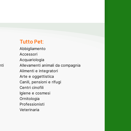
Tutto Pet:
Abbigliamento
Accessori
Acquariologia
nti
Allevamenti animali da compagnia
Alimenti e integratori
Arte e oggettistica
Canili, pensioni e rifugi
Centri cinofili
Igiene e cosmesi
Ornitologia
Professionisti
Veterinaria