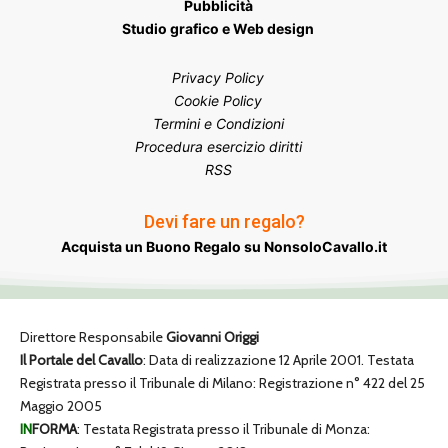
Pubblicità
Studio grafico e Web design
Privacy Policy
Cookie Policy
Termini e Condizioni
Procedura esercizio diritti
RSS
Devi fare un regalo?
Acquista un Buono Regalo su NonsoloCavallo.it
Direttore Responsabile
Giovanni Origgi
Il Portale del Cavallo
: Data di realizzazione 12 Aprile 2001. Testata
Registrata presso il Tribunale di Milano: Registrazione n° 422 del 25
Maggio 2005
IN
FORMA
: Testata Registrata presso il Tribunale di Monza: