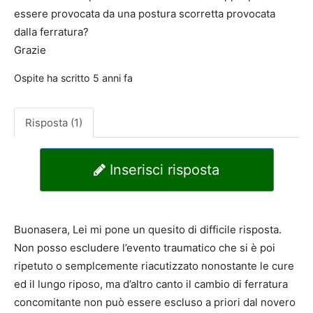
essere provocata da una postura scorretta provocata
dalla ferratura?
Grazie
Ospite
ha scritto
5 anni fa
Risposta (1)
Inserisci risposta
Buonasera, Lei mi pone un quesito di difficile risposta.
Non posso escludere l’evento traumatico che si è poi
ripetuto o semplcemente riacutizzato nonostante le cure
ed il lungo riposo, ma d’altro canto il cambio di ferratura
concomitante non può essere escluso a priori dal novero