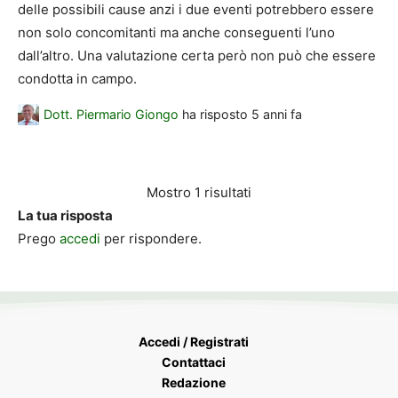
delle possibili cause anzi i due eventi potrebbero essere
non solo concomitanti ma anche conseguenti l’uno
dall’altro. Una valutazione certa però non può che essere
condotta in campo.
Dott. Piermario Giongo
ha risposto
5 anni fa
Mostro 1 risultati
La tua risposta
Prego
accedi
per rispondere.
Accedi / Registrati
Contattaci
Redazione