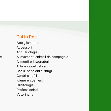
Tutto Pet:
Abbigliamento
Accessori
Acquariologia
nti
Allevamenti animali da compagnia
Alimenti e integratori
Arte e oggettistica
Canili, pensioni e rifugi
Centri cinofili
Igiene e cosmesi
Ornitologia
Professionisti
Veterinaria