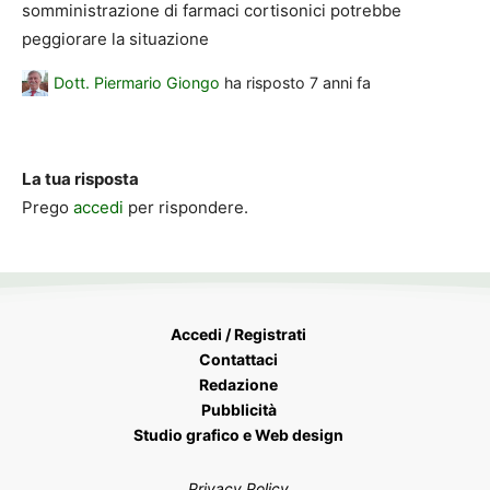
somministrazione di farmaci cortisonici potrebbe
peggiorare la situazione
Dott. Piermario Giongo
ha risposto
7 anni fa
La tua risposta
Prego
accedi
per rispondere.
Accedi / Registrati
Contattaci
Redazione
Pubblicità
Studio grafico e Web design
Privacy Policy