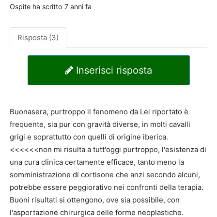
Ospite
ha scritto
7 anni fa
Risposta (3)
Inserisci risposta
Buonasera, purtroppo il fenomeno da Lei riportato è
frequente, sia pur con gravità diverse, in molti cavalli
grigi e soprattutto con quelli di origine iberica.
<<<<<<non mi risulta a tutt'oggi purtroppo, l'esistenza di
una cura clinica certamente efficace, tanto meno la
somministrazione di cortisone che anzi secondo alcuni,
potrebbe essere peggiorativo nei confronti della terapia.
Buoni risultati si ottengono, ove sia possibile, con
l'asportazione chirurgica delle forme neoplastiche.