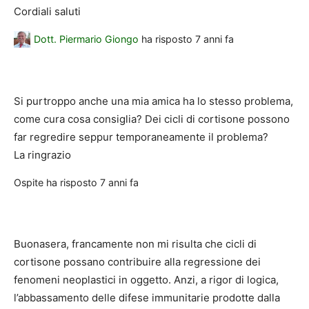
Cordiali saluti
Dott. Piermario Giongo
ha risposto
7 anni fa
Si purtroppo anche una mia amica ha lo stesso problema,
come cura cosa consiglia? Dei cicli di cortisone possono
far regredire seppur temporaneamente il problema?
La ringrazio
Ospite
ha risposto
7 anni fa
Buonasera, francamente non mi risulta che cicli di
cortisone possano contribuire alla regressione dei
fenomeni neoplastici in oggetto. Anzi, a rigor di logica,
l’abbassamento delle difese immunitarie prodotte dalla