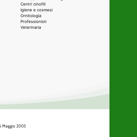
Centri cinofili
Igiene e cosmesi
Ornitologia
Professionisti
Veterinaria
 25 Maggio 2005