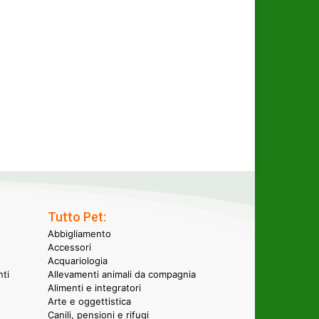
Tutto Pet:
Abbigliamento
Accessori
Acquariologia
nti
Allevamenti animali da compagnia
Alimenti e integratori
Arte e oggettistica
Canili, pensioni e rifugi