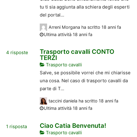
tu ti sia aggiunta alla schiera degli esperti
del portal...
Arreni Morgana
ha scritto
18 anni fa
Ultima attività 18 anni fa
Trasporto cavalli CONTO
4
risposte
TERZI
Trasporto cavalli
Salve, se possibile vorrei che mi chiarisse
una cosa. Nel caso di trasporto cavalli da
parte di T...
taccini daniela
ha scritto
18 anni fa
Ultima attività 18 anni fa
Ciao Catia Benvenuta!
1
risposta
Trasporto cavalli