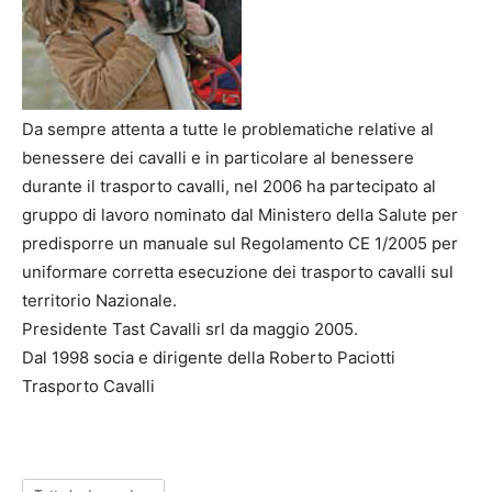
Da sempre attenta a tutte le problematiche relative al
benessere dei cavalli e in particolare al benessere
durante il trasporto cavalli, nel 2006 ha partecipato al
gruppo di lavoro nominato dal Ministero della Salute per
predisporre un manuale sul Regolamento CE 1/2005 per
uniformare corretta esecuzione dei trasporto cavalli sul
territorio Nazionale.
Presidente Tast Cavalli srl da maggio 2005.
Dal 1998 socia e dirigente della Roberto Paciotti
Trasporto Cavalli