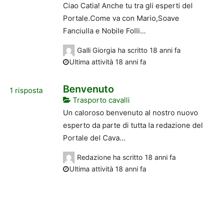
Ciao Catia! Anche tu tra gli esperti del
Portale.Come va con Mario,Soave
Fanciulla e Nobile Folli...
Galli Giorgia
ha scritto
18 anni fa
Ultima attività 18 anni fa
Benvenuto
1
risposta
Trasporto cavalli
Un caloroso benvenuto al nostro nuovo
esperto da parte di tutta la redazione del
Portale del Cava...
Redazione
ha scritto
18 anni fa
Ultima attività 18 anni fa