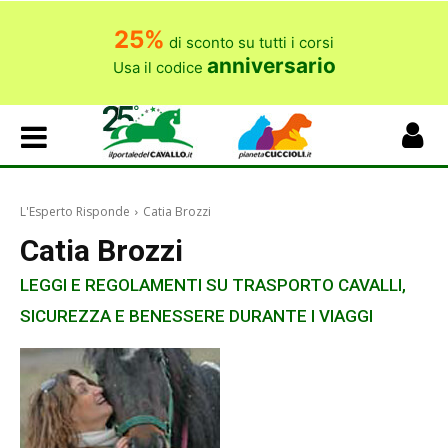
25%
di sconto su tutti i corsi
anniversario
Usa il codice
L'Esperto Risponde
Catia Brozzi
Catia Brozzi
LEGGI E REGOLAMENTI SU TRASPORTO CAVALLI,
SICUREZZA E BENESSERE DURANTE I VIAGGI