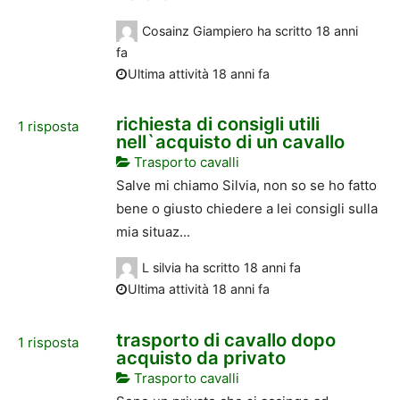
Cosainz Giampiero
ha scritto
18 anni
fa
Ultima attività 18 anni fa
richiesta di consigli utili
1
risposta
nell`acquisto di un cavallo
Trasporto cavalli
Salve mi chiamo Silvia, non so se ho fatto
bene o giusto chiedere a lei consigli sulla
mia situaz...
L silvia
ha scritto
18 anni fa
Ultima attività 18 anni fa
trasporto di cavallo dopo
1
risposta
acquisto da privato
Trasporto cavalli