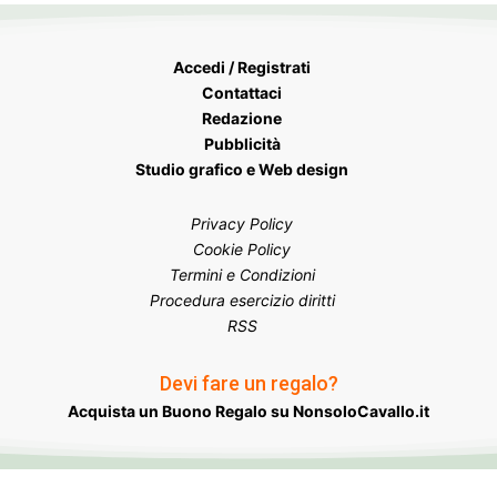
Accedi / Registrati
Contattaci
Redazione
Pubblicità
Studio grafico e Web design
Privacy Policy
Cookie Policy
Termini e Condizioni
Procedura esercizio diritti
RSS
Devi fare un regalo?
Acquista un Buono Regalo su NonsoloCavallo.it