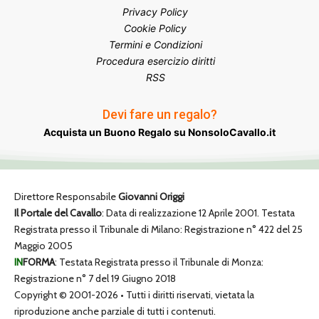
Privacy Policy
Cookie Policy
Termini e Condizioni
Procedura esercizio diritti
RSS
Devi fare un regalo?
Acquista un Buono Regalo su NonsoloCavallo.it
Direttore Responsabile
Giovanni Origgi
Il Portale del Cavallo
: Data di realizzazione 12 Aprile 2001. Testata
Registrata presso il Tribunale di Milano: Registrazione n° 422 del 25
Maggio 2005
IN
FORMA
: Testata Registrata presso il Tribunale di Monza:
Registrazione n° 7 del 19 Giugno 2018
Copyright © 2001-2026 • Tutti i diritti riservati, vietata la
riproduzione anche parziale di tutti i contenuti.