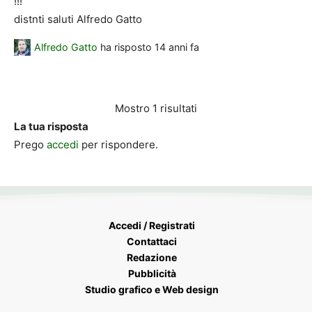
!!!
distnti saluti Alfredo Gatto
Alfredo Gatto
ha risposto
14 anni fa
Mostro 1 risultati
La tua risposta
Prego
accedi
per rispondere.
Accedi / Registrati
Contattaci
Redazione
Pubblicità
Studio grafico e Web design