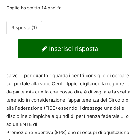
Ospite
ha scritto
14 anni fa
Risposta (1)
Inserisci risposta
salve … per quanto riguarda i centri consiglio di cercare
sul portale alla voce Centri Ippici digitando la regione …
da parte mia quello che posso dire è di vagliare la scelta
tenendo in considerazione l’appartenenza del Circolo o
alla Federazione (FISE) essendo il dressage una delle
discipline olimpiche e quindi di pertinenza federale … o
ad un ENTE di
Promozione Sportiva (EPS) che si occupi di equitazione