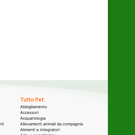
Tutto Pet:
Abbigliamento
Accessori
Acquariologia
nti
Allevamenti animali da compagnia
Alimenti e integratori