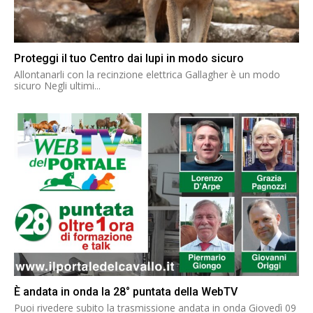
Proteggi il tuo Centro dai lupi in modo sicuro
Allontanarli con la recinzione elettrica Gallagher è un modo
sicuro Negli ultimi...
È andata in onda la 28° puntata della WebTV
Puoi rivedere subito la trasmissione andata in onda Giovedì 09