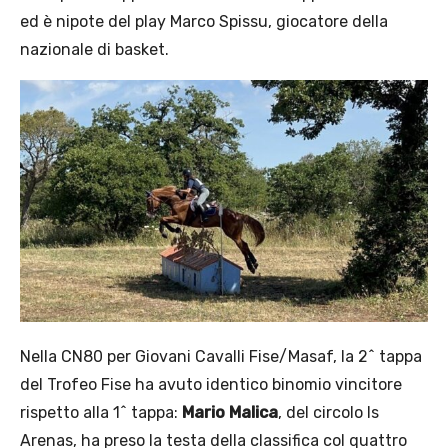
ed è nipote del play Marco Spissu, giocatore della
nazionale di basket.
Nella CN80 per Giovani Cavalli Fise/Masaf, la 2^ tappa
del Trofeo Fise ha avuto identico binomio vincitore
rispetto alla 1^ tappa:
Mario Malica
, del circolo Is
Arenas, ha preso la testa della classifica col quattro