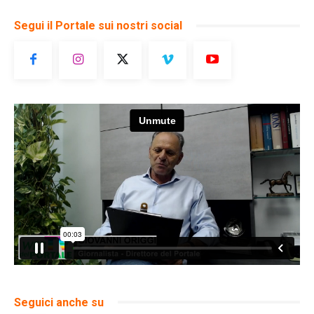
Segui il Portale sui nostri social
Seguici anche su