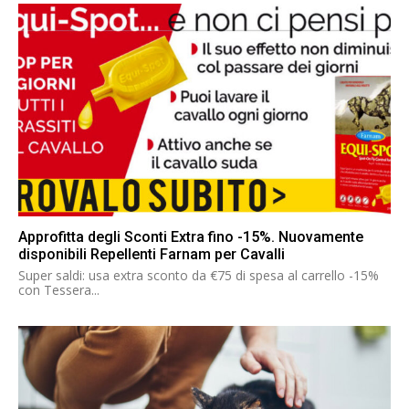
Approfitta degli Sconti Extra fino -15%. Nuovamente
disponibili Repellenti Farnam per Cavalli
Super saldi: usa extra sconto da €75 di spesa al carrello -15%
con Tessera...