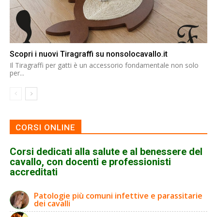
Scopri i nuovi Tiragraffi su nonsolocavallo.it
Il Tiragraffi per gatti è un accessorio fondamentale non solo
per...
CORSI ONLINE
Corsi dedicati alla salute e al benessere del
cavallo, con docenti e professionisti
accreditati
Patologie più comuni infettive e parassitarie
dei cavalli