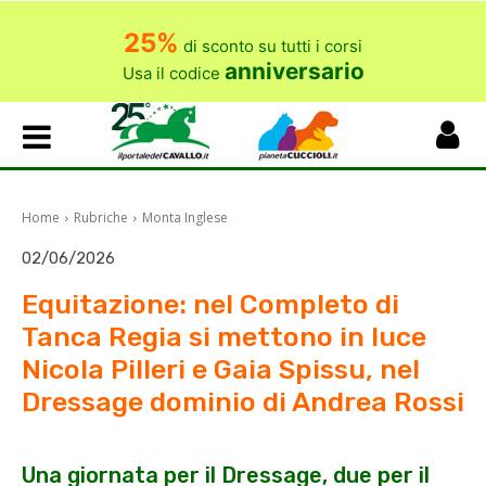
25%
di sconto su tutti i corsi
anniversario
Usa il codice
Home
Rubriche
Monta Inglese
02/06/2026
Equitazione: nel Completo di
Tanca Regia si mettono in luce
Nicola Pilleri e Gaia Spissu, nel
Dressage dominio di Andrea Rossi
Una giornata per il Dressage, due per il