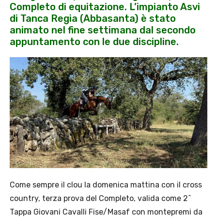
Completo di equitazione. L’impianto Asvi
di Tanca Regia (Abbasanta) è stato
animato nel fine settimana dal secondo
appuntamento con le due discipline.
Come sempre il clou la domenica mattina con il cross
country, terza prova del Completo, valida come 2^
Tappa Giovani Cavalli Fise/Masaf con montepremi da