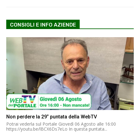
CONSIGLI E INFO AZIENDE
Non perdere la 29° puntata della WebTV
Potrai vederla sul Portale Giovedì 06 Agosto alle 16:00
https://youtu.be/lBCX6Ds7eLo In questa puntata...