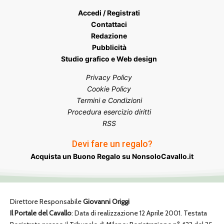
Accedi / Registrati
Contattaci
Redazione
Pubblicità
Studio grafico e Web design
Privacy Policy
Cookie Policy
Termini e Condizioni
Procedura esercizio diritti
RSS
Devi fare un regalo?
Acquista un Buono Regalo su NonsoloCavallo.it
Direttore Responsabile
Giovanni Origgi
Il Portale del Cavallo
: Data di realizzazione 12 Aprile 2001. Testata