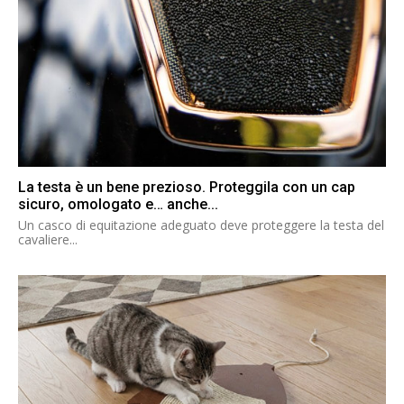
La testa è un bene prezioso. Proteggila con un cap
sicuro, omologato e… anche...
Un casco di equitazione adeguato deve proteggere la testa del
cavaliere...