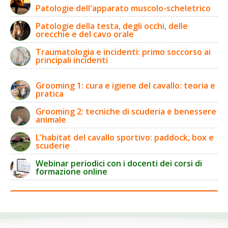
Patologie dell'apparato muscolo-scheletrico
Patologie della testa, degli occhi, delle
orecchie e del cavo orale
Traumatologia e incidenti: primo soccorso ai
principali incidenti
Grooming 1: cura e igiene del cavallo: teoria e
pratica
Grooming 2: tecniche di scuderia e benessere
animale
L'habitat del cavallo sportivo: paddock, box e
scuderie
Webinar periodici con i docenti dei corsi di
formazione online