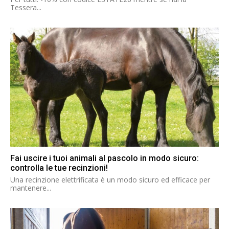
Tessera...
Fai uscire i tuoi animali al pascolo in modo sicuro:
controlla le tue recinzioni!
Una recinzione elettrificata è un modo sicuro ed efficace per
mantenere...