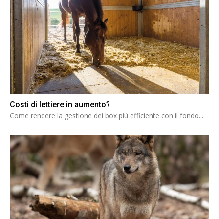
Costi di lettiere in aumento?
Come rendere la gestione dei box più efficiente con il fondo...