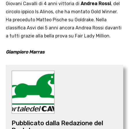
Giovani Cavalli di 4 anni vittoria di
Andrea Rossi
, del
circolo ippico Is Alinos, che ha montato Gold Winner.
Ha preceduto Matteo Pische su Goldrake. Nella
classifica Asvi dei 5 anni ancora Andrea Rossi davanti
a tutti grazie alla bella prova su Fair Lady Million.
Giampiero Marras
Pubblicato dalla Redazione del