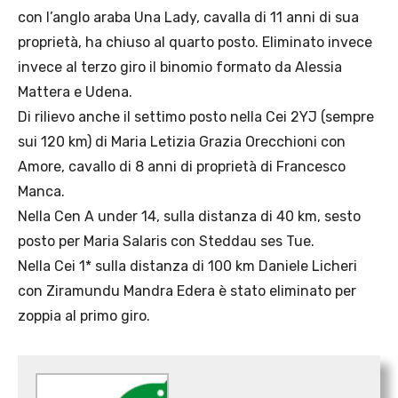
con l’anglo araba Una Lady, cavalla di 11 anni di sua
proprietà, ha chiuso al quarto posto. Eliminato invece
invece al terzo giro il binomio formato da Alessia
Mattera e Udena.
Di rilievo anche il settimo posto nella Cei 2YJ (sempre
sui 120 km) di Maria Letizia Grazia Orecchioni con
Amore, cavallo di 8 anni di proprietà di Francesco
Manca.
Nella Cen A under 14, sulla distanza di 40 km, sesto
posto per Maria Salaris con Steddau ses Tue.
Nella Cei 1* sulla distanza di 100 km Daniele Licheri
con Ziramundu Mandra Edera è stato eliminato per
zoppia al primo giro.