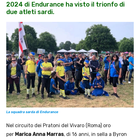
2024 di Endurance ha visto il trionfo di
due atleti sardi.
La squadra sarda di Endurance
Nel circuito dei Pratoni del Vivaro (Roma) oro
per
Marica Anna Marras
, di 16 anni, in sella a Byron