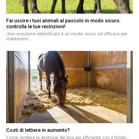
Fai uscire i tuoi animali al pascolo in modo sicuro:
controlla le tue recinzioni!
Una recinzione elettrificata è un modo sicuro ed efficace per
mantenere...
Costi di lettiere in aumento?
Come rendere la gestione dei box più efficiente con il fondo...