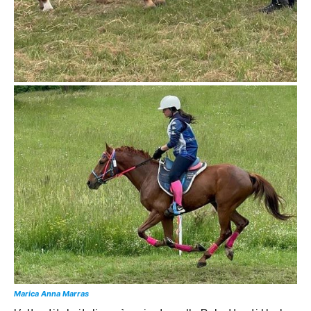
Marica Anna Marras