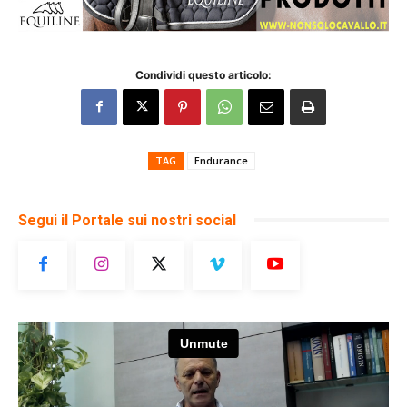
Condividi questo articolo:
TAG
Endurance
Segui il Portale sui nostri social