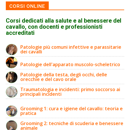
CORSI ONLINE
Corsi dedicati alla salute e al benessere del
cavallo, con docenti e professionisti
accreditati
Patologie più comuni infettive e parassitarie
dei cavalli
Patologie dell'apparato muscolo-scheletrico
Patologie della testa, degli occhi, delle
orecchie e del cavo orale
Traumatologia e incidenti: primo soccorso ai
principali incidenti
Grooming 1: cura e igiene del cavallo: teoria e
pratica
Grooming 2: tecniche di scuderia e benessere
animale