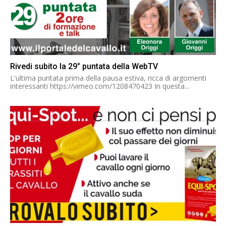
Rivedi subito la 29° puntata della WebTV
L'ultima puntata prima della pausa estiva, ricca di argomenti
interessanti https://vimeo.com/1208470423 In questa...