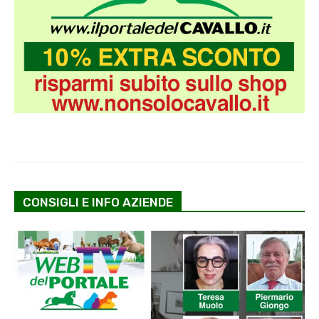
CONSIGLI E INFO AZIENDE