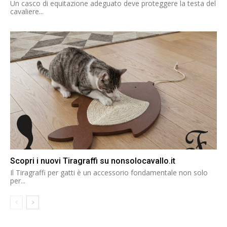
Un casco di equitazione adeguato deve proteggere la testa del
cavaliere...
Scopri i nuovi Tiragraffi su nonsolocavallo.it
Il Tiragraffi per gatti è un accessorio fondamentale non solo
per...