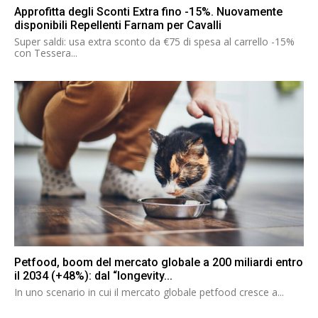
Approfitta degli Sconti Extra fino -15%. Nuovamente
disponibili Repellenti Farnam per Cavalli
Super saldi: usa extra sconto da €75 di spesa al carrello -15%
con Tessera...
Petfood, boom del mercato globale a 200 miliardi entro
il 2034 (+48%): dal “longevity...
In uno scenario in cui il mercato globale petfood cresce a...