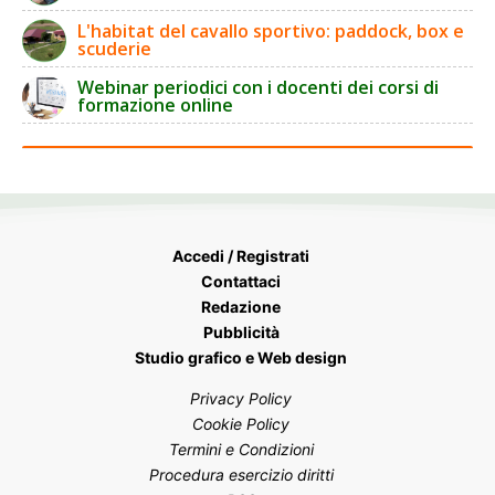
L'habitat del cavallo sportivo: paddock, box e
scuderie
Webinar periodici con i docenti dei corsi di
formazione online
Accedi / Registrati
Contattaci
Redazione
Pubblicità
Studio grafico e Web design
Privacy Policy
Cookie Policy
Termini e Condizioni
Procedura esercizio diritti