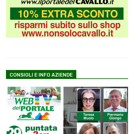
CONSIGLI E INFO AZIENDE