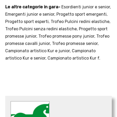
Le altre categorie in gara-
Esordienti junior e senior,
Emergenti junior e senior, Progetto sport emergenti,
Progetto sport esperti, Trofeo Pulcini redini elastiche,
Trofeo Pulcini senza redini elastiche, Progetto sport
promesse junior, Trofeo promesse pony junior, Trofeo
promesse cavalli junior, Trofeo promesse senior,
Campionato artistico Kur e junior, Campionato
artistico Kur e senior, Campionato artistico Kur f.