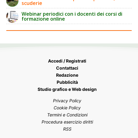
scuderie
Webinar periodici con i docenti dei corsi di
formazione online
Accedi / Registrati
Contattaci
Redazione
Pubblicità
Studio grafico e Web design
Privacy Policy
Cookie Policy
Termini e Condizioni
Procedura esercizio diritti
RSS