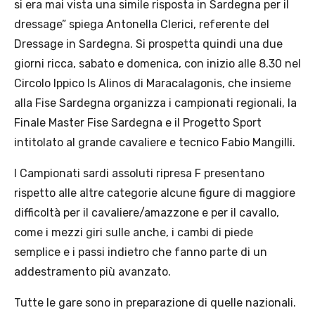
si era mai vista una simile risposta in Sardegna per il
dressage” spiega Antonella Clerici, referente del
Dressage in Sardegna. Si prospetta quindi una due
giorni ricca, sabato e domenica, con inizio alle 8.30 nel
Circolo Ippico Is Alinos di Maracalagonis, che insieme
alla Fise Sardegna organizza i campionati regionali, la
Finale Master Fise Sardegna e il Progetto Sport
intitolato al grande cavaliere e tecnico Fabio Mangilli.
I Campionati sardi assoluti ripresa F presentano
rispetto alle altre categorie alcune figure di maggiore
difficoltà per il cavaliere/amazzone e per il cavallo,
come i mezzi giri sulle anche, i cambi di piede
semplice e i passi indietro che fanno parte di un
addestramento più avanzato.
Tutte le gare sono in preparazione di quelle nazionali.