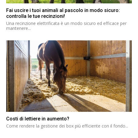
Fai uscire i tuoi animali al pascolo in modo sicuro:
controlla le tue recinzioni!
Una recinzione elettrificata è un modo sicuro ed efficace per
mantenere...
Costi di lettiere in aumento?
Come rendere la gestione dei box più efficiente con il fondo...