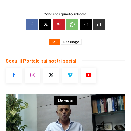
Condividi questo articolo:
TAG
Dressage
Segui il Portale sui nostri social