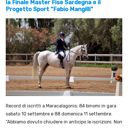
la Finale Master Fise Sardegna e il
Progetto Sport “Fabio Mangilli”
Record di iscritti a Maracalagonis: 84 binomi in gara
sabato 10 settembre e 88 domenica 11 settembre.
“Abbiamo dovuto chiudere in anticipo le iscrizioni. Non