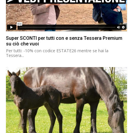
Super SCONTI per tutti con e senza Tessera Premium
su ciò che vuoi
Per tutti: -10% con codice ESTATE26 mentre se hai la
Tessera...