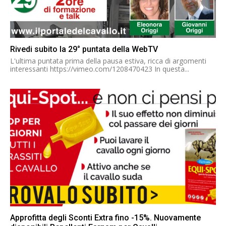
Rivedi subito la 29° puntata della WebTV
L'ultima puntata prima della pausa estiva, ricca di argomenti
interessanti https://vimeo.com/1208470423 In questa...
Approfitta degli Sconti Extra fino -15%. Nuovamente