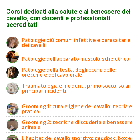
Corsi dedicati alla salute e al benessere del
cavallo, con docenti e professionisti
accreditati
Patologie più comuni infettive e parassitarie
dei cavalli
Patologie dell'apparato muscolo-scheletrico
Patologie della testa, degli occhi, delle
orecchie e del cavo orale
Traumatologia e incidenti: primo soccorso ai
principali incidenti
Grooming 1: cura e igiene del cavallo: teoria e
pratica
Grooming 2: tecniche di scuderia e benessere
animale
L'habitat del cavallo sportivo: paddock, box e