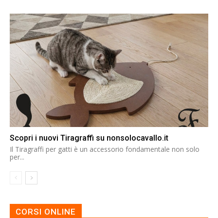
Scopri i nuovi Tiragraffi su nonsolocavallo.it
Il Tiragraffi per gatti è un accessorio fondamentale non solo
per...
CORSI ONLINE