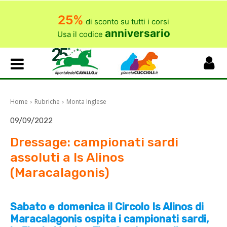
25%
di sconto su tutti i corsi
anniversario
Usa il codice
Home
Rubriche
Monta Inglese
09/09/2022
Dressage: campionati sardi
assoluti a Is Alinos
(Maracalagonis)
Sabato e domenica il Circolo Is Alinos di
Maracalagonis ospita i campionati sardi,