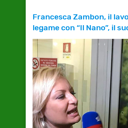
Francesca Zambon, il lavo
legame con “Il Nano”, il su