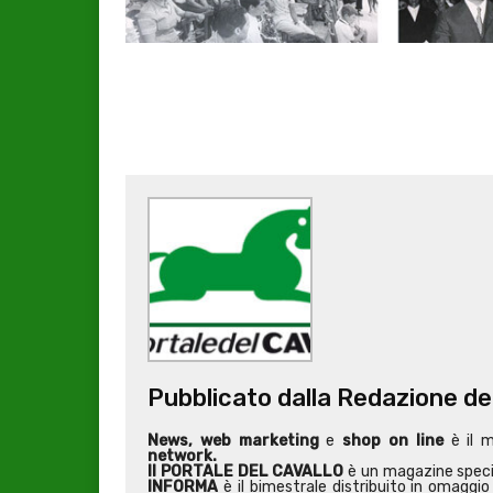
Pubblicato dalla Redazione de
News, web marketing
e
shop on line
è il 
network.
Il PORTALE DEL CAVALLO
è un magazine special
INFORMA
è il bimestrale distribuito in omaggio 