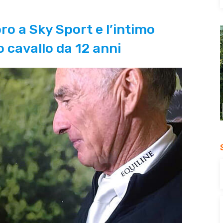
ro a Sky Sport e l’intimo
o cavallo da 12 anni