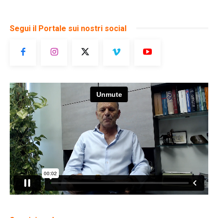
Segui il Portale sui nostri social