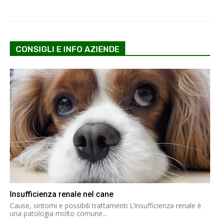
CONSIGLI E INFO AZIENDE
Insufficienza renale nel cane
Cause, sintomi e possibili trattamenti L’insufficienza renale è
una patologia molto comune...