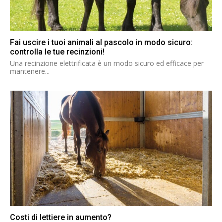
Fai uscire i tuoi animali al pascolo in modo sicuro:
controlla le tue recinzioni!
Una recinzione elettrificata è un modo sicuro ed efficace per
mantenere...
Costi di lettiere in aumento?