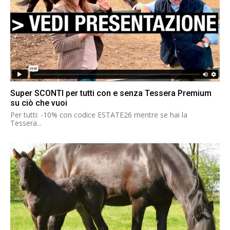
Super SCONTI per tutti con e senza Tessera Premium
su ciò che vuoi
Per tutti: -10% con codice ESTATE26 mentre se hai la
Tessera...