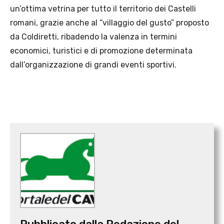
un’ottima vetrina per tutto il territorio dei Castelli
romani, grazie anche al “villaggio del gusto” proposto
da Coldiretti, ribadendo la valenza in termini
economici, turistici e di promozione determinata
dall’organizzazione di grandi eventi sportivi.