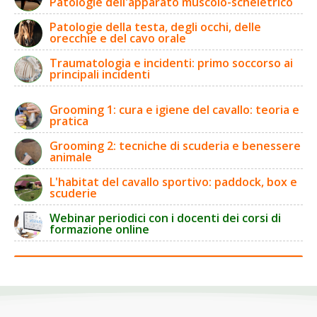
Patologie dell'apparato muscolo-scheletrico
Patologie della testa, degli occhi, delle
orecchie e del cavo orale
Traumatologia e incidenti: primo soccorso ai
principali incidenti
Grooming 1: cura e igiene del cavallo: teoria e
pratica
Grooming 2: tecniche di scuderia e benessere
animale
L'habitat del cavallo sportivo: paddock, box e
scuderie
Webinar periodici con i docenti dei corsi di
formazione online