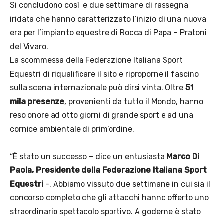
Si concludono così le due settimane di rassegna
iridata che hanno caratterizzato l’inizio di una nuova
era per l’impianto equestre di Rocca di Papa – Pratoni
del Vivaro.
La scommessa della Federazione Italiana Sport
Equestri di riqualificare il sito e riproporne il fascino
sulla scena internazionale può dirsi vinta. Oltre
51
mila presenze
, provenienti da tutto il Mondo, hanno
reso onore ad otto giorni di grande sport e ad una
cornice ambientale di prim’ordine.
“È stato un successo – dice un entusiasta
Marco Di
Paola, Presidente della Federazione Italiana Sport
Equestri
-. Abbiamo vissuto due settimane in cui sia il
concorso completo che gli attacchi hanno offerto uno
straordinario spettacolo sportivo. A goderne è stato