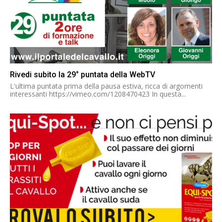
Rivedi subito la 29° puntata della WebTV
L'ultima puntata prima della pausa estiva, ricca di argomenti
interessanti https://vimeo.com/1208470423 In questa...