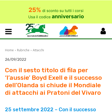
25%
di sconto su tutti i corsi
anniversario
Usa il codice
Home
Rubriche
Attacchi
26/09/2022
Con il sesto titolo di fila per
‘l’aussie’ Boyd Exell e il successo
dell’Olanda si chiude il Mondiale
di attacchi ai Pratoni del Vivaro
25 settembre 2022 – Con il successo