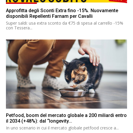
Approfitta degli Sconti Extra fino -15%. Nuovamente
disponibili Repellenti Farnam per Cavalli
Super saldi: usa extra sconto da €75 di spesa al carrello -15%
con Tessera...
Petfood, boom del mercato globale a 200 miliardi entro
il 2034 (+48%): dal “longevity...
In uno scenario in cui il mercato globale petfood cresce a...