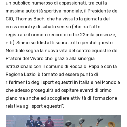
un pubblico numeroso di appassionati, tra cui la
massima autorità sportiva mondiale, il Presidente del
CIO, Thomas Bach, che ha vissuto la giornata del
cross country di sabato scorso (che ha fatto
registrare il numero record di oltre 22mila presenze,
ndr). Siamo soddisfatti soprattutto perché questo
Mondiale segna la nuova vita del centro equestre dei
Pratoni del Vivaro che, grazie alla sinergia
istituzionale con il comune di Rocca di Papa e con la
Regione Lazio, è tornato ad essere punto di
riferimento degli sport equestri in Italia e nel Mondo e
che adesso proseguirà ad ospitare eventi di primo
piano ma anche ad accogliere attività di formazione
relativa agli sport equestri”.