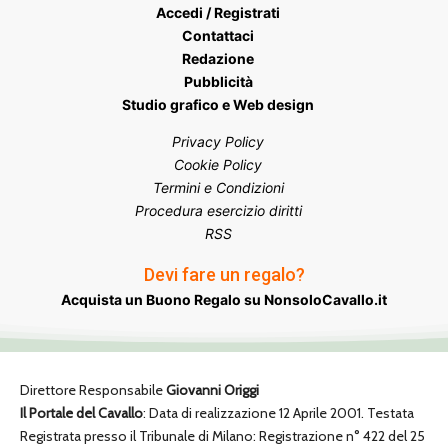
Accedi / Registrati
Contattaci
Redazione
Pubblicità
Studio grafico e Web design
Privacy Policy
Cookie Policy
Termini e Condizioni
Procedura esercizio diritti
RSS
Devi fare un regalo?
Acquista un Buono Regalo su NonsoloCavallo.it
Direttore Responsabile
Giovanni Origgi
Il Portale del Cavallo
: Data di realizzazione 12 Aprile 2001. Testata
Registrata presso il Tribunale di Milano: Registrazione n° 422 del 25