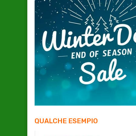
QUALCHE ESEMPIO