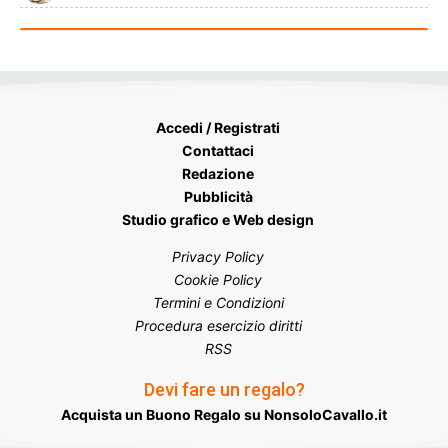
Accedi / Registrati
Contattaci
Redazione
Pubblicità
Studio grafico e Web design
Privacy Policy
Cookie Policy
Termini e Condizioni
Procedura esercizio diritti
RSS
Devi fare un regalo?
Acquista un Buono Regalo su NonsoloCavallo.it