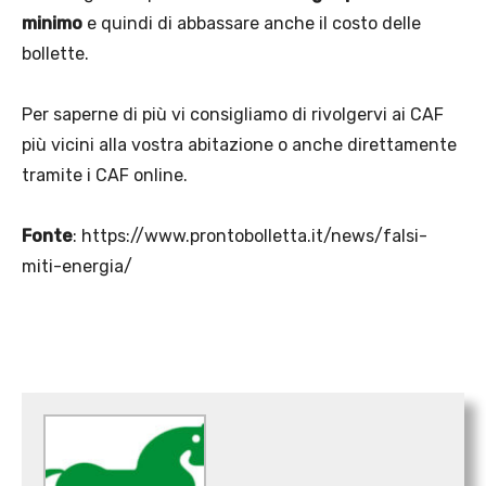
minimo
e quindi di abbassare anche il costo delle
bollette.
Per saperne di più vi consigliamo di rivolgervi ai CAF
più vicini alla vostra abitazione o anche direttamente
tramite i CAF online.
Fonte
: https://www.prontobolletta.it/news/falsi-
miti-energia/