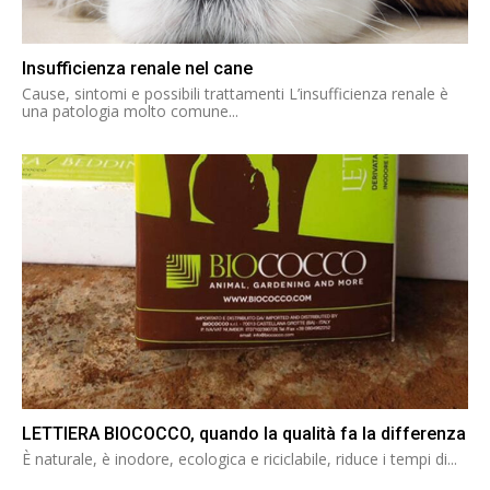
Insufficienza renale nel cane
Cause, sintomi e possibili trattamenti L’insufficienza renale è
una patologia molto comune...
LETTIERA BIOCOCCO, quando la qualità fa la differenza
È naturale, è inodore, ecologica e riciclabile, riduce i tempi di...