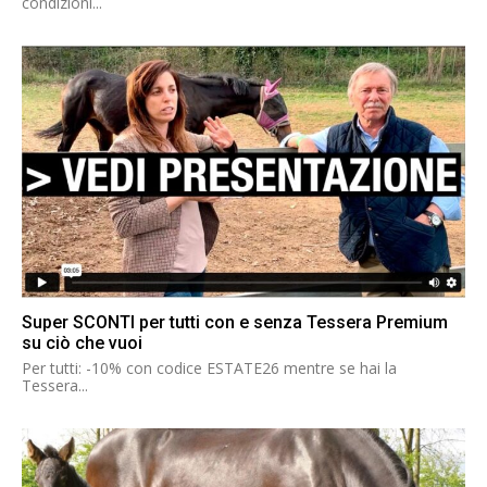
condizioni...
Super SCONTI per tutti con e senza Tessera Premium
su ciò che vuoi
Per tutti: -10% con codice ESTATE26 mentre se hai la
Tessera...