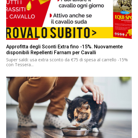
Approfitta degli Sconti Extra fino -15%. Nuovamente
disponibili Repellenti Farnam per Cavalli
Super saldi: usa extra sconto da €75 di spesa al carrello -15%
con Tessera...