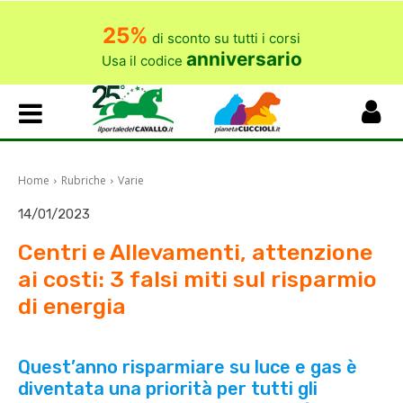
25%
di sconto su tutti i corsi
anniversario
Usa il codice
Home
Rubriche
Varie
14/01/2023
Centri e Allevamenti, attenzione
ai costi: 3 falsi miti sul risparmio
di energia
Quest’anno risparmiare su luce e gas è
diventata una priorità per tutti gli