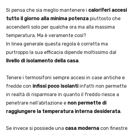
Si pensa che sia meglio mantenere i
caloriferi accesi
tutto il giorno alla minima potenza
piuttosto che
accenderli solo per qualche ora ma alla massima
temperatura. Ma è veramente così?
In linea generale questa regola è corretta ma
purtroppo la sua efficacia dipende moltissimo dal
livello di isolamento della casa
.
Tenere i termosifoni sempre accesi in case antiche e
fredde con
infissi poco isolanti
infatti non permette
in realtà di risparmiare in quanto il freddo riesce a
penetrare nell’abitazione e
non permette di
raggiungere la temperatura interna desiderata
.
Se invece si possiede una
casa moderna
con finestre