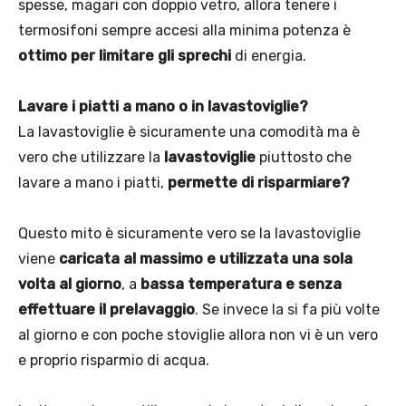
spesse, magari con doppio vetro, allora tenere i
termosifoni sempre accesi alla minima potenza è
ottimo per limitare gli sprechi
di energia.
Lavare i piatti a mano o in lavastoviglie?
La lavastoviglie è sicuramente una comodità ma è
vero che utilizzare la
lavastoviglie
piuttosto che
lavare a mano i piatti,
permette di risparmiare?
Questo mito è sicuramente vero se la lavastoviglie
viene
caricata al massimo e utilizzata una sola
volta al giorno
, a
bassa temperatura e senza
effettuare il prelavaggio
. Se invece la si fa più volte
al giorno e con poche stoviglie allora non vi è un vero
e proprio risparmio di acqua.