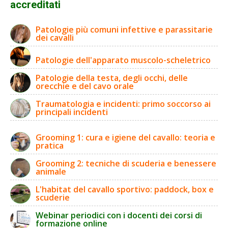
accreditati
Patologie più comuni infettive e parassitarie
dei cavalli
Patologie dell'apparato muscolo-scheletrico
Patologie della testa, degli occhi, delle
orecchie e del cavo orale
Traumatologia e incidenti: primo soccorso ai
principali incidenti
Grooming 1: cura e igiene del cavallo: teoria e
pratica
Grooming 2: tecniche di scuderia e benessere
animale
L'habitat del cavallo sportivo: paddock, box e
scuderie
Webinar periodici con i docenti dei corsi di
formazione online