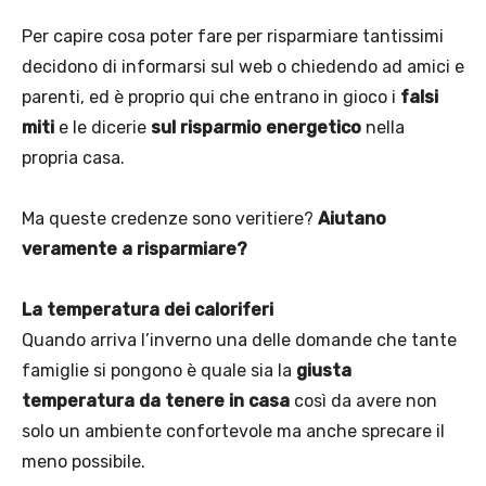
Per capire cosa poter fare per risparmiare tantissimi
decidono di informarsi sul web o chiedendo ad amici e
parenti, ed è proprio qui che entrano in gioco i
falsi
miti
e le dicerie
sul risparmio energetico
nella
propria casa.
Ma queste credenze sono veritiere?
Aiutano
veramente a risparmiare?
La temperatura dei caloriferi
Quando arriva l’inverno una delle domande che tante
famiglie si pongono è quale sia la
giusta
temperatura da tenere in casa
così da avere non
solo un ambiente confortevole ma anche sprecare il
meno possibile.