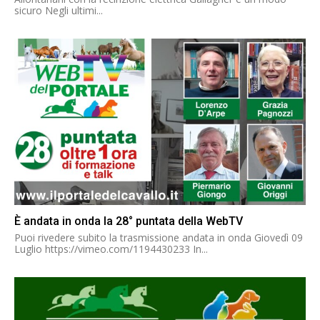
sicuro Negli ultimi...
È andata in onda la 28° puntata della WebTV
Puoi rivedere subito la trasmissione andata in onda Giovedì 09
Luglio https://vimeo.com/1194430233 In...