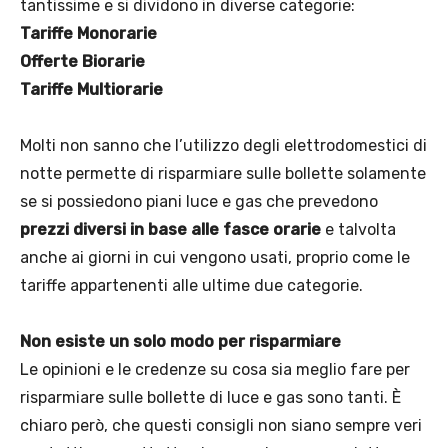
tantissime e si dividono in diverse categorie:
Tariffe Monorarie
Offerte Biorarie
Tariffe Multiorarie
Molti non sanno che l’utilizzo degli elettrodomestici di
notte permette di risparmiare sulle bollette solamente
se si possiedono piani luce e gas che prevedono
prezzi diversi in base alle fasce orarie
e talvolta
anche ai giorni in cui vengono usati, proprio come le
tariffe appartenenti alle ultime due categorie.
Non esiste un solo modo per risparmiare
Le opinioni e le credenze su cosa sia meglio fare per
risparmiare sulle bollette di luce e gas sono tanti. È
chiaro però, che questi consigli non siano sempre veri