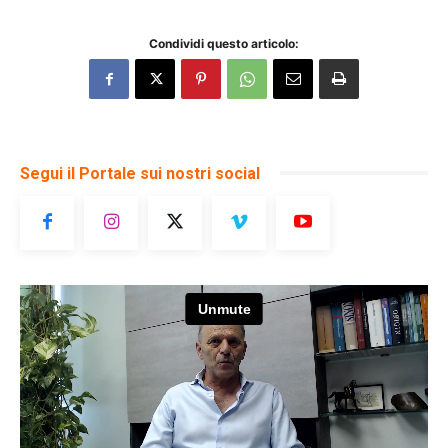
Condividi questo articolo:
Segui il Portale sui nostri social