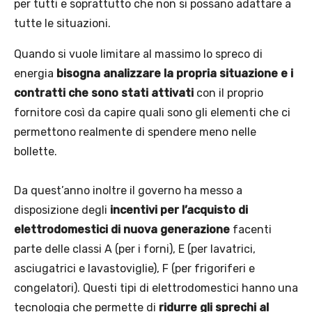
per tutti e soprattutto che non si possano adattare a
tutte le situazioni.
Quando si vuole limitare al massimo lo spreco di
energia
bisogna analizzare la propria situazione e i
contratti che sono stati attivati
con il proprio
fornitore così da capire quali sono gli elementi che ci
permettono realmente di spendere meno nelle
bollette.
Da quest’anno inoltre il governo ha messo a
disposizione degli
incentivi per l’acquisto di
elettrodomestici di nuova generazione
facenti
parte delle classi A (per i forni), E (per lavatrici,
asciugatrici e lavastoviglie), F (per frigoriferi e
congelatori). Questi tipi di elettrodomestici hanno una
tecnologia che permette di
ridurre gli sprechi al