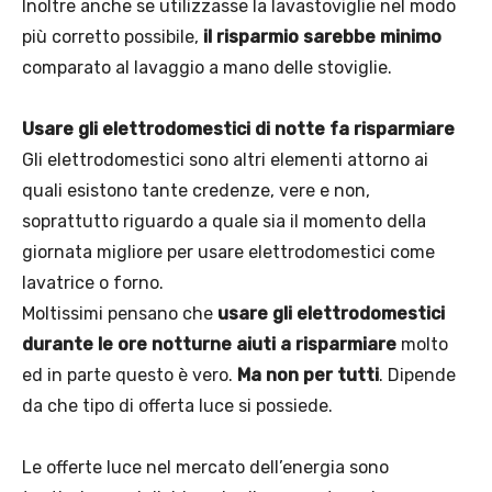
Inoltre anche se utilizzasse la lavastoviglie nel modo
più corretto possibile,
il risparmio sarebbe minimo
comparato al lavaggio a mano delle stoviglie.
Usare gli elettrodomestici di notte fa risparmiare
Gli elettrodomestici sono altri elementi attorno ai
quali esistono tante credenze, vere e non,
soprattutto riguardo a quale sia il momento della
giornata migliore per usare elettrodomestici come
lavatrice o forno.
Moltissimi pensano che
usare gli elettrodomestici
durante le ore notturne aiuti a risparmiare
molto
ed in parte questo è vero.
Ma non per tutti
. Dipende
da che tipo di offerta luce si possiede.
Le offerte luce nel mercato dell’energia sono