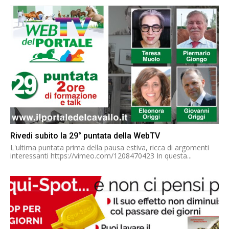
Rivedi subito la 29° puntata della WebTV
L'ultima puntata prima della pausa estiva, ricca di argomenti
interessanti https://vimeo.com/1208470423 In questa...