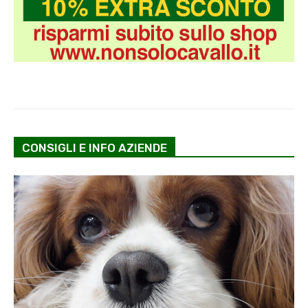
CONSIGLI E INFO AZIENDE