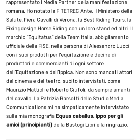
rappresentato i Media Partner della manifestazione
romana. Ho notato la FITETREC Ante, il Ministero della
Salute, Fiera Cavalli di Verona, la Best Riding Tours, la
Fixingdesign Horse Riding con un loro stand ed altri. Il
marchio “Equitatus” della Team Italia, abbigliamento
ufficiale della FISE, nella persona di Alessandro Lucci
con i suoi prodotti per l’equitazione e decine di
produttori e commercianti di ogni settore
dell’Equitazione e dell’Ippica. Non sono mancati attori
del cinema e del teatro, subito intervistati, come
Maurizio Mattioli e Roberto Ciufoli, da sempre amanti
del cavallo. La Patrizia Barsotti dello Studio Media
Communications mi ha simpaticamente intervistato
sulla mia monografia
Equus caballus, Ippo per gli
amici (principianti)
della Bastogi Libri e la ringrazio.