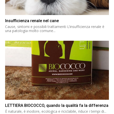
Insufficienza renale nel cane
Cause, sintomi e possibili trattamenti L’insufficienza renale è
una patologia molto comune...
LETTIERA BIOCOCCO, quando la qualità fa la differenza
È naturale, è inodore, ecologica e riciclabile, riduce i tempi di...