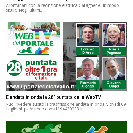
Allontanarli con la recinzione elettrica Gallagher è un modo
sicuro Negli ultimi...
È andata in onda la 28° puntata della WebTV
Puoi rivedere subito la trasmissione andata in onda Giovedì 09
Luglio https://vimeo.com/1194430233 In...