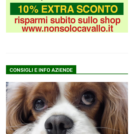
CONSIGLI E INFO AZIENDE