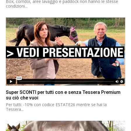
Box, corridoi, aree lavaggio e paddock non hanno le stesse
condizioni...
Super SCONTI per tutti con e senza Tessera Premium
su ciò che vuoi
Per tutti: -10% con codice ESTATE26 mentre se hai la
Tessera...