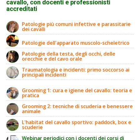
cavallo, con docenti e professionisti
accreditati
Patologie più comuni infettive e parassitarie
dei cavalli
Patologie dell'apparato muscolo-scheletrico
Patologie della testa, degli occhi, delle
orecchie e del cavo orale
Traumatologia e incidenti: primo soccorso ai
principali incidenti
Grooming 1: cura e igiene del cavallo: teoria e
pratica
Grooming 2: tecniche di scuderia e benessere
animale
L'habitat del cavallo sportivo: paddock, box e
scuderie
Webinar periodici con i docenti dei corsi di