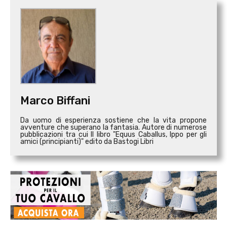
Marco Biffani
Da uomo di esperienza sostiene che la vita propone
avventure che superano la fantasia. Autore di numerose
pubblicazioni tra cui Il libro "Equus Caballus, Ippo per gli
amici (principianti)" edito da Bastogi Libri