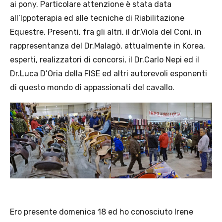
ai pony. Particolare attenzione è stata data
all’Ippoterapia ed alle tecniche di Riabilitazione
Equestre. Presenti, fra gli altri, il dr.Viola del Coni, in
rappresentanza del Dr.Malagò, attualmente in Korea,
esperti, realizzatori di concorsi, il Dr.Carlo Nepi ed il
Dr.Luca D’Oria della FISE ed altri autorevoli esponenti
di questo mondo di appassionati del cavallo.
Ero presente domenica 18 ed ho conosciuto Irene