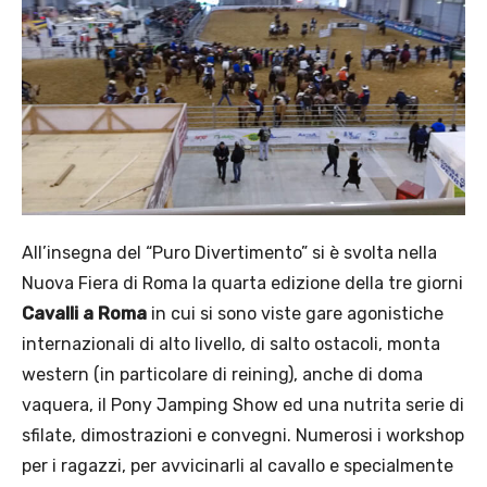
All’insegna del “Puro Divertimento” si è svolta nella
Nuova Fiera di Roma la quarta edizione della tre giorni
Cavalli a Roma
in cui si sono viste gare agonistiche
internazionali di alto livello, di salto ostacoli, monta
western (in particolare di reining), anche di doma
vaquera, il Pony Jamping Show ed una nutrita serie di
sfilate, dimostrazioni e convegni. Numerosi i workshop
per i ragazzi, per avvicinarli al cavallo e specialmente