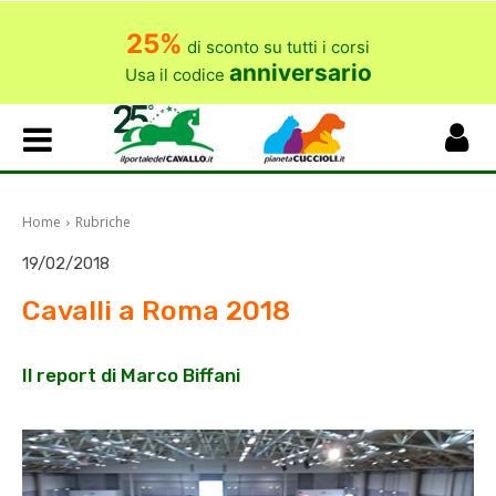
25%
di sconto su tutti i corsi
anniversario
Usa il codice
Home
Rubriche
19/02/2018
Cavalli a Roma 2018
Il report di Marco Biffani