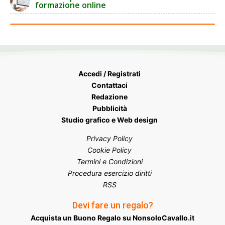
formazione online
Accedi / Registrati
Contattaci
Redazione
Pubblicità
Studio grafico e Web design
Privacy Policy
Cookie Policy
Termini e Condizioni
Procedura esercizio diritti
RSS
Devi fare un regalo?
Acquista un Buono Regalo su NonsoloCavallo.it