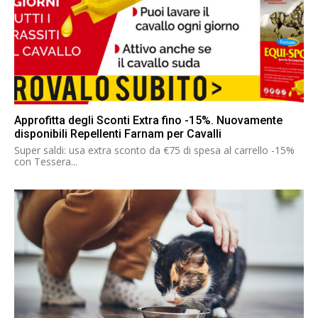
Approfitta degli Sconti Extra fino -15%. Nuovamente
disponibili Repellenti Farnam per Cavalli
Super saldi: usa extra sconto da €75 di spesa al carrello -15%
con Tessera...