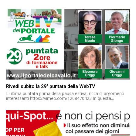
Rivedi subito la 29° puntata della WebTV
L'ultima puntata prima della pausa estiva, ricca di argomenti
interessanti https://vimeo.com/1208470423 In questa...