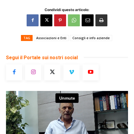
Condividi questo articolo:
TAG
Associazioni e Enti
Consigli e info aziende
Segui il Portale sui nostri social