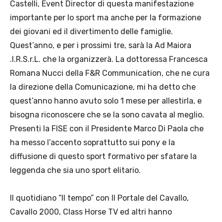
Castelli, Event Director di questa manifestazione
importante per lo sport ma anche per la formazione
dei giovani ed il divertimento delle famiglie.
Quest’anno, e per i prossimi tre, sarà la Ad Maiora
.I.R.S.r.L. che la organizzerà. La dottoressa Francesca
Romana Nucci della F&R Communication, che ne cura
la direzione della Comunicazione, mi ha detto che
quest’anno hanno avuto solo 1 mese per allestirla, e
bisogna riconoscere che se la sono cavata al meglio.
Presenti la FISE con il Presidente Marco Di Paola che
ha messo l’accento soprattutto sui pony e la
diffusione di questo sport formativo per sfatare la
leggenda che sia uno sport elitario.
Il quotidiano “Il tempo” con Il Portale del Cavallo,
Cavallo 2000, Class Horse TV ed altri hanno