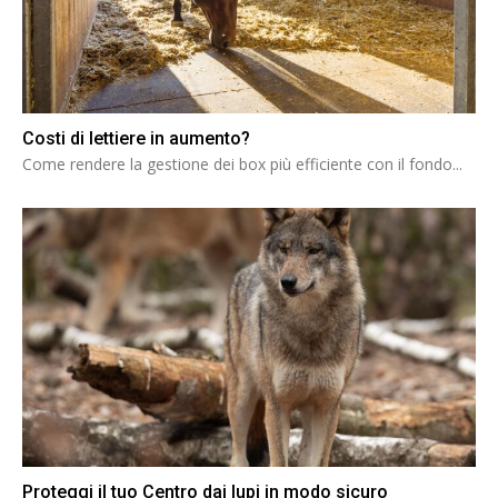
Costi di lettiere in aumento?
Come rendere la gestione dei box più efficiente con il fondo...
Proteggi il tuo Centro dai lupi in modo sicuro