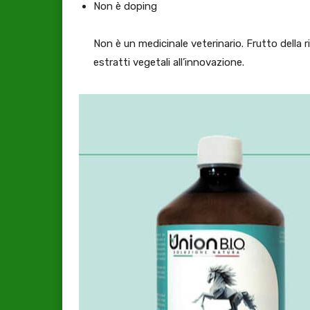
Non è doping
Non è un medicinale veterinario. Frutto della r
estratti vegetali all’innovazione.