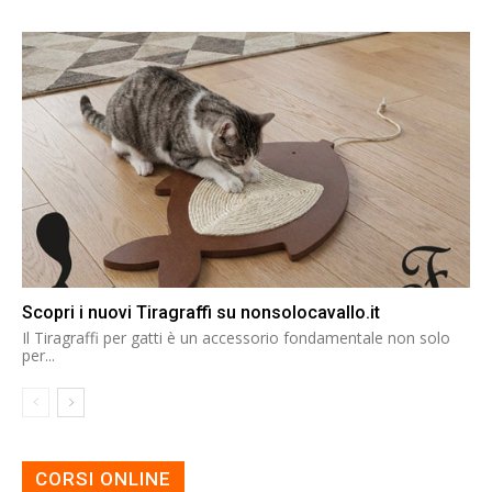
Scopri i nuovi Tiragraffi su nonsolocavallo.it
Il Tiragraffi per gatti è un accessorio fondamentale non solo
per...
CORSI ONLINE