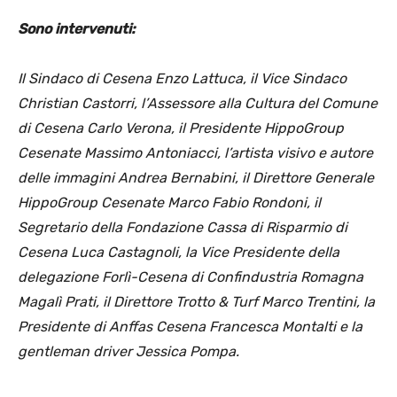
Sono intervenuti:
Il Sindaco di Cesena Enzo Lattuca, il Vice Sindaco
Christian Castorri, l’Assessore alla Cultura del Comune
di Cesena Carlo Verona, il Presidente HippoGroup
Cesenate Massimo Antoniacci, l’artista visivo e autore
delle immagini Andrea Bernabini, il Direttore Generale
HippoGroup Cesenate Marco Fabio Rondoni, il
Segretario della Fondazione Cassa di Risparmio di
Cesena Luca Castagnoli, la Vice Presidente della
delegazione Forlì-Cesena di Confindustria Romagna
Magalì Prati, il Direttore Trotto & Turf Marco Trentini, la
Presidente di Anffas Cesena Francesca Montalti e la
gentleman driver Jessica Pompa.