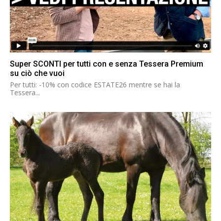
Super SCONTI per tutti con e senza Tessera Premium
su ciò che vuoi
Per tutti: -10% con codice ESTATE26 mentre se hai la
Tessera...