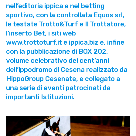
nell’editoria ippica e nel betting
sportivo, con la controllata Equos srl,
le testate Trotto&Turf e Il Trottatore,
l’inserto Bet, i siti web
www.trottoturf.it e ippica.biz e, infine
con la pubblicazione di BOX 202,
volume celebrativo dei cent’anni
dell’ippodromo di Cesena realizzato da
HippoGroup Cesenate, e collegato a
una serie di eventi patrocinati da
importanti Istituzioni.