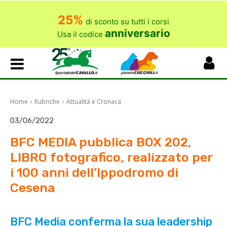
25%
di sconto su tutti i corsi
anniversario
Usa il codice
Home
Rubriche
Attualità e Cronaca
03/06/2022
BFC MEDIA pubblica BOX 202,
LIBRO fotografico, realizzato per
i 100 anni dell’Ippodromo di
Cesena
BFC Media conferma la sua leadership