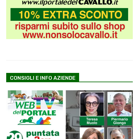
CONSIGLI E INFO AZIENDE