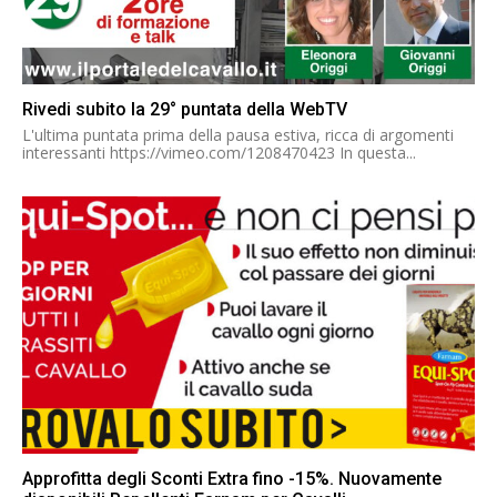
Rivedi subito la 29° puntata della WebTV
L'ultima puntata prima della pausa estiva, ricca di argomenti
interessanti https://vimeo.com/1208470423 In questa...
Approfitta degli Sconti Extra fino -15%. Nuovamente