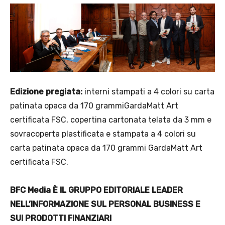
Edizione pregiata:
interni stampati a 4 colori su carta
patinata opaca da 170 grammiGardaMatt Art
certificata FSC, copertina cartonata telata da 3 mm e
sovracoperta plastificata e stampata a 4 colori su
carta patinata opaca da 170 grammi GardaMatt Art
certificata FSC.
BFC Media È IL GRUPPO EDITORIALE LEADER
NELL’INFORMAZIONE SUL PERSONAL BUSINESS E
SUI PRODOTTI FINANZIARI