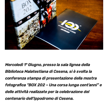
Mercoledì 1° Giugno, presso la sala lignea della
Biblioteca Malatestiana di Cesena, si è svolta la
conferenza stampa di presentazione della mostra
fotografica “BOX 202 – Una corsa lunga cent’anni” e
delle attività realizzate per la celebrazione del
centenario dell’Ippodromo di Cesena.