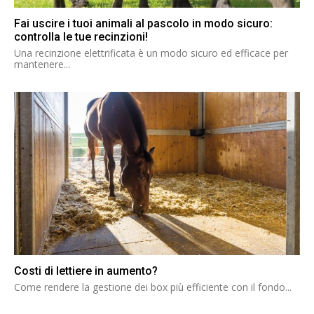
Fai uscire i tuoi animali al pascolo in modo sicuro:
controlla le tue recinzioni!
Una recinzione elettrificata è un modo sicuro ed efficace per
mantenere...
Costi di lettiere in aumento?
Come rendere la gestione dei box più efficiente con il fondo...