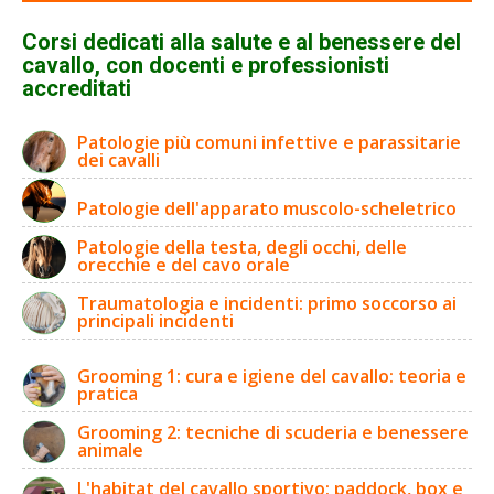
Corsi dedicati alla salute e al benessere del
cavallo, con docenti e professionisti
accreditati
Patologie più comuni infettive e parassitarie
dei cavalli
Patologie dell'apparato muscolo-scheletrico
Patologie della testa, degli occhi, delle
orecchie e del cavo orale
Traumatologia e incidenti: primo soccorso ai
principali incidenti
Grooming 1: cura e igiene del cavallo: teoria e
pratica
Grooming 2: tecniche di scuderia e benessere
animale
L'habitat del cavallo sportivo: paddock, box e