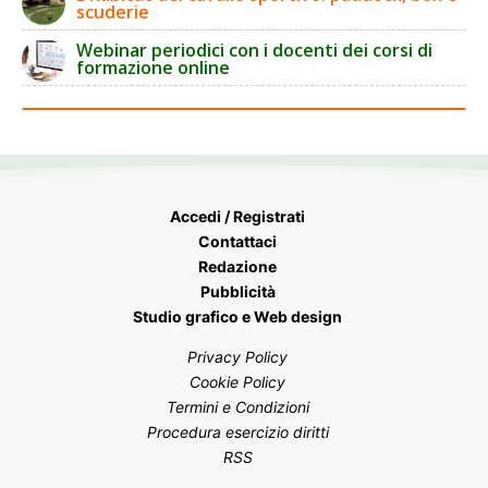
scuderie
Webinar periodici con i docenti dei corsi di
formazione online
Accedi / Registrati
Contattaci
Redazione
Pubblicità
Studio grafico e Web design
Privacy Policy
Cookie Policy
Termini e Condizioni
Procedura esercizio diritti
RSS