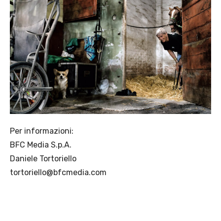
Per informazioni:
BFC Media S.p.A.
Daniele Tortoriello
tortoriello@bfcmedia.com