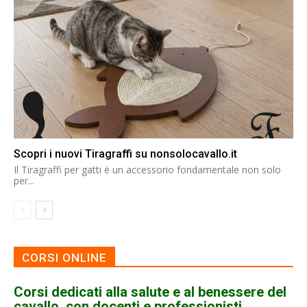
Scopri i nuovi Tiragraffi su nonsolocavallo.it
Il Tiragraffi per gatti è un accessorio fondamentale non solo
per...
CORSI ONLINE
Corsi dedicati alla salute e al benessere del
cavallo, con docenti e professionisti