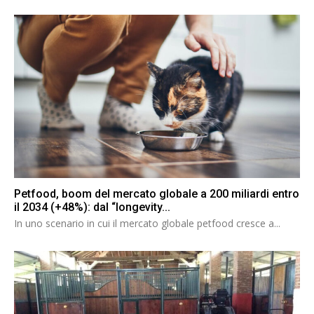
Petfood, boom del mercato globale a 200 miliardi entro
il 2034 (+48%): dal “longevity...
In uno scenario in cui il mercato globale petfood cresce a...