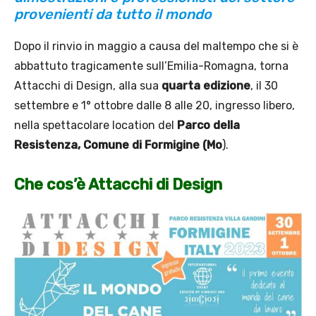
provenienti da tutto il mondo
Dopo il rinvio in maggio a causa del maltempo che si è
abbattuto tragicamente sull’Emilia-Romagna, torna
Attacchi di Design, alla sua
quarta edizione
, il 30
settembre e 1° ottobre dalle 8 alle 20, ingresso libero,
nella spettacolare location del
Parco della
Resistenza, Comune di Formigine (Mo
).
Che cos’è Attacchi di Design