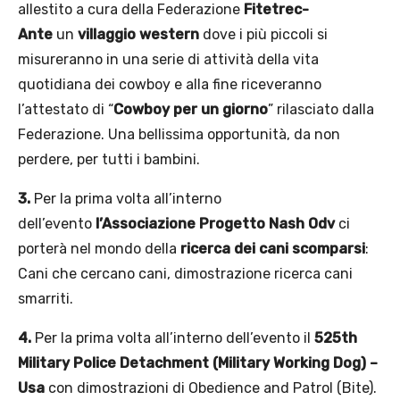
allestito a cura della Federazione
Fitetrec-
Ante
un
villaggio western
dove i più piccoli si
misureranno in una serie di attività della vita
quotidiana dei cowboy e alla fine riceveranno
l’attestato di “
Cowboy per un giorno
” rilasciato dalla
Federazione. Una bellissima opportunità, da non
perdere, per tutti i bambini.
3.
Per la prima volta all’interno
dell’evento
l’Associazione Progetto Nash Odv
ci
porterà nel mondo della
ricerca dei cani scomparsi
:
Cani che cercano cani, dimostrazione ricerca cani
smarriti.
4.
Per la prima volta all’interno dell’evento il
525th
Military Police Detachment (Military Working Dog) –
Usa
con dimostrazioni di Obedience and Patrol (Bite).