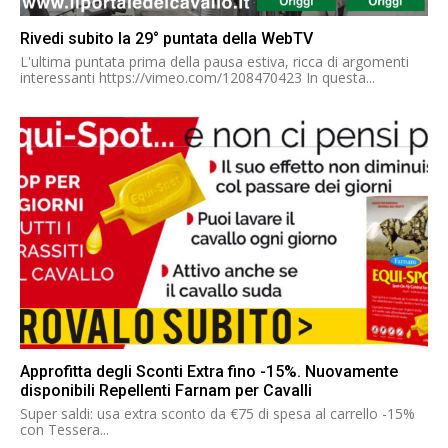
Rivedi subito la 29° puntata della WebTV
L'ultima puntata prima della pausa estiva, ricca di argomenti
interessanti https://vimeo.com/1208470423 In questa...
Approfitta degli Sconti Extra fino -15%. Nuovamente
disponibili Repellenti Farnam per Cavalli
Super saldi: usa extra sconto da €75 di spesa al carrello -15%
con Tessera...