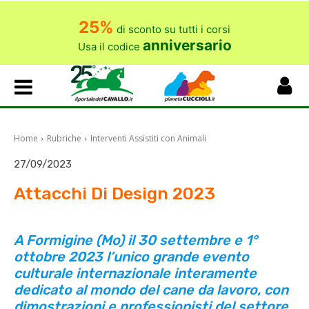
25%
di sconto su tutti i corsi
anniversario
Usa il codice
Home
Rubriche
Interventi Assistiti con Animali
27/09/2023
Attacchi Di Design 2023
A Formigine (Mo) il 30 settembre e 1°
ottobre 2023 l’unico grande evento
culturale internazionale interamente
dedicato al mondo del cane da lavoro, con
dimostrazioni e professionisti del settore