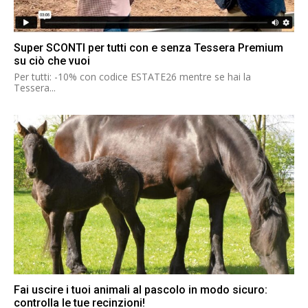
Super SCONTI per tutti con e senza Tessera Premium
su ciò che vuoi
Per tutti: -10% con codice ESTATE26 mentre se hai la
Tessera...
Fai uscire i tuoi animali al pascolo in modo sicuro:
controlla le tue recinzioni!