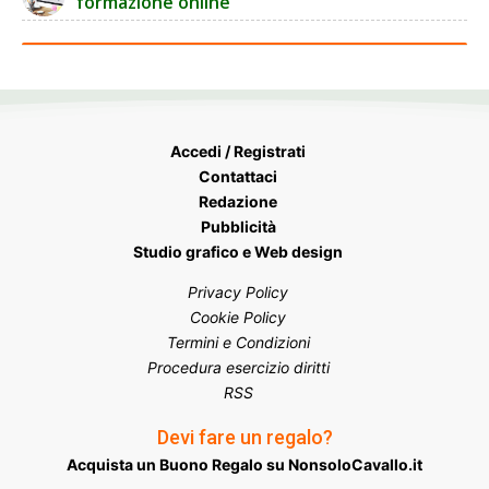
formazione online
Accedi / Registrati
Contattaci
Redazione
Pubblicità
Studio grafico e Web design
Privacy Policy
Cookie Policy
Termini e Condizioni
Procedura esercizio diritti
RSS
Devi fare un regalo?
Acquista un Buono Regalo su NonsoloCavallo.it