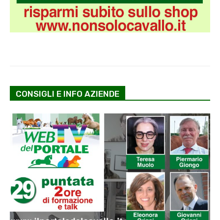
CONSIGLI E INFO AZIENDE