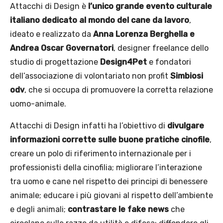
Attacchi di Design è
l’unico grande evento culturale
italiano dedicato al mondo del cane da lavoro
,
ideato e realizzato da
Anna Lorenza Berghella e
Andrea Oscar Governatori
, designer freelance dello
studio di progettazione
Design4Pet
e fondatori
dell’associazione di volontariato non profit
Simbiosi
odv
, che si occupa di promuovere la corretta relazione
uomo-animale.
Attacchi di Design infatti ha l’obiettivo di
divulgare
informazioni corrette sulle buone pratiche cinofile
,
creare un polo di riferimento internazionale per i
professionisti della cinofilia; migliorare l’interazione
tra uomo e cane nel rispetto dei principi di benessere
animale; educare i più giovani al rispetto dell’ambiente
e degli animali;
contrastare le fake news
che