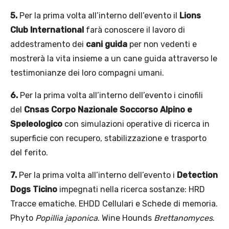
5.
Per la prima volta all’interno dell’evento il
Lions
Club International
farà conoscere il lavoro di
addestramento dei
cani guida
per non vedenti e
mostrerà la vita insieme a un cane guida attraverso le
testimonianze dei loro compagni umani.
6.
Per la prima volta all’interno dell’evento i cinofili
del
Cnsas Corpo Nazionale Soccorso Alpino e
Speleologico
con simulazioni operative di ricerca in
superficie con recupero, stabilizzazione e trasporto
del ferito.
7.
Per la prima volta all’interno dell’evento i
Detection
Dogs Ticino
impegnati nella ricerca sostanze: HRD
Tracce ematiche. EHDD Cellulari e Schede di memoria.
Phyto
Popillia japonica
. Wine Hounds
Brettanomyces
.