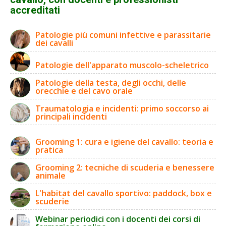
accreditati
Patologie più comuni infettive e parassitarie
dei cavalli
Patologie dell'apparato muscolo-scheletrico
Patologie della testa, degli occhi, delle
orecchie e del cavo orale
Traumatologia e incidenti: primo soccorso ai
principali incidenti
Grooming 1: cura e igiene del cavallo: teoria e
pratica
Grooming 2: tecniche di scuderia e benessere
animale
L'habitat del cavallo sportivo: paddock, box e
scuderie
Webinar periodici con i docenti dei corsi di