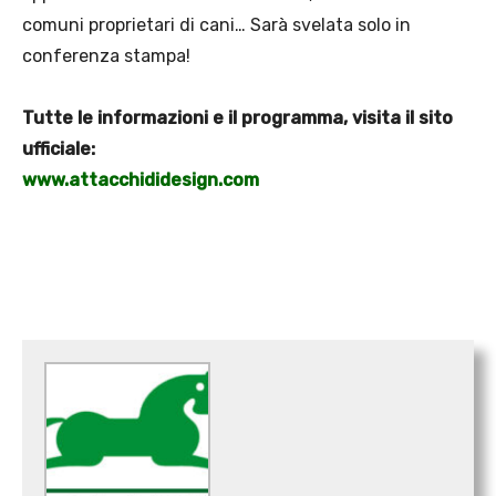
comuni proprietari di cani… Sarà svelata solo in
conferenza stampa!
Tutte le informazioni e il programma, visita il sito
ufficiale:
www.attacchididesign.com