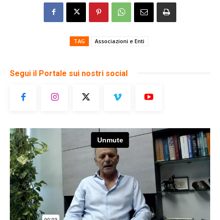
TAG
Associazioni e Enti
Segui il Portale sui nostri social