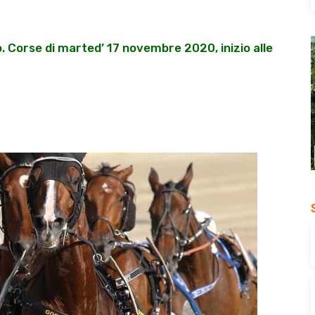
 Corse di marted’ 17 novembre 2020, inizio alle