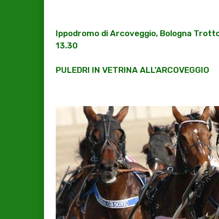
Ippodromo di Arcoveggio, Bologna Trotto.
13.30
PULEDRI IN VETRINA ALL’ARCOVEGGIO