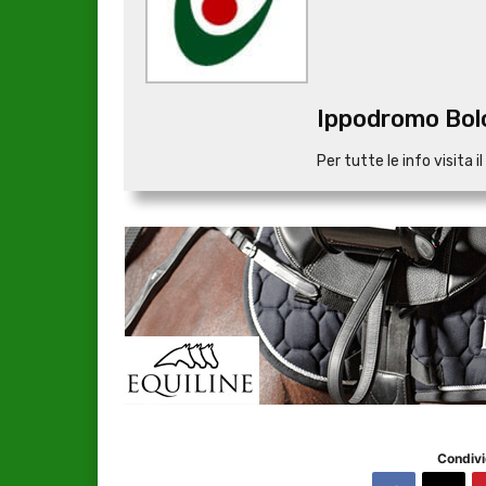
Ippodromo Bol
Per tutte le info visita il 
Condivi