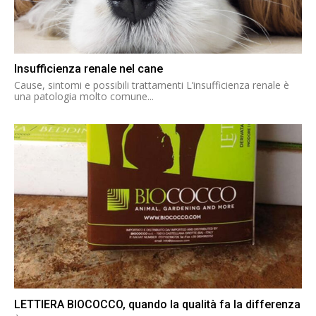
Insufficienza renale nel cane
Cause, sintomi e possibili trattamenti L’insufficienza renale è
una patologia molto comune...
LETTIERA BIOCOCCO, quando la qualità fa la differenza