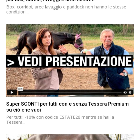
Box, corridoi, aree lavaggio e paddock non hanno le stesse
condizioni...
Super SCONTI per tutti con e senza Tessera Premium
su ciò che vuoi
Per tutti: -10% con codice ESTATE26 mentre se hai la
Tessera...