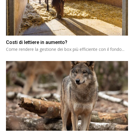
Costi di lettiere in aumento?
Come rendere la gestione dei box più efficiente con il fondo...