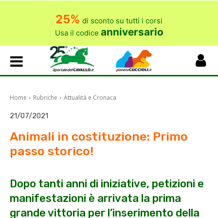
25%
di sconto su tutti i corsi
anniversario
Usa il codice
Home
Rubriche
Attualità e Cronaca
21/07/2021
Animali in costituzione: Primo
passo storico!
Dopo tanti anni di iniziative, petizioni e
manifestazioni è arrivata la prima
grande vittoria per l’inserimento della