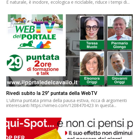
È naturale, è inodore, ecologica e riciclabile, riduce i tempi di...
Rivedi subito la 29° puntata della WebTV
L'ultima puntata prima della pausa estiva, ricca di argomenti
interessanti https://vimeo.com/1208470423 In questa...