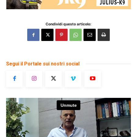
Condividi questo articolo:
Segui il Portale sui nostri social