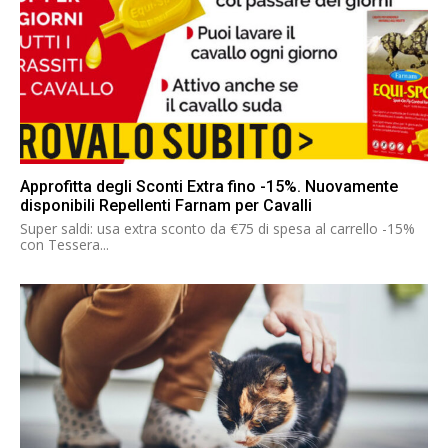
Approfitta degli Sconti Extra fino -15%. Nuovamente
disponibili Repellenti Farnam per Cavalli
Super saldi: usa extra sconto da €75 di spesa al carrello -15%
con Tessera...