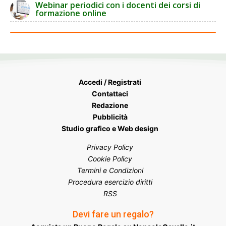
Webinar periodici con i docenti dei corsi di
formazione online
Accedi / Registrati
Contattaci
Redazione
Pubblicità
Studio grafico e Web design
Privacy Policy
Cookie Policy
Termini e Condizioni
Procedura esercizio diritti
RSS
Devi fare un regalo?