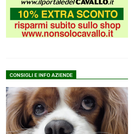
CONSIGLI E INFO AZIENDE