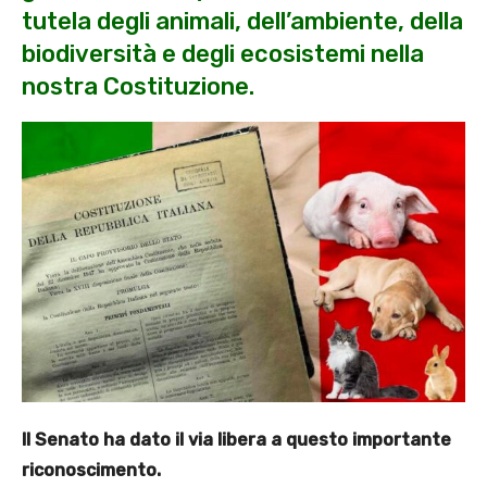
tutela degli animali, dell’ambiente, della
biodiversità e degli ecosistemi nella
nostra Costituzione.
Il Senato ha dato il via libera a questo importante
riconoscimento.