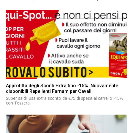
Approfitta degli Sconti Extra fino -15%. Nuovamente
disponibili Repellenti Farnam per Cavalli
Super saldi: usa extra sconto da €75 di spesa al carrello -15%
con Tessera...