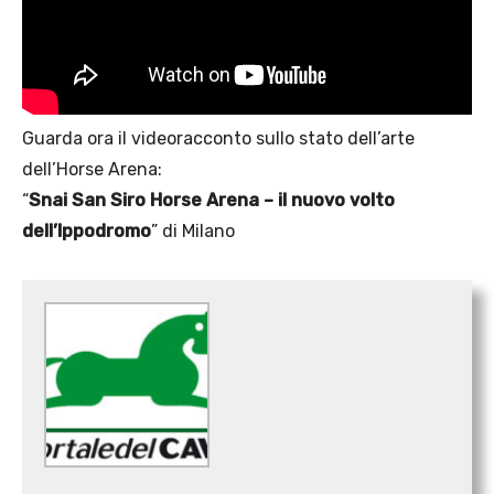
Guarda ora il videoracconto sullo stato dell’arte
dell’Horse Arena:
“
Snai San Siro Horse Arena – il nuovo volto
dell’Ippodromo
” di Milano