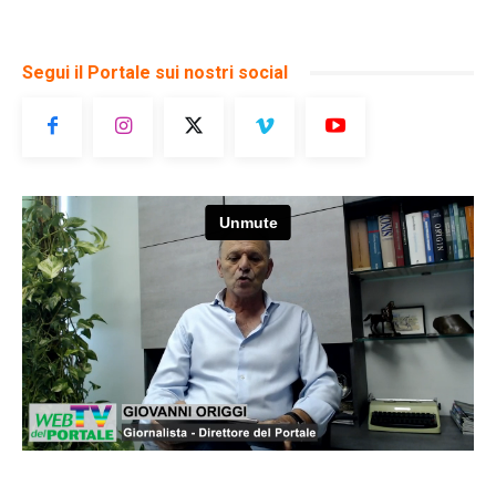
Segui il Portale sui nostri social