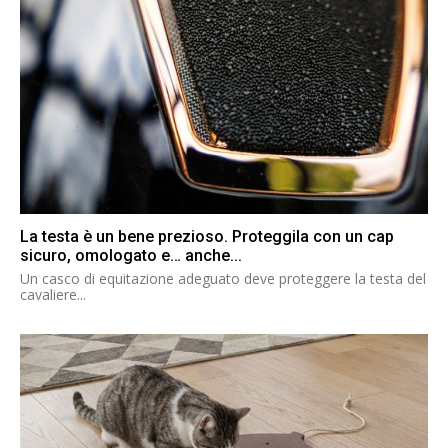
La testa è un bene prezioso. Proteggila con un cap
sicuro, omologato e… anche...
Un casco di equitazione adeguato deve proteggere la testa del
cavaliere...