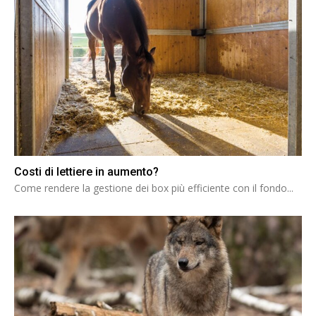
Costi di lettiere in aumento?
Come rendere la gestione dei box più efficiente con il fondo...