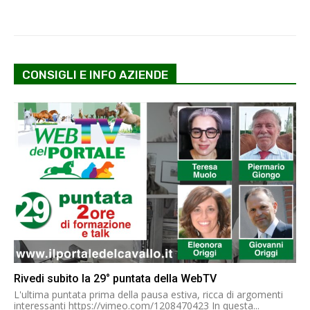
CONSIGLI E INFO AZIENDE
Rivedi subito la 29° puntata della WebTV
L'ultima puntata prima della pausa estiva, ricca di argomenti
interessanti https://vimeo.com/1208470423 In questa...