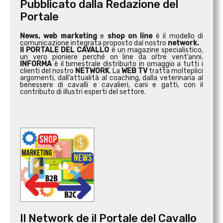
Pubblicato dalla Redazione del
Portale
News, web marketing
e
shop on line
è il modello di
comunicazione integrata proposto dal nostro
network.
Il PORTALE DEL CAVALLO
è un magazine specialistico,
un vero pioniere perché on line da oltre vent’anni.
INFORMA
è il bimestrale distribuito in omaggio a tutti i
clienti del nostro
NETWORK
. La
WEB TV
tratta molteplici
argomenti, dall’attualità al coaching, dalla veterinaria al
benessere di cavalli e cavalieri, cani e gatti, con il
contributo di illustri esperti del settore.
Il Network de il Portale del Cavallo