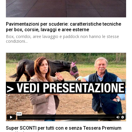
Pavimentazioni per scuderie: caratteristiche tecniche
per box, corsie, lavaggi e aree esterne
Box, corridoi, aree lavaggio e paddock non hanno le stesse
condizioni...
Super SCONTI per tutti con e senza Tessera Premium