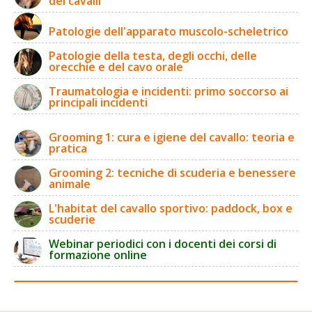
dei cavalli
Patologie dell'apparato muscolo-scheletrico
Patologie della testa, degli occhi, delle
orecchie e del cavo orale
Traumatologia e incidenti: primo soccorso ai
principali incidenti
Grooming 1: cura e igiene del cavallo: teoria e
pratica
Grooming 2: tecniche di scuderia e benessere
animale
L'habitat del cavallo sportivo: paddock, box e
scuderie
Webinar periodici con i docenti dei corsi di
formazione online