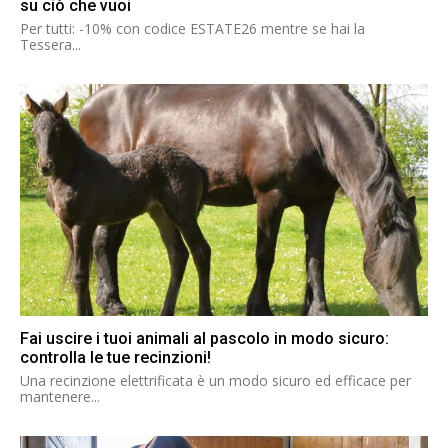
su ciò che vuoi
Per tutti: -10% con codice ESTATE26 mentre se hai la
Tessera...
Fai uscire i tuoi animali al pascolo in modo sicuro:
controlla le tue recinzioni!
Una recinzione elettrificata è un modo sicuro ed efficace per
mantenere...