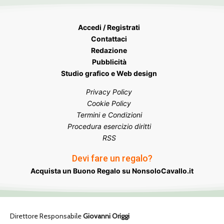
Accedi / Registrati
Contattaci
Redazione
Pubblicità
Studio grafico e Web design
Privacy Policy
Cookie Policy
Termini e Condizioni
Procedura esercizio diritti
RSS
Devi fare un regalo?
Acquista un Buono Regalo su NonsoloCavallo.it
Direttore Responsabile
Giovanni Origgi