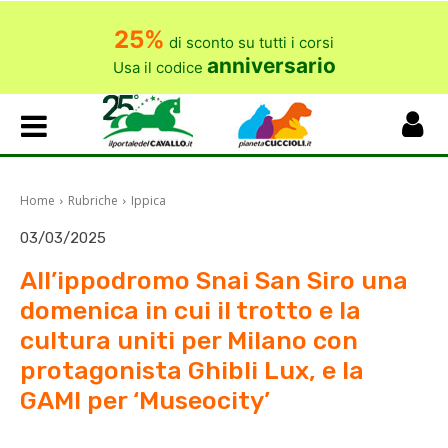
25%
di sconto su tutti i corsi
anniversario
Usa il codice
Home
Rubriche
Ippica
03/03/2025
All’ippodromo Snai San Siro una
domenica in cui il trotto e la
cultura uniti per Milano con
protagonista Ghibli Lux, e la
GAMI per ‘Museocity’