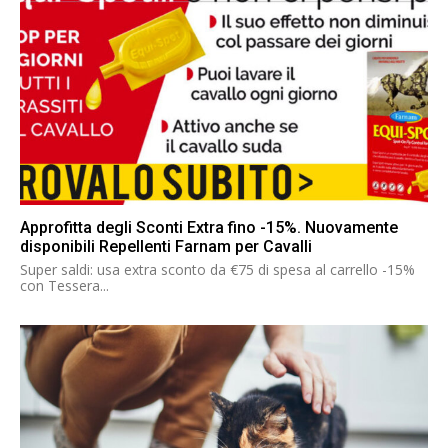
Approfitta degli Sconti Extra fino -15%. Nuovamente
disponibili Repellenti Farnam per Cavalli
Super saldi: usa extra sconto da €75 di spesa al carrello -15%
con Tessera...