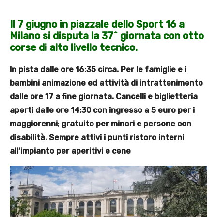
Il 7 giugno in piazzale dello Sport 16 a
Milano si disputa la 37^ giornata con otto
corse di alto livello tecnico.
In pista dalle ore 16:35 circa. Per le famiglie e i
bambini animazione ed attività di intrattenimento
dalle ore 17 a fine giornata. Cancelli e biglietteria
aperti dalle ore 14:30 con ingresso a 5 euro per i
maggiorenni
;
gratuito per minori e persone con
disabilità. Sempre attivi i punti ristoro interni
all’impianto per aperitivi e cene