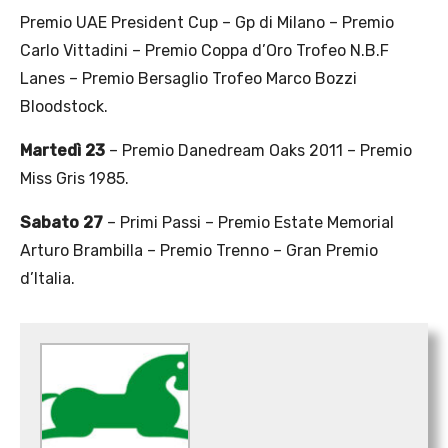
Premio UAE President Cup – Gp di Milano – Premio
Carlo Vittadini – Premio Coppa d’Oro Trofeo N.B.F
Lanes – Premio Bersaglio Trofeo Marco Bozzi
Bloodstock.
Martedì 23
– Premio Danedream Oaks 2011 – Premio
Miss Gris 1985.
Sabato 27
– Primi Passi – Premio Estate Memorial
Arturo Brambilla – Premio Trenno – Gran Premio
d’Italia.