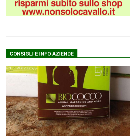
CONSIGLI E INFO AZIENDE