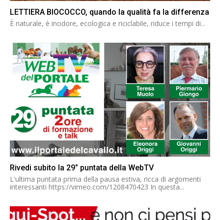
LETTIERA BIOCOCCO, quando la qualità fa la differenza
È naturale, è inodore, ecologica e riciclabile, riduce i tempi di...
Rivedi subito la 29° puntata della WebTV
L'ultima puntata prima della pausa estiva, ricca di argomenti
interessanti https://vimeo.com/1208470423 In questa...