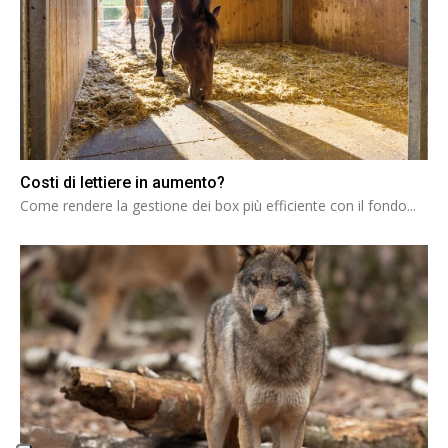
Costi di lettiere in aumento?
Come rendere la gestione dei box più efficiente con il fondo...