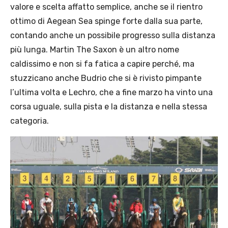
valore e scelta affatto semplice, anche se il rientro
ottimo di Aegean Sea spinge forte dalla sua parte,
contando anche un possibile progresso sulla distanza
più lunga. Martin The Saxon è un altro nome
caldissimo e non si fa fatica a capire perché, ma
stuzzicano anche Budrio che si è rivisto pimpante
l’ultima volta e Lechro, che a fine marzo ha vinto una
corsa uguale, sulla pista e la distanza e nella stessa
categoria.