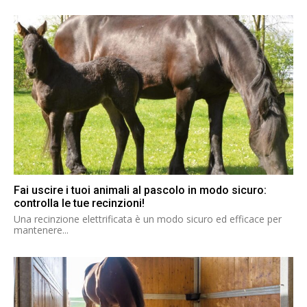
Fai uscire i tuoi animali al pascolo in modo sicuro:
controlla le tue recinzioni!
Una recinzione elettrificata è un modo sicuro ed efficace per
mantenere...