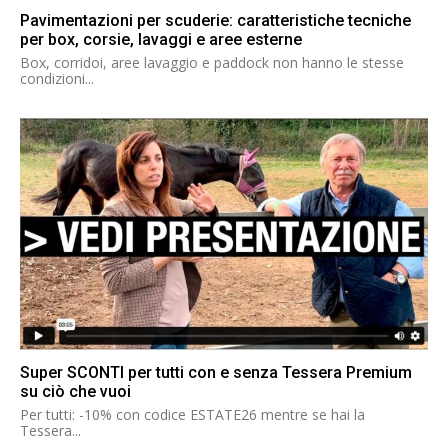
Pavimentazioni per scuderie: caratteristiche tecniche
per box, corsie, lavaggi e aree esterne
Box, corridoi, aree lavaggio e paddock non hanno le stesse
condizioni...
Super SCONTI per tutti con e senza Tessera Premium
su ciò che vuoi
Per tutti: -10% con codice ESTATE26 mentre se hai la
Tessera...