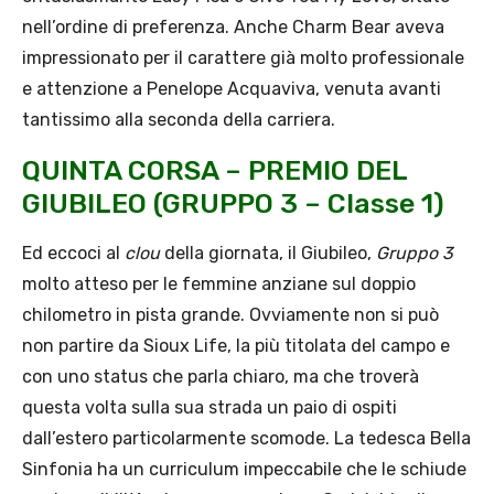
nell’ordine di preferenza. Anche Charm Bear aveva
impressionato per il carattere già molto professionale
e attenzione a Penelope Acquaviva, venuta avanti
tantissimo alla seconda della carriera.
QUINTA CORSA – PREMIO DEL
GIUBILEO (GRUPPO 3 – Classe 1)
Ed eccoci al
clou
della giornata, il Giubileo,
Gruppo 3
molto atteso per le femmine anziane sul doppio
chilometro in pista grande. Ovviamente non si può
non partire da Sioux Life, la più titolata del campo e
con uno status che parla chiaro, ma che troverà
questa volta sulla sua strada un paio di ospiti
dall’estero particolarmente scomode. La tedesca Bella
Sinfonia ha un curriculum impeccabile che le schiude