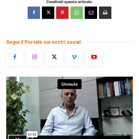
Condividi questo articolo:
Segui il Portale sui nostri social