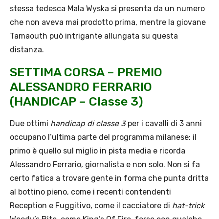
stessa tedesca Mala Wyska si presenta da un numero
che non aveva mai prodotto prima, mentre la giovane
Tamaouth può intrigante allungata su questa
distanza.
SETTIMA CORSA – PREMIO
ALESSANDRO FERRARIO
(HANDICAP – Classe 3)
Due ottimi
handicap di classe 3
per i cavalli di 3 anni
occupano l’ultima parte del programma milanese: il
primo è quello sul miglio in pista media e ricorda
Alessandro Ferrario, giornalista e non solo. Non si fa
certo fatica a trovare gente in forma che punta dritta
al bottino pieno, come i recenti contendenti
Reception e Fuggitivo, come il cacciatore di
hat-trick