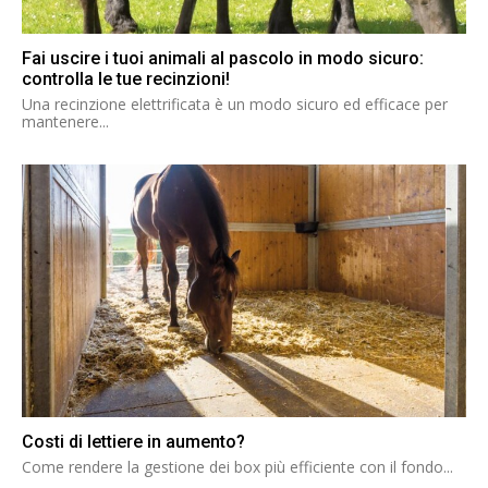
Fai uscire i tuoi animali al pascolo in modo sicuro:
controlla le tue recinzioni!
Una recinzione elettrificata è un modo sicuro ed efficace per
mantenere...
Costi di lettiere in aumento?
Come rendere la gestione dei box più efficiente con il fondo...