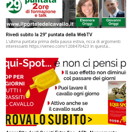
Rivedi subito la 29° puntata della WebTV
L'ultima puntata prima della pausa estiva, ricca di argomenti
interessanti https://vimeo.com/1208470423 In questa...