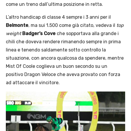
come un treno dall’ultima posizione in retta.
L’altro handicap di classe 4 sempre i 3 anni per il
Belmonte
, ma sui 1.500 come già citato, vedeva il
top
weight
Badger’s Cove
che sopportava alla grande i
chili che doveva rendere rimanendo sempre in prima
linea e tenendo saldamente sotto controllo la
situazione, con ancora qualcosa da spendere, mentre
Mist Of Coole coglieva un buon secondo su un
positivo Dragon Veloce che aveva provato con forza
ad attaccare il vincitore.