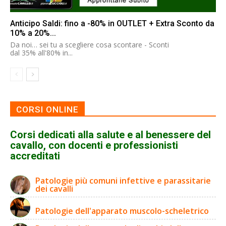
Anticipo Saldi: fino a -80% in OUTLET + Extra Sconto da
10% a 20%...
Da noi… sei tu a scegliere cosa scontare - Sconti
dal 35% all'80% in...
CORSI ONLINE
Corsi dedicati alla salute e al benessere del
cavallo, con docenti e professionisti
accreditati
Patologie più comuni infettive e parassitarie
dei cavalli
Patologie dell'apparato muscolo-scheletrico