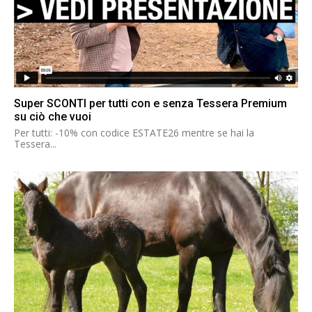
Super SCONTI per tutti con e senza Tessera Premium
su ciò che vuoi
Per tutti: -10% con codice ESTATE26 mentre se hai la
Tessera...