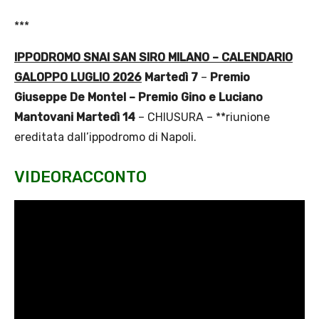
***
IPPODROMO SNAI SAN SIRO MILANO – CALENDARIO
GALOPPO LUGLIO 2026
Martedì 7
–
Premio
Giuseppe De Montel – Premio Gino e Luciano
Mantovani
Martedì 14
– CHIUSURA – **riunione
ereditata dall’ippodromo di Napoli.
VIDEORACCONTO