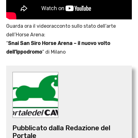
Guarda ora il videoracconto sullo stato dell’arte
dell’Horse Arena:
“
Snai San Siro Horse Arena – il nuovo volto
dell’Ippodromo
” di Milano
Pubblicato dalla Redazione del
Portale