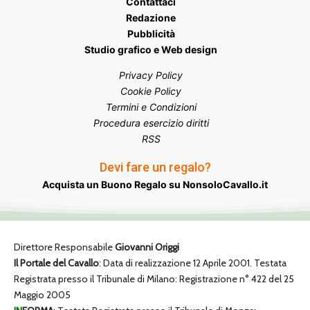
Contattaci
Redazione
Pubblicità
Studio grafico e Web design
Privacy Policy
Cookie Policy
Termini e Condizioni
Procedura esercizio diritti
RSS
Devi fare un regalo?
Acquista un Buono Regalo su NonsoloCavallo.it
Direttore Responsabile
Giovanni Origgi
Il Portale del Cavallo
: Data di realizzazione 12 Aprile 2001. Testata
Registrata presso il Tribunale di Milano: Registrazione n° 422 del 25
Maggio 2005