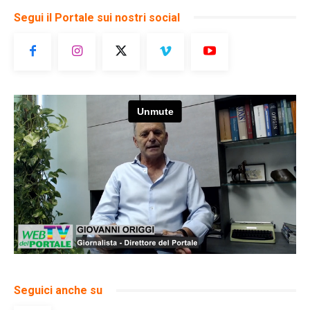
Segui il Portale sui nostri social
Seguici anche su