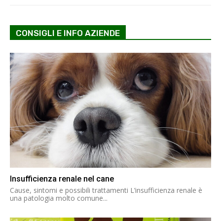
CONSIGLI E INFO AZIENDE
Insufficienza renale nel cane
Cause, sintomi e possibili trattamenti L’insufficienza renale è
una patologia molto comune...