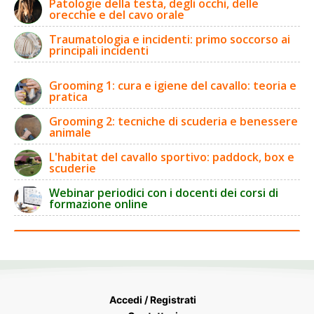
Patologie della testa, degli occhi, delle
orecchie e del cavo orale
Traumatologia e incidenti: primo soccorso ai
principali incidenti
Grooming 1: cura e igiene del cavallo: teoria e
pratica
Grooming 2: tecniche di scuderia e benessere
animale
L'habitat del cavallo sportivo: paddock, box e
scuderie
Webinar periodici con i docenti dei corsi di
formazione online
Accedi / Registrati