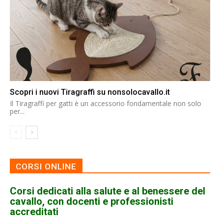
Scopri i nuovi Tiragraffi su nonsolocavallo.it
Il Tiragraffi per gatti è un accessorio fondamentale non solo
per...
CORSI ONLINE
Corsi dedicati alla salute e al benessere del
cavallo, con docenti e professionisti
accreditati