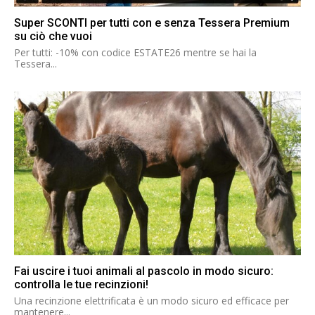
Super SCONTI per tutti con e senza Tessera Premium
su ciò che vuoi
Per tutti: -10% con codice ESTATE26 mentre se hai la
Tessera...
Fai uscire i tuoi animali al pascolo in modo sicuro:
controlla le tue recinzioni!
Una recinzione elettrificata è un modo sicuro ed efficace per
mantenere...