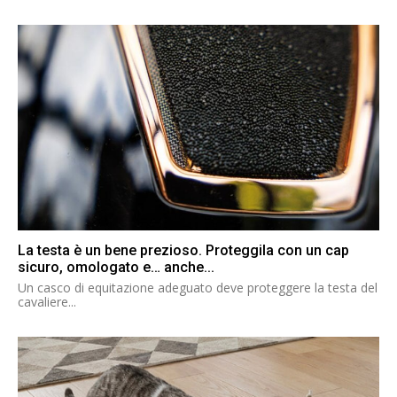
La testa è un bene prezioso. Proteggila con un cap
sicuro, omologato e… anche...
Un casco di equitazione adeguato deve proteggere la testa del
cavaliere...