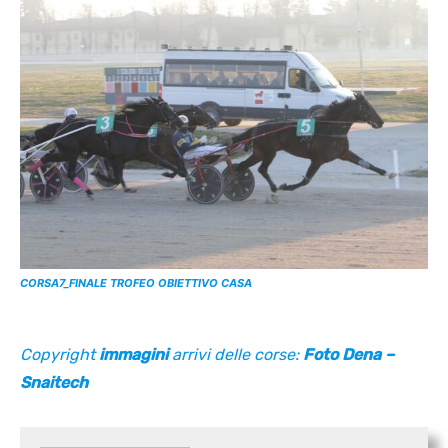
CORSA7_FINALE TROFEO OBIETTIVO CASA
Copyright
immagini
arrivi delle corse:
Foto Dena –
Snaitech