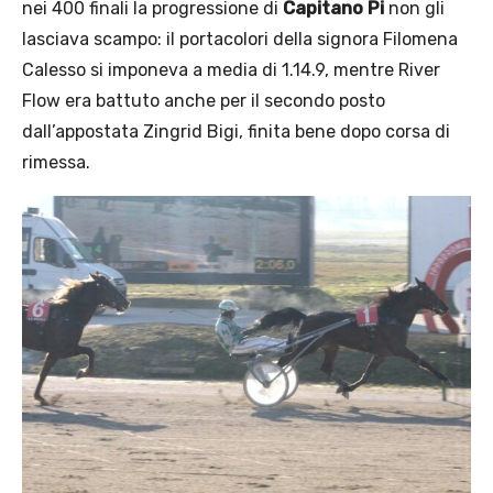
nei 400 finali la progressione di
Capitano Pi
non gli
lasciava scampo: il portacolori della signora Filomena
Calesso si imponeva a media di 1.14.9, mentre River
Flow era battuto anche per il secondo posto
dall’appostata Zingrid Bigi, finita bene dopo corsa di
rimessa.