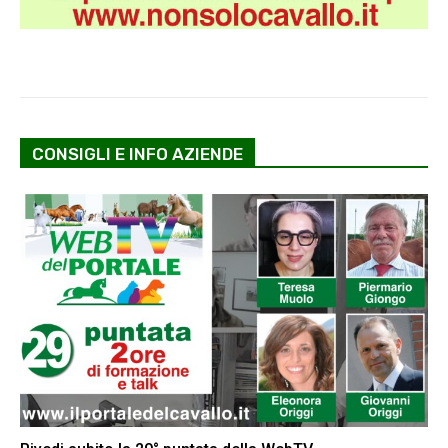
CONSIGLI E INFO AZIENDE