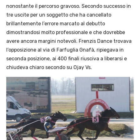
nonostante il percorso gravoso. Secondo successo in
tre uscite per un soggetto che ha cancellato
brillantemente l’errore marcato al debutto
dimostrandosi molto professionale e che dovrebbe
avere ancora margini notevoli. Frenzis Dance trovava
l’opposizione al via di Farfuglia Gnafà, ripiegava in
seconda posizione, ai 400 finali riusciva a liberarsi e
chiudeva chiaro secondo su Ojay Vs.