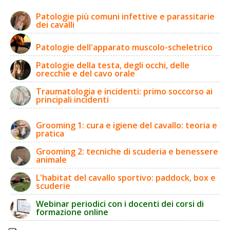
Patologie più comuni infettive e parassitarie
dei cavalli
Patologie dell'apparato muscolo-scheletrico
Patologie della testa, degli occhi, delle
orecchie e del cavo orale
Traumatologia e incidenti: primo soccorso ai
principali incidenti
Grooming 1: cura e igiene del cavallo: teoria e
pratica
Grooming 2: tecniche di scuderia e benessere
animale
L'habitat del cavallo sportivo: paddock, box e
scuderie
Webinar periodici con i docenti dei corsi di
formazione online