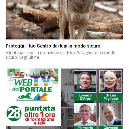
Proteggi il tuo Centro dai lupi in modo sicuro
Allontanarli con la recinzione elettrica Gallagher è un modo
sicuro Negli ultimi...