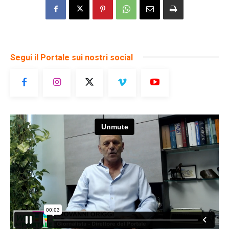
Segui il Portale sui nostri social