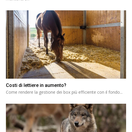
Costi di lettiere in aumento?
Come rendere la gestione dei box più efficiente con il fondo...