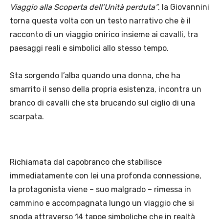
Viaggio alla Scoperta dell’Unità perduta”
, la Giovannini
torna questa volta con un testo narrativo che è il
racconto di un viaggio onirico insieme ai cavalli, tra
paesaggi reali e simbolici allo stesso tempo.
Sta sorgendo l’alba quando una donna, che ha
smarrito il senso della propria esistenza, incontra un
branco di cavalli che sta brucando sul ciglio di una
scarpata.
Richiamata dal capobranco che stabilisce
immediatamente con lei una profonda connessione,
la protagonista viene – suo malgrado – rimessa in
cammino e accompagnata lungo un viaggio che si
snoda attraverso 14 tappe simboliche che in realtà