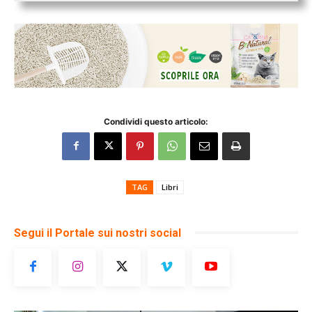
Condividi questo articolo:
TAG
Libri
Segui il Portale sui nostri social