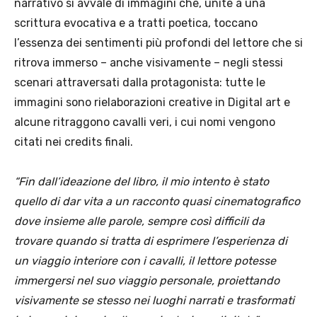
narrativo si avvale di immagini che, unite a una
scrittura evocativa e a tratti poetica, toccano
l’essenza dei sentimenti più profondi del lettore che si
ritrova immerso – anche visivamente – negli stessi
scenari attraversati dalla protagonista: tutte le
immagini sono rielaborazioni creative in Digital art e
alcune ritraggono cavalli veri, i cui nomi vengono
citati nei credits finali.
“Fin dall’ideazione del libro, il mio intento è stato
quello di dar vita a un racconto quasi cinematografico
dove insieme alle parole, sempre così difficili da
trovare quando si tratta di esprimere l’esperienza di
un viaggio interiore con i cavalli, il lettore potesse
immergersi nel suo viaggio personale, proiettando
visivamente se stesso nei luoghi narrati e trasformati