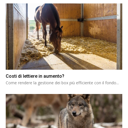
Costi di lettiere in aumento?
Come rendere la gestione dei box più efficiente con il fondo...