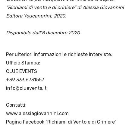
“Richiami di vento e di criniere” di Alessia Giovannini
Editore Youcanprint, 2020.
Disponibile dall’8 dicembre 2020
Per ulteriori informazioni e richieste interviste:
Ufficio Stampa:
CLUE EVENTS
+39 333 6731557
info@cluevents.it
Contatti:
www.alessiagiovannini.com
Pagina Facebook “Richiami di Vento e di Criniere”