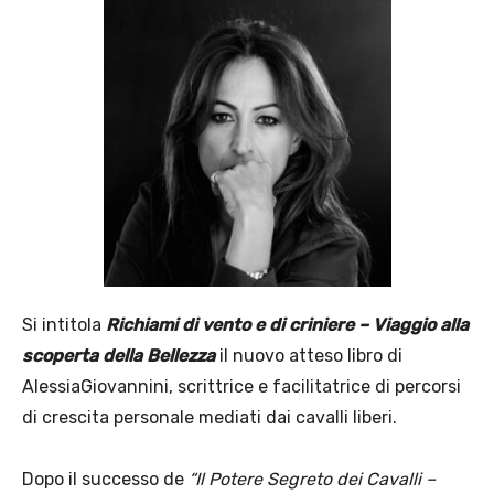
Si intitola
Richiami di vento e di criniere – Viaggio alla
scoperta della Bellezza
il nuovo atteso libro di
AlessiaGiovannini, scrittrice e facilitatrice di percorsi
di crescita personale mediati dai cavalli liberi.
Dopo il successo de
“Il Potere Segreto dei Cavalli –