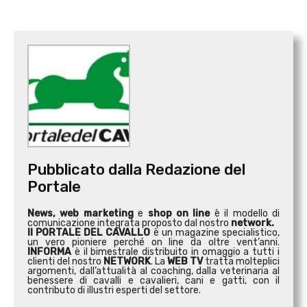
Pubblicato dalla Redazione del
Portale
News, web marketing
e
shop on line
è il modello di
comunicazione integrata proposto dal nostro
network.
Il PORTALE DEL CAVALLO
è un magazine specialistico,
un vero pioniere perché on line da oltre vent’anni.
INFORMA
è il bimestrale distribuito in omaggio a tutti i
clienti del nostro
NETWORK
. La
WEB TV
tratta molteplici
argomenti, dall’attualità al coaching, dalla veterinaria al
benessere di cavalli e cavalieri, cani e gatti, con il
contributo di illustri esperti del settore.