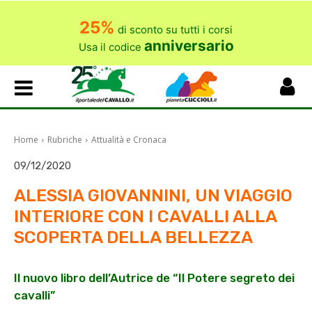
25%
di sconto su tutti i corsi
anniversario
Usa il codice
Home
Rubriche
Attualità e Cronaca
09/12/2020
ALESSIA GIOVANNINI, UN VIAGGIO
INTERIORE CON I CAVALLI ALLA
SCOPERTA DELLA BELLEZZA
Il nuovo libro dell’Autrice de “Il Potere segreto dei
cavalli”