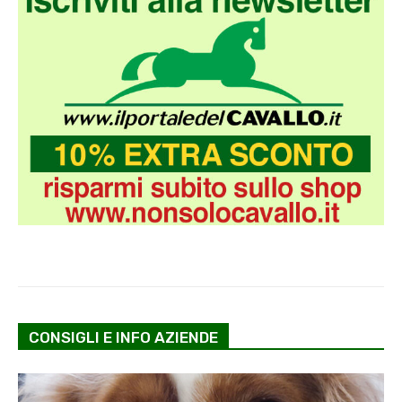
CONSIGLI E INFO AZIENDE