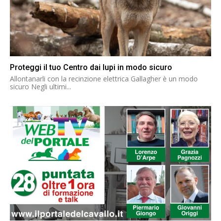
Proteggi il tuo Centro dai lupi in modo sicuro
Allontanarli con la recinzione elettrica Gallagher è un modo
sicuro Negli ultimi...