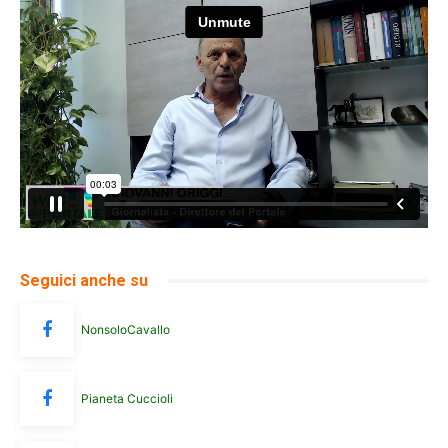
Seguici anche su
NonsoloCavallo
Pianeta Cuccioli