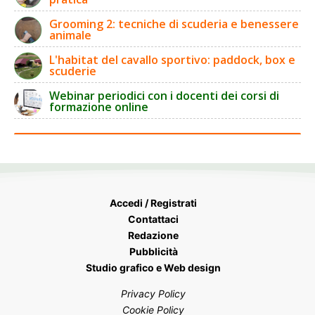
Grooming 2: tecniche di scuderia e benessere
animale
L'habitat del cavallo sportivo: paddock, box e
scuderie
Webinar periodici con i docenti dei corsi di
formazione online
Accedi / Registrati
Contattaci
Redazione
Pubblicità
Studio grafico e Web design
Privacy Policy
Cookie Policy