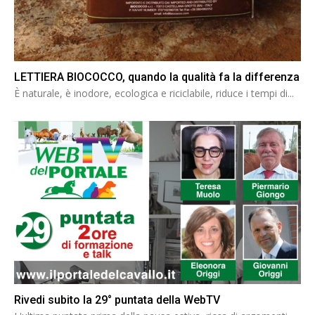
LETTIERA BIOCOCCO, quando la qualità fa la differenza
È naturale, è inodore, ecologica e riciclabile, riduce i tempi di...
Rivedi subito la 29° puntata della WebTV