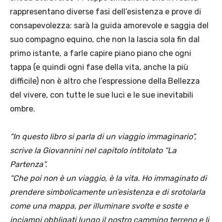
rappresentano diverse fasi dell’esistenza e prove di
consapevolezza: sarà la guida amorevole e saggia del
suo compagno equino, che non la lascia sola fin dal
primo istante, a farle capire piano piano che ogni
tappa (e quindi ogni fase della vita, anche la più
difficile) non è altro che l’espressione della Bellezza
del vivere, con tutte le sue luci e le sue inevitabili
ombre.
“In questo libro si parla di un viaggio immaginario”,
scrive la Giovannini nel capitolo intitolato “La
Partenza”.
“Che poi non è un viaggio, è la vita. Ho immaginato di
prendere simbolicamente un’esistenza e di srotolarla
come una mappa, per illuminare svolte e soste e
inciampi obbligati lungo il nostro cammino terreno e li