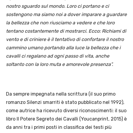
nostro sguardo sul mondo. Loro ci portano e ci
sostengono ma siamo noi a dover imparare a guardare
la bellezza che non riusciamo a vedere e che loro
tentano costantemente di mostrarci. Ecco: Richiami di
vento e di criniere è il tentativo di confortare il nostro
cammino umano portando alla luce la bellezza che i
cavalli ci regalano ad ogni passo di vita, anche
soltanto con la loro muta e amorevole presenza”.
Da sempre impegnata nella scrittura (il suo primo
romanzo Silenzi smarriti è stato pubblicato nel 1992),
come autrice ha ricevuto diversi riconoscimenti: il suo
libro Il Potere Segreto dei Cavalli (Youcanprint, 2015) è
da anni tra i primi posti in classifica dei testi più