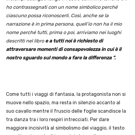
ho contrassegnati con un nome simbolico perché
ciascuno possa riconoscerli. Così, anche se la
narrazione è in prima persona, quell’io non ha il mio
nome perché tutti, prima o poi, arriviamo nei luoghi
descritti nel libro
e a tutti noi è richiesto di
attraversare momenti di consapevolezza in cui è il
nostro sguardo sul mondo a fare la differenza ”.
Come tutti i viaggi di fantasia, la protagonista non si
muove nello spazio, ma resta in silenzio accanto al
suo cavallo mentre il fruscio delle foglie scandisce la
tra danza tra i loro respiri intrecciati. Per dare
maggiore incisività al simbolismo del viaggio, il testo