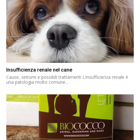
Insufficienza renale nel cane
Cause, sintomi e possibili trattamenti L’insufficienza renale è
una patologia molto comune...