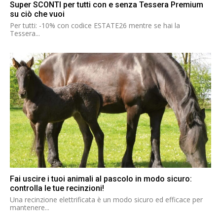
Super SCONTI per tutti con e senza Tessera Premium
su ciò che vuoi
Per tutti: -10% con codice ESTATE26 mentre se hai la
Tessera...
Fai uscire i tuoi animali al pascolo in modo sicuro:
controlla le tue recinzioni!
Una recinzione elettrificata è un modo sicuro ed efficace per
mantenere...