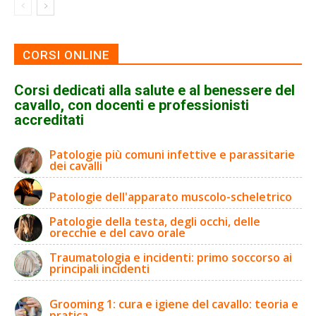
CORSI ONLINE
Corsi dedicati alla salute e al benessere del
cavallo, con docenti e professionisti
accreditati
Patologie più comuni infettive e parassitarie
dei cavalli
Patologie dell'apparato muscolo-scheletrico
Patologie della testa, degli occhi, delle
orecchie e del cavo orale
Traumatologia e incidenti: primo soccorso ai
principali incidenti
Grooming 1: cura e igiene del cavallo: teoria e
pratica