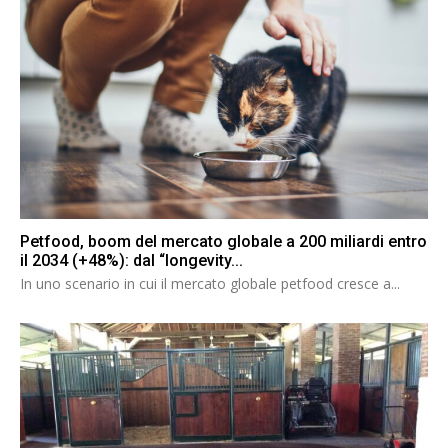
Petfood, boom del mercato globale a 200 miliardi entro
il 2034 (+48%): dal “longevity...
In uno scenario in cui il mercato globale petfood cresce a...