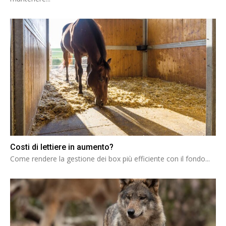
Costi di lettiere in aumento?
Come rendere la gestione dei box più efficiente con il fondo...