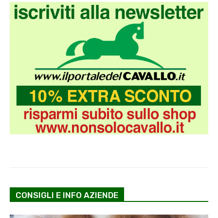
CONSIGLI E INFO AZIENDE