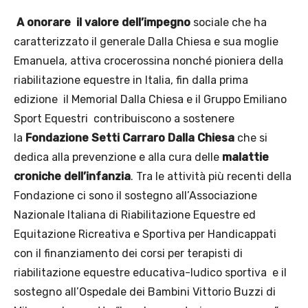
A onorare il valore dell’impegno
sociale che ha
caratterizzato il generale Dalla Chiesa e sua moglie
Emanuela, attiva crocerossina nonché pioniera della
riabilitazione equestre in Italia, fin dalla prima
edizione il Memorial Dalla Chiesa e il Gruppo Emiliano
Sport Equestri contribuiscono a sostenere
la
Fondazione Setti Carraro Dalla Chiesa
che si
dedica alla prevenzione e alla cura delle
malattie
croniche dell’infanzia
. Tra le attività più recenti della
Fondazione ci sono il sostegno all’Associazione
Nazionale Italiana di Riabilitazione Equestre ed
Equitazione Ricreativa e Sportiva per Handicappati
con il finanziamento dei corsi per terapisti di
riabilitazione equestre educativa-ludico sportiva e il
sostegno all’Ospedale dei Bambini Vittorio Buzzi di