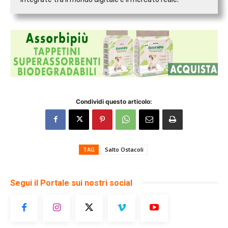
Condividi questo articolo:
TAG
Salto Ostacoli
Segui il Portale sui nostri social