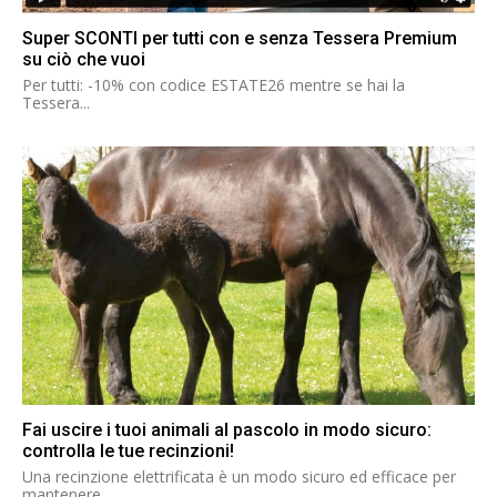
Super SCONTI per tutti con e senza Tessera Premium
su ciò che vuoi
Per tutti: -10% con codice ESTATE26 mentre se hai la
Tessera...
Fai uscire i tuoi animali al pascolo in modo sicuro:
controlla le tue recinzioni!
Una recinzione elettrificata è un modo sicuro ed efficace per
mantenere...