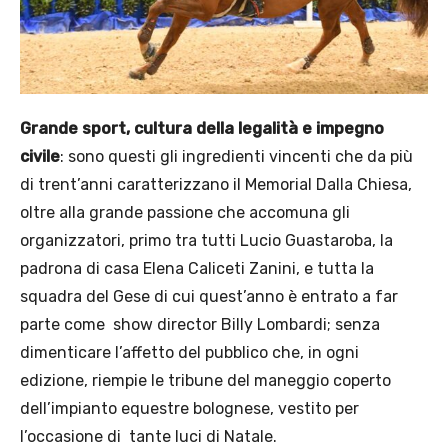
Grande sport, cultura della legalità e impegno
civile
: sono questi gli ingredienti vincenti che da più
di trent’anni caratterizzano il Memorial Dalla Chiesa,
oltre alla grande passione che accomuna gli
organizzatori, primo tra tutti Lucio Guastaroba, la
padrona di casa Elena Caliceti Zanini, e tutta la
squadra del Gese di cui quest’anno è entrato a far
parte come show director Billy Lombardi; senza
dimenticare l’affetto del pubblico che, in ogni
edizione, riempie le tribune del maneggio coperto
dell’impianto equestre bolognese, vestito per
l’occasione di tante luci di Natale.