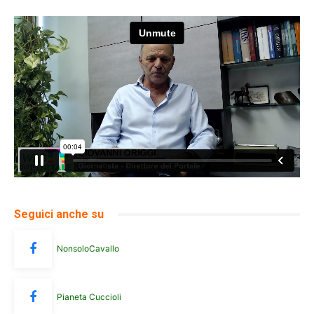
Seguici anche su
NonsoloCavallo
Pianeta Cuccioli