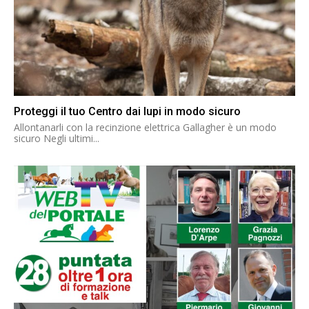
Proteggi il tuo Centro dai lupi in modo sicuro
Allontanarli con la recinzione elettrica Gallagher è un modo
sicuro Negli ultimi...