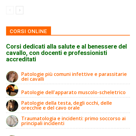
CORSI ONLINE
Corsi dedicati alla salute e al benessere del
cavallo, con docenti e professionisti
accreditati
Patologie più comuni infettive e parassitarie
dei cavalli
Patologie dell'apparato muscolo-scheletrico
Patologie della testa, degli occhi, delle
orecchie e del cavo orale
Traumatologia e incidenti: primo soccorso ai
principali incidenti