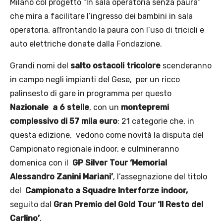
Milano col progetto “In sala operatoria senza paura”
che mira a facilitare l’ingresso dei bambini in sala
operatoria, affrontando la paura con l’uso di tricicli e
auto elettriche donate dalla Fondazione.
Grandi nomi del
salto ostacoli tricolore
scenderanno
in campo negli impianti del Gese, per un ricco
palinsesto di gare in programma per questo
Nazionale a 6 stelle
, con un
montepremi
complessivo di 57 mila euro
: 21 categorie che, in
questa edizione, vedono come novità la disputa del
Campionato regionale indoor, e culmineranno
domenica con il
GP Silver Tour ‘Memorial
Alessandro Zanini Mariani’
, l’assegnazione del titolo
del
Campionato a Squadre Interforze indoor,
seguito dal
Gran Premio del Gold Tour ‘Il Resto del
Carlino’
.