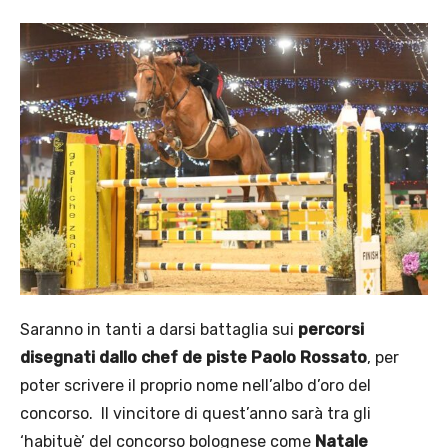
Saranno in tanti a darsi battaglia sui
percorsi
disegnati dallo chef de piste Paolo Rossato
, per
poter scrivere il proprio nome nell’albo d’oro del
concorso. Il vincitore di quest’anno sarà tra gli
‘habituè’ del concorso bolognese come
Natale