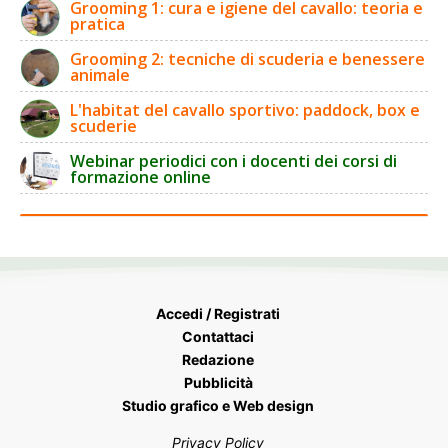
Grooming 1: cura e igiene del cavallo: teoria e
pratica
Grooming 2: tecniche di scuderia e benessere
animale
L'habitat del cavallo sportivo: paddock, box e
scuderie
Webinar periodici con i docenti dei corsi di
formazione online
Accedi / Registrati
Contattaci
Redazione
Pubblicità
Studio grafico e Web design
Privacy Policy