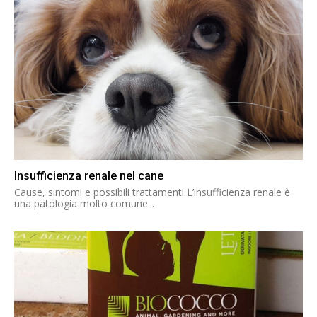
Insufficienza renale nel cane
Cause, sintomi e possibili trattamenti L’insufficienza renale è
una patologia molto comune...