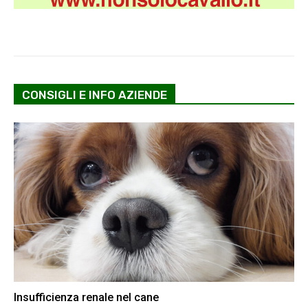
CONSIGLI E INFO AZIENDE
Insufficienza renale nel cane