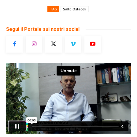
TAG
Salto Ostacoli
Segui il Portale sui nostri social