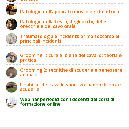
Patologie dell'apparato muscolo-scheletrico
Patologie della testa, degli occhi, delle
orecchie e del cavo orale
Traumatologia e incidenti: primo soccorso ai
principali incidenti
Grooming 1: cura e igiene del cavallo: teoria e
pratica
Grooming 2: tecniche di scuderia e benessere
animale
L'habitat del cavallo sportivo: paddock, box e
scuderie
Webinar periodici con i docenti dei corsi di
formazione online