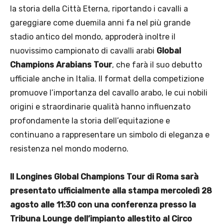
la storia della Città Eterna, riportando i cavalli a
gareggiare come duemila anni fa nel più grande
stadio antico del mondo, approderà inoltre il
nuovissimo campionato di cavalli arabi
Global
Champions Arabians Tour
, che farà il suo debutto
ufficiale anche in Italia. Il format della competizione
promuove l’importanza del cavallo arabo, le cui nobili
origini e straordinarie qualità hanno influenzato
profondamente la storia dell’equitazione e
continuano a rappresentare un simbolo di eleganza e
resistenza nel mondo moderno.
Il Longines Global Champions Tour di Roma sarà
presentato ufficialmente alla stampa mercoledì 28
agosto alle 11:30 con una conferenza presso la
Tribuna Lounge dell’impianto allestito al Circo