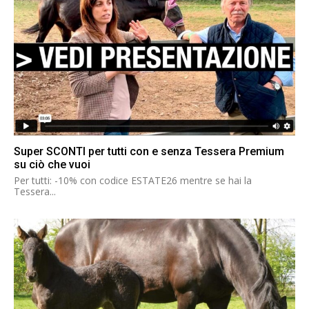
Super SCONTI per tutti con e senza Tessera Premium
su ciò che vuoi
Per tutti: -10% con codice ESTATE26 mentre se hai la
Tessera...