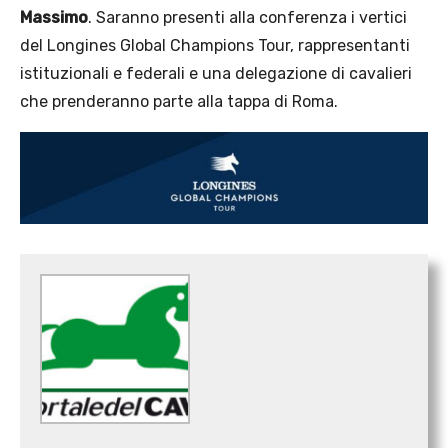
Massimo
. Saranno presenti alla conferenza i vertici
del Longines Global Champions Tour, rappresentanti
istituzionali e federali e una delegazione di cavalieri
che prenderanno parte alla tappa di Roma.