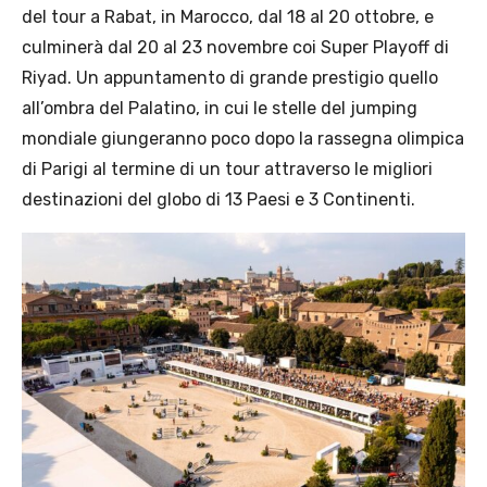
del tour a Rabat, in Marocco, dal 18 al 20 ottobre, e
culminerà dal 20 al 23 novembre coi Super Playoff di
Riyad. Un appuntamento di grande prestigio quello
all’ombra del Palatino, in cui le stelle del jumping
mondiale giungeranno poco dopo la rassegna olimpica
di Parigi al termine di un tour attraverso le migliori
destinazioni del globo di 13 Paesi e 3 Continenti.