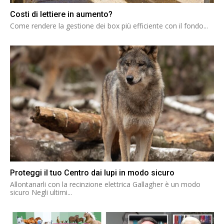
Costi di lettiere in aumento?
Come rendere la gestione dei box più efficiente con il fondo...
Proteggi il tuo Centro dai lupi in modo sicuro
Allontanarli con la recinzione elettrica Gallagher è un modo
sicuro Negli ultimi...