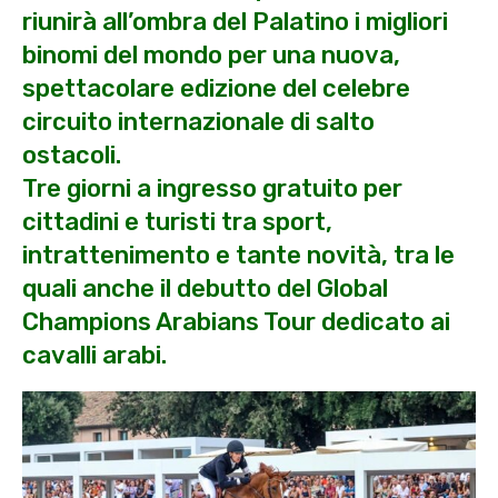
riunirà all’ombra del Palatino i migliori
binomi del mondo per una nuova,
spettacolare edizione del celebre
circuito internazionale di salto
ostacoli.
Tre giorni a ingresso gratuito per
cittadini e turisti tra sport,
intrattenimento e tante novità, tra le
quali anche il debutto del Global
Champions Arabians Tour dedicato ai
cavalli arabi.