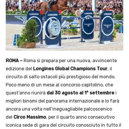
ROMA –
Roma si prepara per una nuova, avvincente
edizione del
Longines Global Champions Tour
, il
circuito di salto ostacoli più prestigioso del mondo.
Poco meno di un mese al concorso capitolino, che
quest’anno riunirà
dal 30 agosto al 1° settembre
i
migliori binomi del panorama internazionale e lo farà
ancora una volta nell’ineguagliabile palcoscenico
del
Circo Massimo
, per il quarto anno consecutivo
iconica sede di gara del circuito conosciuto in tutto il