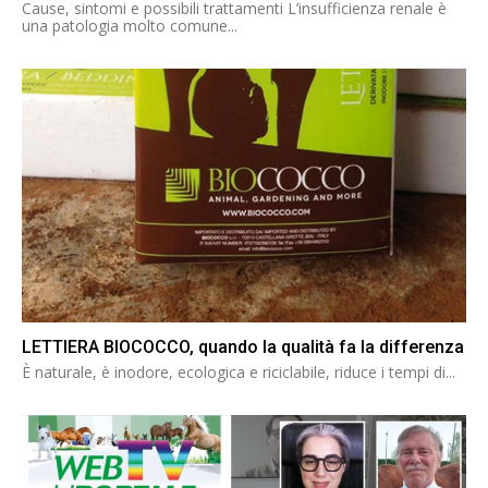
Cause, sintomi e possibili trattamenti L’insufficienza renale è
una patologia molto comune...
LETTIERA BIOCOCCO, quando la qualità fa la differenza
È naturale, è inodore, ecologica e riciclabile, riduce i tempi di...