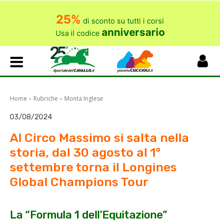
25%
di sconto su tutti i corsi
anniversario
Usa il codice
Home
Rubriche
Monta Inglese
03/08/2024
Al Circo Massimo si salta nella
storia, dal 30 agosto al 1°
settembre torna il Longines
Global Champions Tour
La “Formula 1 dell’Equitazione”