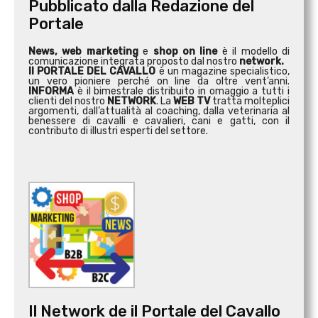
Pubblicato dalla Redazione del
Portale
News, web marketing
e
shop on line
è il modello di
comunicazione integrata proposto dal nostro
network.
Il PORTALE DEL CAVALLO
è un magazine specialistico,
un vero pioniere perché on line da oltre vent’anni.
INFORMA
è il bimestrale distribuito in omaggio a tutti i
clienti del nostro
NETWORK
. La
WEB TV
tratta molteplici
argomenti, dall’attualità al coaching, dalla veterinaria al
benessere di cavalli e cavalieri, cani e gatti, con il
contributo di illustri esperti del settore.
Il Network de il Portale del Cavallo