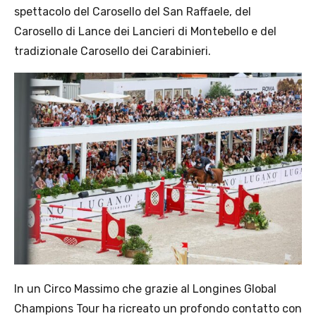
spettacolo del Carosello del San Raffaele, del
Carosello di Lance dei Lancieri di Montebello e del
tradizionale Carosello dei Carabinieri.
In un Circo Massimo che grazie al Longines Global
Champions Tour ha ricreato un profondo contatto con