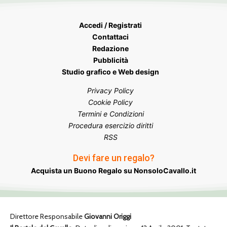
Accedi / Registrati
Contattaci
Redazione
Pubblicità
Studio grafico e Web design
Privacy Policy
Cookie Policy
Termini e Condizioni
Procedura esercizio diritti
RSS
Devi fare un regalo?
Acquista un Buono Regalo su NonsoloCavallo.it
Direttore Responsabile
Giovanni Origgi