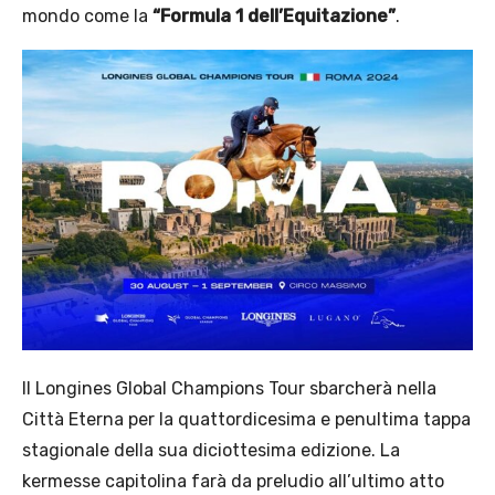
mondo come la
“Formula 1 dell’Equitazione”
.
Il Longines Global Champions Tour sbarcherà nella
Città Eterna per la quattordicesima e penultima tappa
stagionale della sua diciottesima edizione. La
kermesse capitolina farà da preludio all’ultimo atto