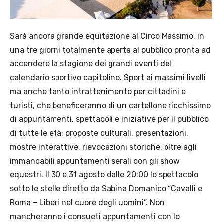
Sarà ancora grande equitazione al Circo Massimo, in
una tre giorni totalmente aperta al pubblico pronta ad
accendere la stagione dei grandi eventi del
calendario sportivo capitolino. Sport ai massimi livelli
ma anche tanto intrattenimento per cittadini e
turisti, che beneficeranno di un cartellone ricchissimo
di appuntamenti, spettacoli e iniziative per il pubblico
di tutte le età: proposte culturali, presentazioni,
mostre interattive, rievocazioni storiche, oltre agli
immancabili appuntamenti serali con gli show
equestri. Il 30 e 31 agosto dalle 20:00 lo spettacolo
sotto le stelle diretto da Sabina Domanico “Cavalli e
Roma – Liberi nel cuore degli uomini”. Non
mancheranno i consueti appuntamenti con lo