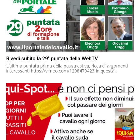
Rivedi subito la 29° puntata della WebTV
L'ultima puntata prima della pausa estiva, ricca di argomenti
interessanti https://vimeo.com/1208470423 In questa...