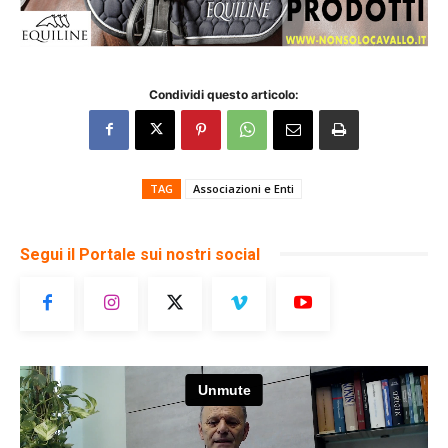
Condividi questo articolo:
TAG
Associazioni e Enti
Segui il Portale sui nostri social