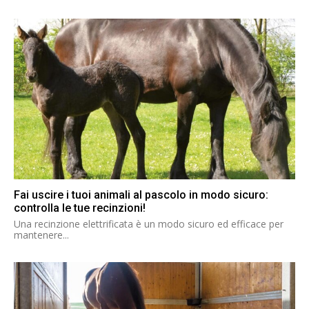
Fai uscire i tuoi animali al pascolo in modo sicuro:
controlla le tue recinzioni!
Una recinzione elettrificata è un modo sicuro ed efficace per
mantenere...