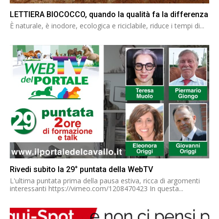
LETTIERA BIOCOCCO, quando la qualità fa la differenza
È naturale, è inodore, ecologica e riciclabile, riduce i tempi di...
Rivedi subito la 29° puntata della WebTV
L'ultima puntata prima della pausa estiva, ricca di argomenti
interessanti https://vimeo.com/1208470423 In questa...