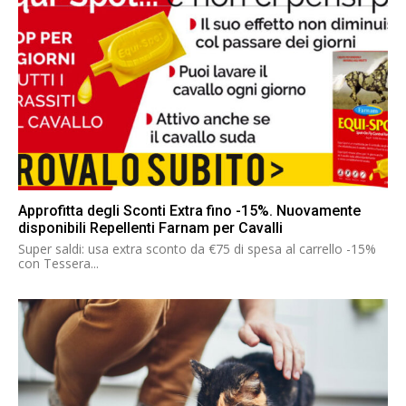
Approfitta degli Sconti Extra fino -15%. Nuovamente
disponibili Repellenti Farnam per Cavalli
Super saldi: usa extra sconto da €75 di spesa al carrello -15%
con Tessera...