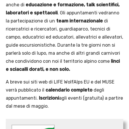
anche di
educazione e formazione, talk scientifici,
laboratori e spettacoli
. Gli appuntamenti vedranno
la partecipazione di un
team internazionale
di
ricercatrici e ricercatori, guardiaparco, tecnici di
campo, educatrici ed educatori, allevatrici e allevatori,
guide escursionistiche. Durante la tre giorni non si
parlerà solo di lupo, ma anche di altri grandi carnivori
che condividono con noi il territorio alpino come
linci
e sciacalli dorati, e non solo.
A breve sui siti web di LIFE WolfAlps EU e del MUSE
verrà pubblicato il
calendario completo
degli
appuntamenti.
Iscrizioni
agli eventi (gratuita) a partire
dal mese di maggio.