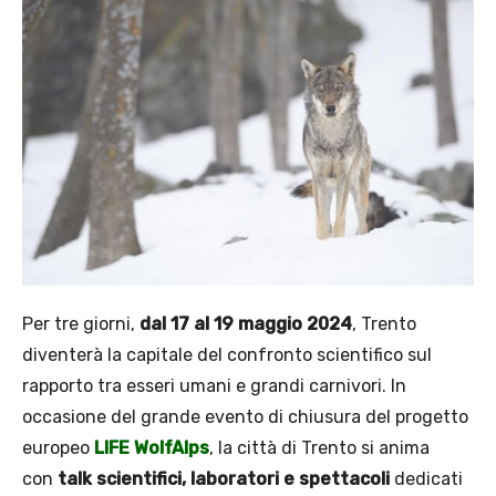
Per tre giorni,
dal 17 al 19 maggio 2024
, Trento
diventerà la capitale del confronto scientifico sul
rapporto tra esseri umani e grandi carnivori. In
occasione del grande evento di chiusura del progetto
europeo
LIFE WolfAlps
, la città di Trento si anima
con
talk scientifici, laboratori e spettacoli
dedicati