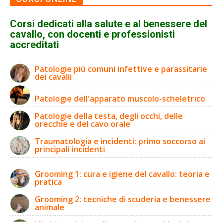
Corsi dedicati alla salute e al benessere del
cavallo, con docenti e professionisti
accreditati
Patologie più comuni infettive e parassitarie
dei cavalli
Patologie dell'apparato muscolo-scheletrico
Patologie della testa, degli occhi, delle
orecchie e del cavo orale
Traumatologia e incidenti: primo soccorso ai
principali incidenti
Grooming 1: cura e igiene del cavallo: teoria e
pratica
Grooming 2: tecniche di scuderia e benessere
animale