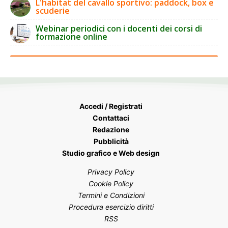
L'habitat del cavallo sportivo: paddock, box e
scuderie
Webinar periodici con i docenti dei corsi di
formazione online
Accedi / Registrati
Contattaci
Redazione
Pubblicità
Studio grafico e Web design
Privacy Policy
Cookie Policy
Termini e Condizioni
Procedura esercizio diritti
RSS