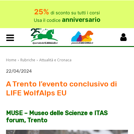
25%
di sconto su tutti i corsi
anniversario
Usa il codice
Home
Rubriche
Attualità e Cronaca
22/04/2024
A Trento l’evento conclusivo di
LIFE WolfAlps EU
MUSE – Museo delle Scienze e ITAS
forum, Trento