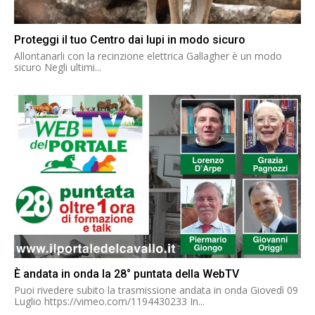
Proteggi il tuo Centro dai lupi in modo sicuro
Allontanarli con la recinzione elettrica Gallagher è un modo
sicuro Negli ultimi...
È andata in onda la 28° puntata della WebTV
Puoi rivedere subito la trasmissione andata in onda Giovedì 09
Luglio https://vimeo.com/1194430233 In...