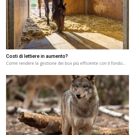
Costi di lettiere in aumento?
Come rendere la gestione dei box più efficiente con il fondo...