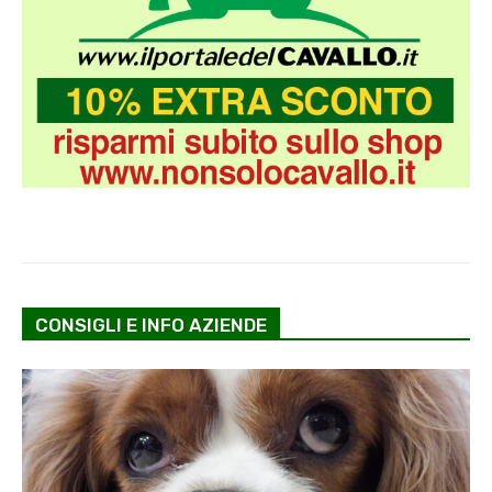
CONSIGLI E INFO AZIENDE