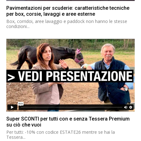
Pavimentazioni per scuderie: caratteristiche tecniche
per box, corsie, lavaggi e aree esterne
Box, corridoi, aree lavaggio e paddock non hanno le stesse
condizioni...
Super SCONTI per tutti con e senza Tessera Premium
su ciò che vuoi
Per tutti: -10% con codice ESTATE26 mentre se hai la
Tessera...