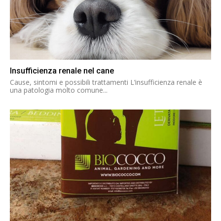
Insufficienza renale nel cane
Cause, sintomi e possibili trattamenti L’insufficienza renale è
una patologia molto comune...