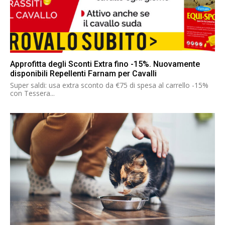
Approfitta degli Sconti Extra fino -15%. Nuovamente
disponibili Repellenti Farnam per Cavalli
Super saldi: usa extra sconto da €75 di spesa al carrello -15%
con Tessera...