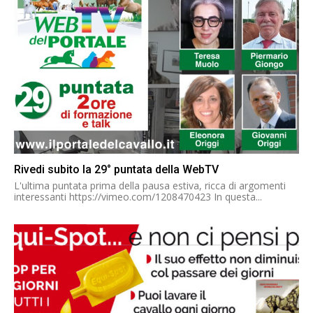
Rivedi subito la 29° puntata della WebTV
L'ultima puntata prima della pausa estiva, ricca di argomenti
interessanti https://vimeo.com/1208470423 In questa...