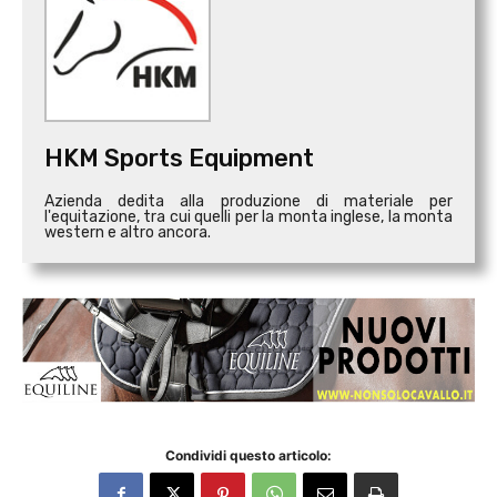
HKM Sports Equipment
Azienda dedita alla produzione di materiale per
l'equitazione, tra cui quelli per la monta inglese, la monta
western e altro ancora.
Condividi questo articolo: