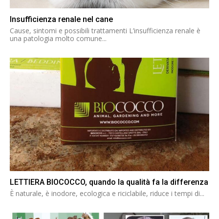
Insufficienza renale nel cane
Cause, sintomi e possibili trattamenti L’insufficienza renale è
una patologia molto comune...
LETTIERA BIOCOCCO, quando la qualità fa la differenza
È naturale, è inodore, ecologica e riciclabile, riduce i tempi di...