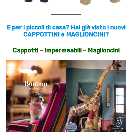
E per i piccoli di casa? Hai già visto i nuovi
CAPPOTTINI e MAGLIONCINI?
Cappotti
–
Impermeabili
–
Maglioncini