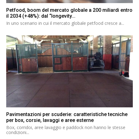
Petfood, boom del mercato globale a 200 miliardi entro
il 2034 (+48%): dal “longevity...
In uno scenario in cui il mercato globale petfood cresce a...
Pavimentazioni per scuderie: caratteristiche tecniche
per box, corsie, lavaggi e aree esterne
Box, corridoi, aree lavaggio e paddock non hanno le stesse
condizioni...