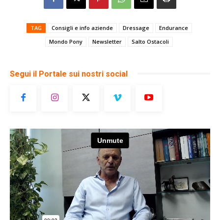
TAG
Consigli e info aziende
Dressage
Endurance
Mondo Pony
Newsletter
Salto Ostacoli
Segui il Portale sui nostri social