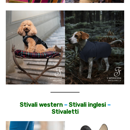
Stivali western
–
Stivali inglesi
–
Stivaletti