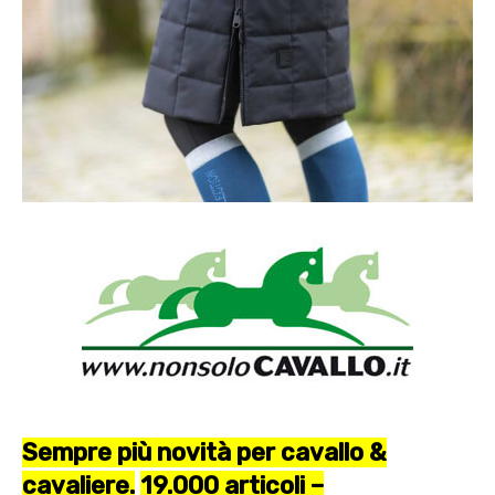
Sempre più novità per cavallo &
cavaliere.
19.000 articoli –