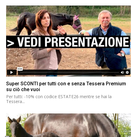
Super SCONTI per tutti con e senza Tessera Premium
su ciò che vuoi
Per tutti: -10% con codice ESTATE26 mentre se hai la
Tessera...