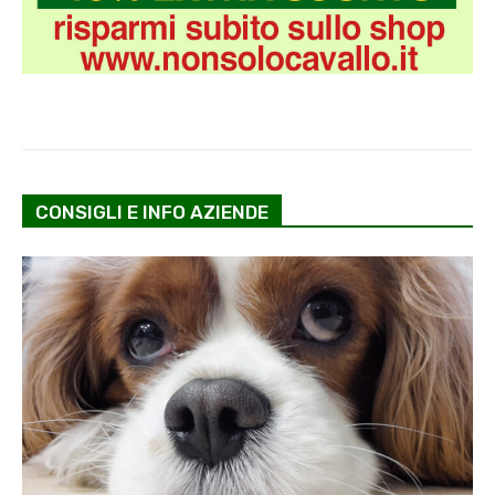
CONSIGLI E INFO AZIENDE