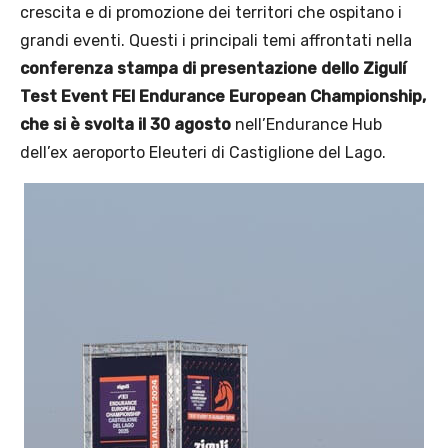
crescita e di promozione dei territori che ospitano i
grandi eventi. Questi i principali temi affrontati nella
conferenza stampa di presentazione dello Zigulí
Test Event FEI Endurance European Championship,
che si è svolta il 30 agosto
nell’Endurance Hub
dell’ex aeroporto Eleuteri di Castiglione del Lago.