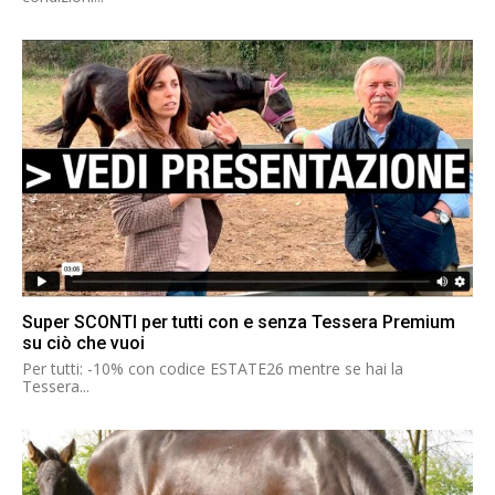
Super SCONTI per tutti con e senza Tessera Premium
su ciò che vuoi
Per tutti: -10% con codice ESTATE26 mentre se hai la
Tessera...