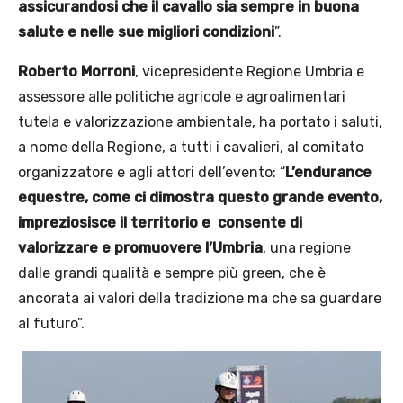
assicurandosi che il cavallo sia sempre in buona
salute e nelle sue migliori condizioni
”.
Roberto Morroni
, vicepresidente Regione Umbria e
assessore alle politiche agricole e agroalimentari
tutela e valorizzazione ambientale, ha portato i saluti,
a nome della Regione, a tutti i cavalieri, al comitato
organizzatore e agli attori dell’evento: “
L’endurance
equestre, come ci dimostra questo grande evento,
impreziosisce il territorio e consente di
valorizzare e promuovere l’Umbria
, una regione
dalle grandi qualità e sempre più green, che è
ancorata ai valori della tradizione ma che sa guardare
al futuro”.