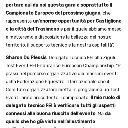
portare qui da noi questa gara e soprattutto il
Campionato Europeo del prossimo giugno
, che
rappresenta
un’enorme opportunità per Castiglione
e la città del Trasimeno
e per il quale abbiamo messo
e metteremo a disposizione la bellezza del nostro
territorio, il supporto tecnico e la nostra ospitalità”.
Sharon Du Plessis
, Delegato Tecnico FEI allo Zigulì
Test Event FEI Endurance European Championship: “E’
prassi nel percorso organizzativo dei massimi eventi
della Federazione Equestre Internazionale che il
Comitato organizzatore metta in programma un Test
Event l’anno precedente il campionato.
Il mio ruolo di
delegato tecnico FEI è verificare tutti gli aspetti
connessi alla buona riuscita dell’evento
. Ma
da
quello che ho già visto nell’allestimento