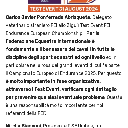
Carlos Javier Ponferrada Abrisqueta
, Delegato
veterinario straniero FEI allo Zigulì Test Event FEI
Endurance European Championship: “
Per la
Federazione Equestre Internazionale è
fondamentale il benessere dei cavalli in tutte le
discipline degli sport equestri ad ogni livello
ed in
particolare nella rosa dei grandi eventi di cui fa parte
il Campionato Europeo di Endurance 2025. Per questo
è molto importante in fase organizzativa,
attraverso i Test Event, verificare ogni dettaglio
per prevenire qualsiasi eventuale problema
. Questa
è una responsabilità molto importante per noi
referenti della FEI”.
Mirella Bianconi
, Presidente FISE Umbria, ha