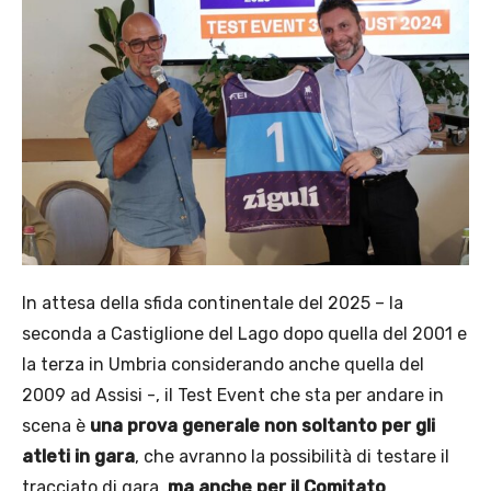
In attesa della sfida continentale del 2025 – la
seconda a Castiglione del Lago dopo quella del 2001 e
la terza in Umbria considerando anche quella del
2009 ad Assisi -, il Test Event che sta per andare in
scena è
una prova generale non soltanto per gli
atleti in gara
, che avranno la possibilità di testare il
tracciato di gara,
ma anche per il Comitato