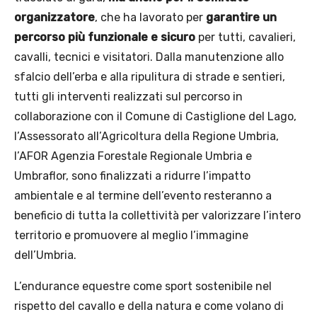
organizzatore
, che ha lavorato per
garantire un
percorso più funzionale e sicuro
per tutti, cavalieri,
cavalli, tecnici e visitatori. Dalla manutenzione allo
sfalcio dell’erba e alla ripulitura di strade e sentieri,
tutti gli interventi realizzati sul percorso in
collaborazione con il Comune di Castiglione del Lago,
l’Assessorato all’Agricoltura della Regione Umbria,
l’AFOR Agenzia Forestale Regionale Umbria e
Umbraflor, sono finalizzati a ridurre l’impatto
ambientale e al termine dell’evento resteranno a
beneficio di tutta la collettività per valorizzare l’intero
territorio e promuovere al meglio l’immagine
dell’Umbria.
L’endurance equestre come sport sostenibile nel
rispetto del cavallo e della natura e come volano di