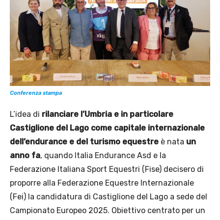
Conferenza stampa
L’idea di
rilanciare l’Umbria e in particolare
Castiglione del Lago come capitale internazionale
dell’endurance e del turismo equestre
è nata
un
anno fa
, quando Italia Endurance Asd e la
Federazione Italiana Sport Equestri (Fise) decisero di
proporre alla Federazione Equestre Internazionale
(Fei) la candidatura di Castiglione del Lago a sede del
Campionato Europeo 2025. Obiettivo centrato per un