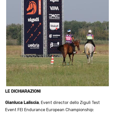
LE DICHIARAZIONI
Gianluca Laliscia
, Event director dello Zigulì Test
Event FEI Endurance European Championship: