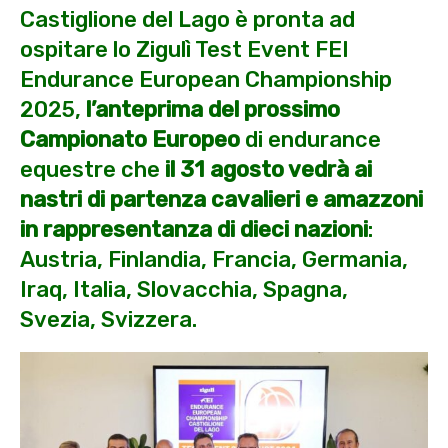
Castiglione del Lago è pronta ad
ospitare lo Zigulì Test Event FEI
Endurance European Championship
2025,
l’anteprima del prossimo
Campionato Europeo
di endurance
equestre che
il 31 agosto vedrà ai
nastri di partenza cavalieri e amazzoni
in rappresentanza di
dieci nazioni
:
Austria, Finlandia, Francia, Germania,
Iraq, Italia, Slovacchia, Spagna,
Svezia, Svizzera.