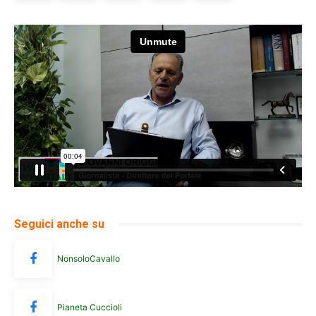
Seguici anche su
NonsoloCavallo
Pianeta Cuccioli