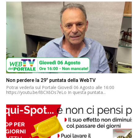
Non perdere la 29° puntata della WebTV
Potrai vederla sul Portale Giovedì 06 Agosto alle 16:00
https://youtu.be/lBCX6Ds7eLo In questa puntata...