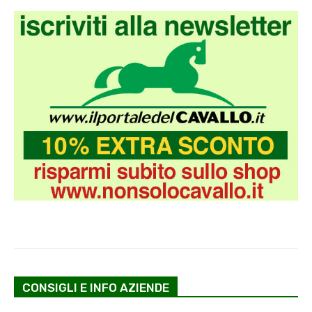
CONSIGLI E INFO AZIENDE