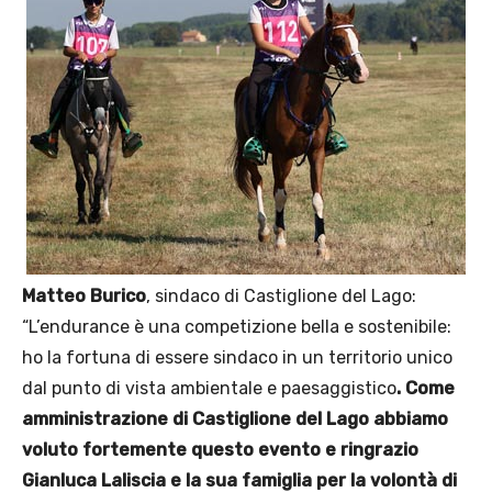
Matteo Burico
, sindaco di Castiglione del Lago:
“L’endurance è una competizione bella e sostenibile:
ho la fortuna di essere sindaco in un territorio unico
dal punto di vista ambientale e paesaggistico
. Come
amministrazione di Castiglione del Lago abbiamo
voluto fortemente questo evento e ringrazio
Gianluca Laliscia e la sua famiglia per la volontà di