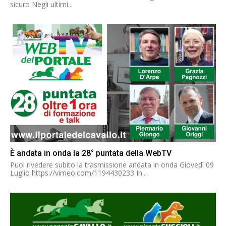
sicuro Negli ultimi...
È andata in onda la 28° puntata della WebTV
Puoi rivedere subito la trasmissione andata in onda Giovedì 09
Luglio https://vimeo.com/1194430233 In...