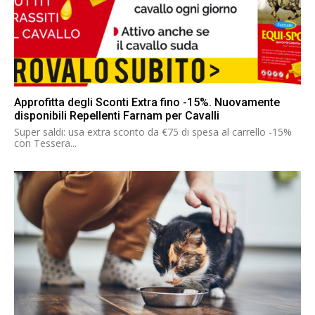
Approfitta degli Sconti Extra fino -15%. Nuovamente
disponibili Repellenti Farnam per Cavalli
Super saldi: usa extra sconto da €75 di spesa al carrello -15%
con Tessera...