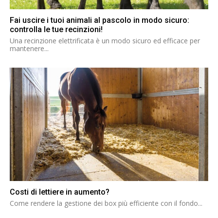
Fai uscire i tuoi animali al pascolo in modo sicuro:
controlla le tue recinzioni!
Una recinzione elettrificata è un modo sicuro ed efficace per
mantenere...
Costi di lettiere in aumento?
Come rendere la gestione dei box più efficiente con il fondo...