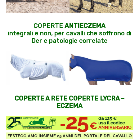
COPERTE
ANTIECZEMA
integrali e non, per cavalli che soffrono di
Der e patologie correlate
COPERTE A RETE
COPERTE LYCRA –
ECZEMA