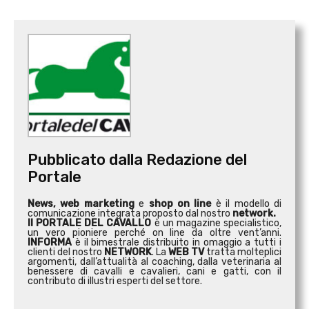
Pubblicato dalla Redazione del
Portale
News, web marketing
e
shop on line
è il modello di
comunicazione integrata proposto dal nostro
network.
Il PORTALE DEL CAVALLO
è un magazine specialistico,
un vero pioniere perché on line da oltre vent’anni.
INFORMA
è il bimestrale distribuito in omaggio a tutti i
clienti del nostro
NETWORK
. La
WEB TV
tratta molteplici
argomenti, dall’attualità al coaching, dalla veterinaria al
benessere di cavalli e cavalieri, cani e gatti, con il
contributo di illustri esperti del settore.