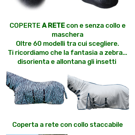
COPERTE
A RETE
con e senza collo e
maschera
Oltre 60 modelli tra cui scegliere.
Ti ricordiamo che la fantasia a zebra…
disorienta e allontana gli insetti
Coperta a rete con collo staccabile