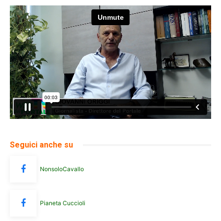
Seguici anche su
NonsoloCavallo
Pianeta Cuccioli