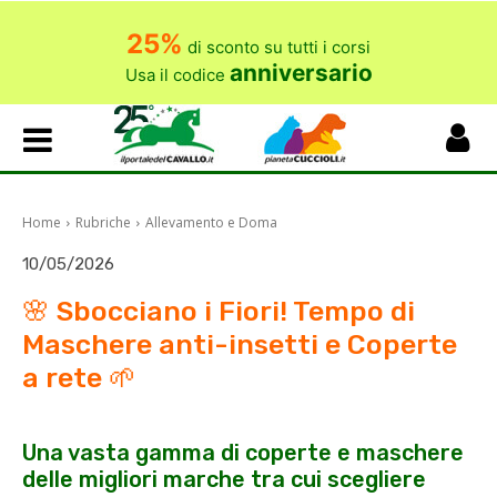
25%
di sconto su tutti i corsi
anniversario
Usa il codice
Home
Rubriche
Allevamento e Doma
10/05/2026
🌸 Sbocciano i Fiori! Tempo di
Maschere anti-insetti e Coperte
a rete 🌱
Una vasta gamma di coperte e maschere
delle migliori marche tra cui scegliere