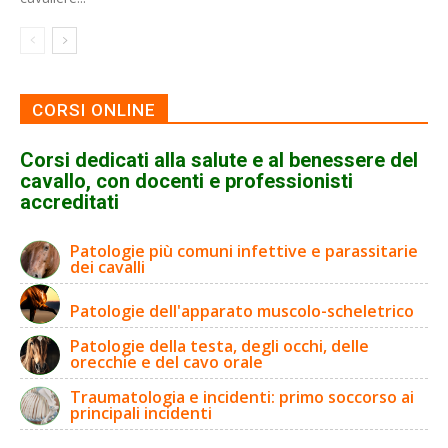
CORSI ONLINE
Corsi dedicati alla salute e al benessere del
cavallo, con docenti e professionisti
accreditati
Patologie più comuni infettive e parassitarie
dei cavalli
Patologie dell'apparato muscolo-scheletrico
Patologie della testa, degli occhi, delle
orecchie e del cavo orale
Traumatologia e incidenti: primo soccorso ai
principali incidenti