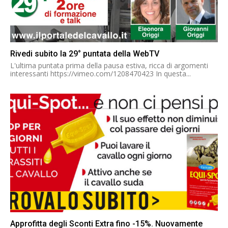
Rivedi subito la 29° puntata della WebTV
L'ultima puntata prima della pausa estiva, ricca di argomenti
interessanti https://vimeo.com/1208470423 In questa...
Approfitta degli Sconti Extra fino -15%. Nuovamente