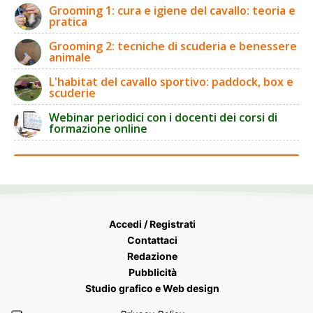
Grooming 1: cura e igiene del cavallo: teoria e
pratica
Grooming 2: tecniche di scuderia e benessere
animale
L'habitat del cavallo sportivo: paddock, box e
scuderie
Webinar periodici con i docenti dei corsi di
formazione online
Accedi / Registrati
Contattaci
Redazione
Pubblicità
Studio grafico e Web design