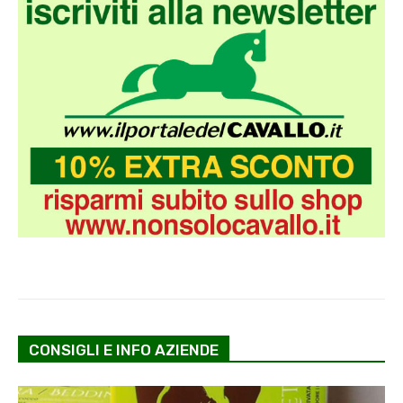
CONSIGLI E INFO AZIENDE