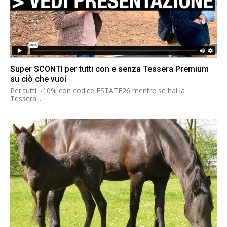
Super SCONTI per tutti con e senza Tessera Premium
su ciò che vuoi
Per tutti: -10% con codice ESTATE26 mentre se hai la
Tessera...