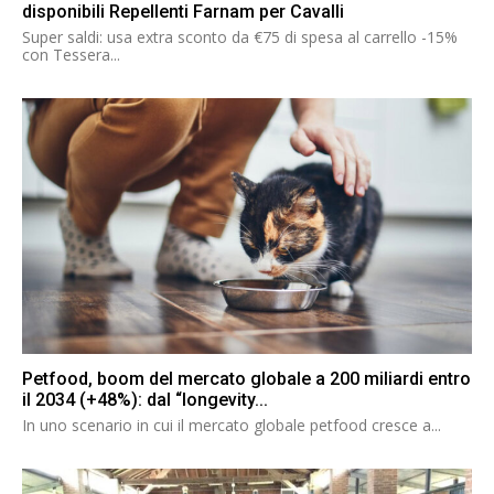
disponibili Repellenti Farnam per Cavalli
Super saldi: usa extra sconto da €75 di spesa al carrello -15%
con Tessera...
Petfood, boom del mercato globale a 200 miliardi entro
il 2034 (+48%): dal “longevity...
In uno scenario in cui il mercato globale petfood cresce a...